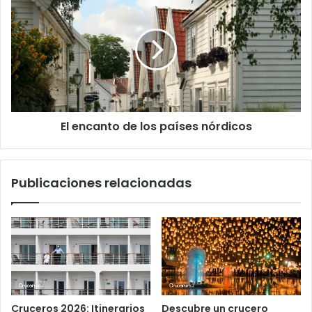
El encanto de los países nórdicos
Publicaciones relacionadas
Cruceros 2026: Itinerarios
Descubre un crucero