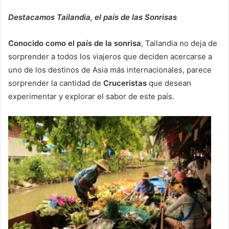
Destacamos Tailandia, el país de las Sonrisas
Conocido como el país de la sonrisa
, Tailandia no deja de
sorprender a todos los viajeros que deciden acercarse a
uno de los destinos de Asia más internacionales, parece
sorprender la cantidad de
Cruceristas
que desean
experimentar y explorar el sabor de este país.