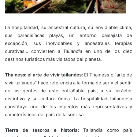
La hospitalidad, su ancestral cultura, su envidiable clima,
sus paradisíacas playas, un entorno paisajista de
excepción, sus inolvidables y ancestrales terapias
curativas… convierten a
Tailandia
en uno de los diez
destinos turísticos más visitados del planeta.
Thainess: el arte de vivir tailandés:
El Thainess o “arte de
vivir tailandés” hace referencia a la forma de ser y el sentir
de las gentes de este entrañable país, a su carácter
distintivo y su cultura única. La hospitalidad tailandesa
constituye uno de los aspectos más representativos y
característicos del país de la sonrisa.
Tierra de tesoros e historia:
Tailandia como país