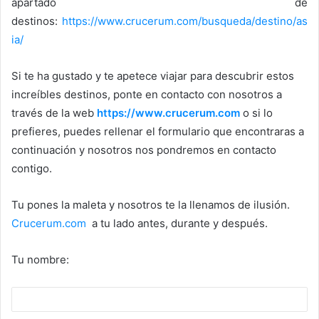
apartado de
destinos:
https://www.crucerum.com/busqueda/destino/as
ia/
Si te ha gustado y te apetece viajar para descubrir estos
increíbles destinos, ponte en contacto con nosotros a
través de la web
https://www.crucerum.com
o si lo
prefieres, puedes rellenar el formulario que encontraras a
continuación y nosotros nos pondremos en contacto
contigo.
Tu pones la maleta y nosotros te la llenamos de ilusión.
Crucerum.com
a tu lado antes, durante y después.
Tu nombre: