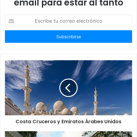
email para estar al tanto
Escribe
tu
correo
electrónico
Costa Cruceros y Emiratos Árabes Unidos