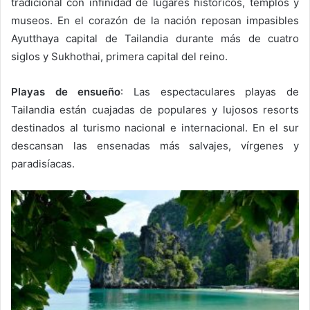
tradicional con infinidad de lugares históricos, templos y
museos. En el corazón de la nación reposan impasibles
Ayutthaya capital de Tailandia durante más de cuatro
siglos y Sukhothai, primera capital del reino.
Playas de ensueño
: Las espectaculares playas de
Tailandia están cuajadas de populares y lujosos resorts
destinados al turismo nacional e internacional. En el sur
descansan las ensenadas más salvajes, vírgenes y
paradisíacas.