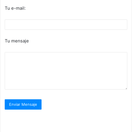
Tu e-mail:
Tu mensaje