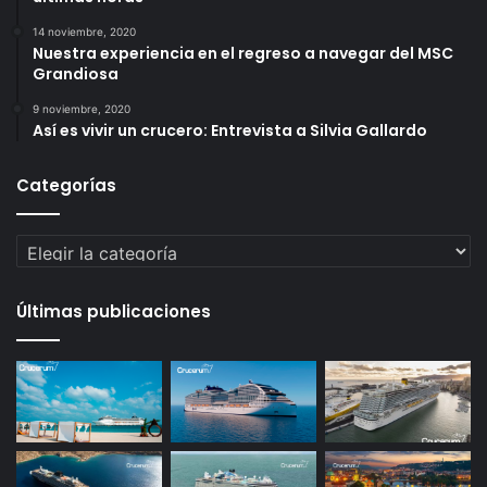
14 noviembre, 2020
Nuestra experiencia en el regreso a navegar del MSC
Grandiosa
9 noviembre, 2020
Así es vivir un crucero: Entrevista a Silvia Gallardo
Categorías
Categorías
Últimas publicaciones