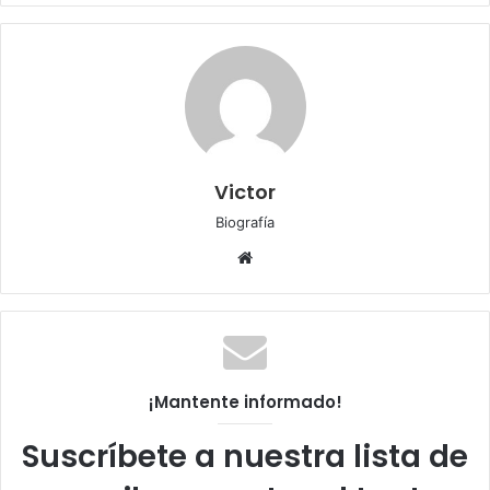
Victor
Biografía
Sitio
web
¡Mantente informado!
Suscríbete a nuestra lista de