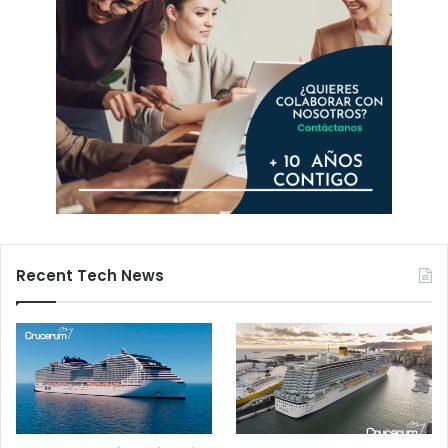
Recent Tech News