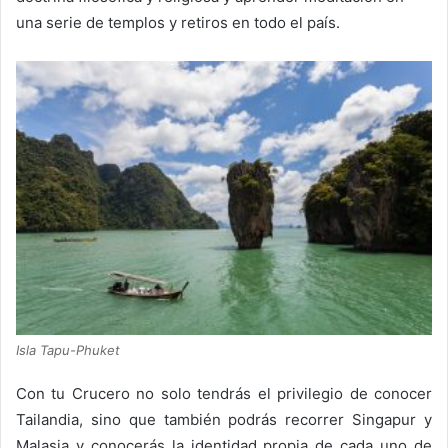
una serie de templos y retiros en todo el país.
Isla Tapu-Phuket
Con tu Crucero no solo tendrás el privilegio de conocer
Tailandia, sino que también podrás recorrer Singapur y
Malasia y conocerás la identidad propia de cada uno de