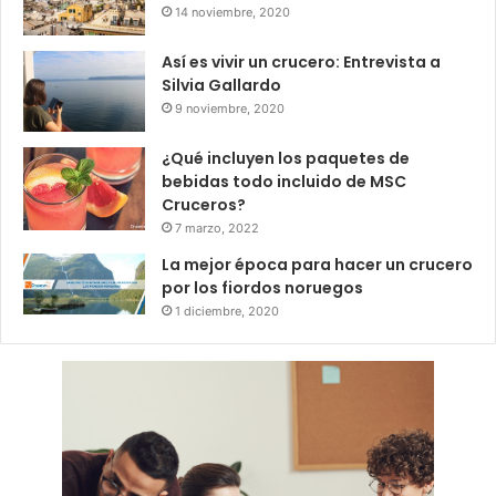
14 noviembre, 2020
Así es vivir un crucero: Entrevista a
Silvia Gallardo
9 noviembre, 2020
¿Qué incluyen los paquetes de
bebidas todo incluido de MSC
Cruceros?
7 marzo, 2022
La mejor época para hacer un crucero
por los fiordos noruegos
1 diciembre, 2020