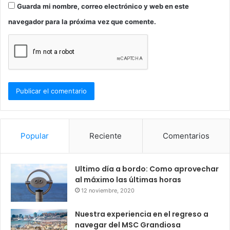
Guarda mi nombre, correo electrónico y web en este
navegador para la próxima vez que comente.
Popular
Reciente
Comentarios
Ultimo día a bordo: Como aprovechar
al máximo las últimas horas
12 noviembre, 2020
Nuestra experiencia en el regreso a
navegar del MSC Grandiosa