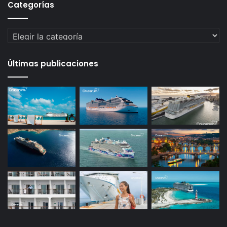
Categorías
Categorías
Últimas publicaciones