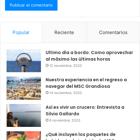
Popular
Reciente
Comentarios
Ultimo día a bordo: Como aprovechar
al máximo las últimas horas
12 noviembre, 2020
Nuestra experiencia en el regreso a
navegar del MSC Grandiosa
14 noviembre, 2020
Así es vivir un crucero: Entrevista a
Silvia Gallardo
9 noviembre, 2020
¿Qué incluyen los paquetes de