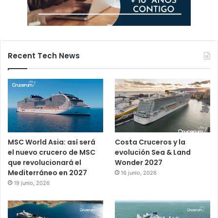
Recent Tech News
MSC World Asia: así será
Costa Cruceros y la
el nuevo crucero de MSC
evolución Sea & Land
que revolucionará el
Wonder 2027
Mediterráneo en 2027
16 junio, 2026
19 junio, 2026