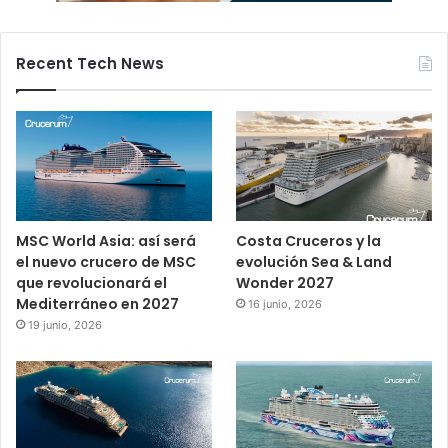
Recent Tech News
MSC World Asia: así será
Costa Cruceros y la
el nuevo crucero de MSC
evolución Sea & Land
que revolucionará el
Wonder 2027
Mediterráneo en 2027
16 junio, 2026
19 junio, 2026