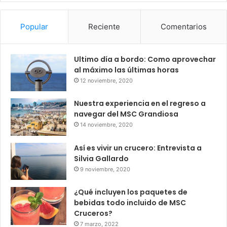
Popular
Reciente
Comentarios
Ultimo día a bordo: Como aprovechar
al máximo las últimas horas
12 noviembre, 2020
Nuestra experiencia en el regreso a
navegar del MSC Grandiosa
14 noviembre, 2020
Así es vivir un crucero: Entrevista a
Silvia Gallardo
9 noviembre, 2020
¿Qué incluyen los paquetes de
bebidas todo incluido de MSC
Cruceros?
7 marzo, 2022