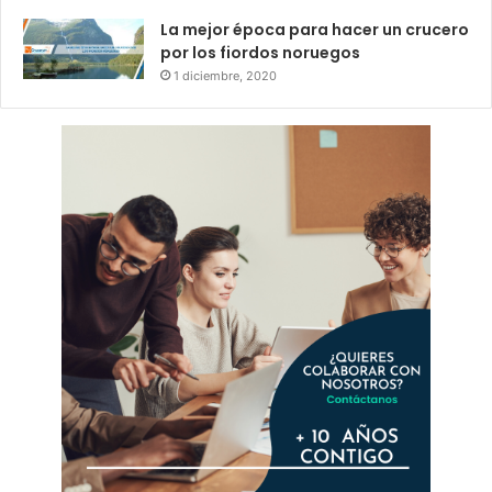
La mejor época para hacer un crucero
por los fiordos noruegos
1 diciembre, 2020