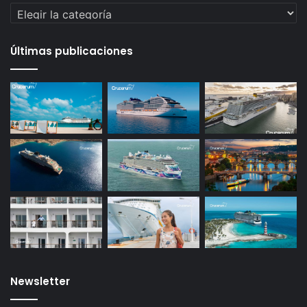
Categorías
Últimas publicaciones
Newsletter