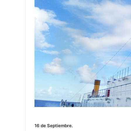
16 de Septiembre.