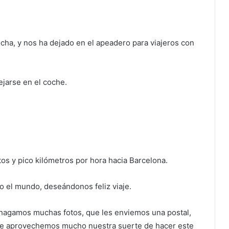
cha, y nos ha dejado en el apeadero para viajeros con
ejarse en el coche.
os y pico kilómetros por hora hacia Barcelona.
o el mundo, deseándonos feliz viaje.
hagamos muchas fotos, que les enviemos una postal,
que aprovechemos mucho nuestra suerte de hacer este