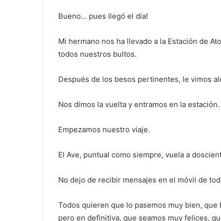
Bueno… pues llegó el día!
Mi hermano nos ha llevado a la Estación de Ato
todos nuestros bultos.
Después de los besos pertinentes, le vimos al
Nos dimos la vuelta y entramos en la estación.
Empezamos nuestro viaje.
El Ave, puntual como siempre, vuela a doscient
No dejo de recibir mensajes en el móvil de tod
Todos quieren que lo pasemos muy bien, que 
pero en definitiva, que seamos muy felices, 