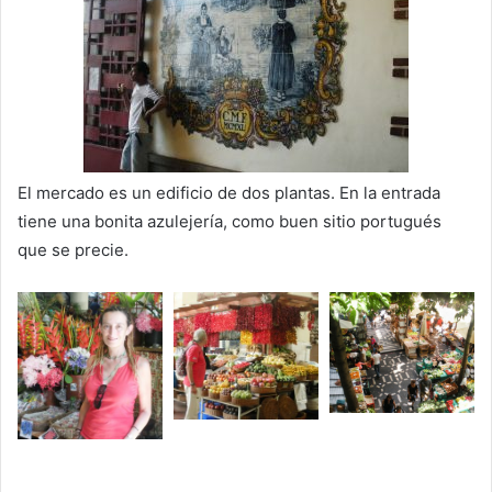
El mercado es un edificio de dos plantas. En la entrada
tiene una bonita azulejería, como buen sitio portugués
que se precie.