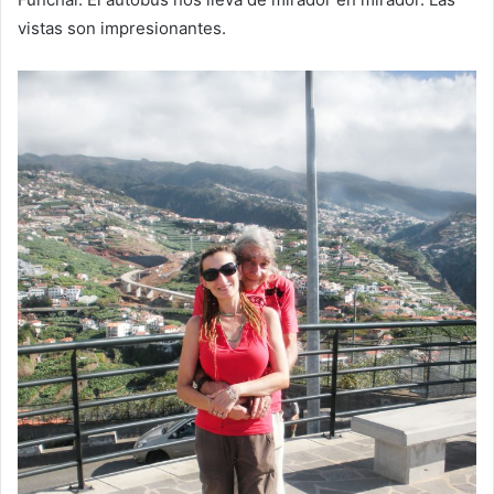
vistas son impresionantes.