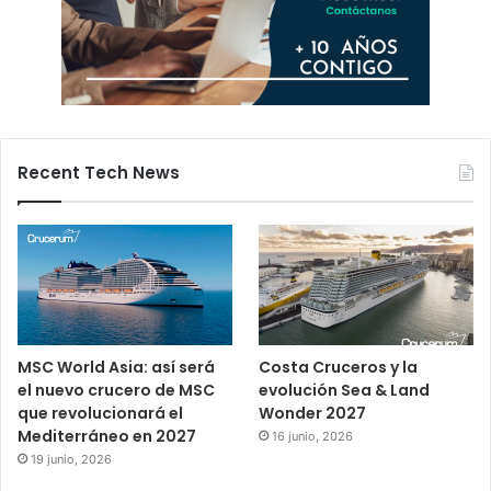
Recent Tech News
MSC World Asia: así será
Costa Cruceros y la
el nuevo crucero de MSC
evolución Sea & Land
que revolucionará el
Wonder 2027
Mediterráneo en 2027
16 junio, 2026
19 junio, 2026