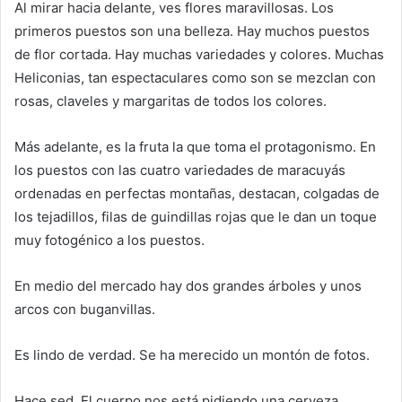
Al mirar hacia delante, ves flores maravillosas. Los
primeros puestos son una belleza. Hay muchos puestos
de flor cortada. Hay muchas variedades y colores. Muchas
Heliconias, tan espectaculares como son se mezclan con
rosas, claveles y margaritas de todos los colores.
Más adelante, es la fruta la que toma el protagonismo. En
los puestos con las cuatro variedades de maracuyás
ordenadas en perfectas montañas, destacan, colgadas de
los tejadillos, filas de guindillas rojas que le dan un toque
muy fotogénico a los puestos.
En medio del mercado hay dos grandes árboles y unos
arcos con buganvillas.
Es lindo de verdad. Se ha merecido un montón de fotos.
Hace sed. El cuerpo nos está pidiendo una cerveza.