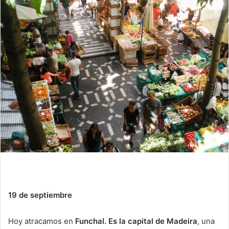
19 de septiembre
Hoy atracamos en
Funchal. Es la capital de Madeira
, una