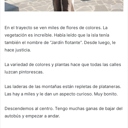
En el trayecto se ven miles de flores de colores. La
vegetación es increíble. Había leído que la isla tenía
también el nombre de “Jardín flotante”. Desde luego, le
hace justicia.
La variedad de colores y plantas hace que todas las calles
luzcan pintorescas.
Las laderas de las montañas están repletas de plataneras.
Las hay a miles y le dan un aspecto curioso. Muy bonito.
Descendemos al centro. Tengo muchas ganas de bajar del
autobús y empezar a andar.