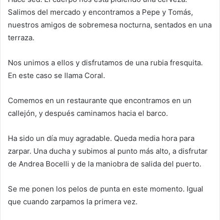
Salimos del mercado y encontramos a Pepe y Tomás,
nuestros amigos de sobremesa nocturna, sentados en una
terraza.
Nos unimos a ellos y disfrutamos de una rubia fresquita.
En este caso se llama Coral.
Comemos en un restaurante que encontramos en un
callejón, y después caminamos hacia el barco.
Ha sido un día muy agradable. Queda media hora para
zarpar. Una ducha y subimos al punto más alto, a disfrutar
de Andrea Bocelli y de la maniobra de salida del puerto.
Se me ponen los pelos de punta en este momento. Igual
que cuando zarpamos la primera vez.