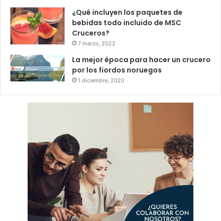
¿Qué incluyen los paquetes de
bebidas todo incluido de MSC
Cruceros?
7 marzo, 2022
La mejor época para hacer un crucero
por los fiordos noruegos
1 diciembre, 2020