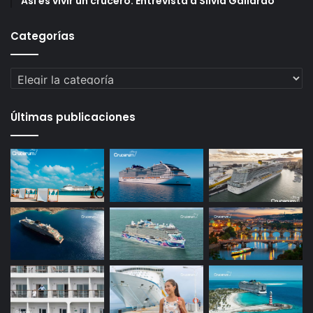
Así es vivir un crucero: Entrevista a Silvia Gallardo
Categorías
Categorías
Últimas publicaciones