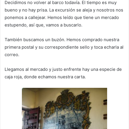
Decidimos no volver al barco todavía. El tiempo es muy
bueno y no hay prisa. La excursión se aleja y nosotros nos
ponemos a callejear. Hemos leído que tiene un mercado
estupendo, así que, vamos a buscarlo.
También buscamos un buzón. Hemos comprado nuestra
primera postal y su correspondiente sello y toca echarla al
correo.
Llegamos al mercado y justo enfrente hay una especie de
caja roja, donde echamos nuestra carta.