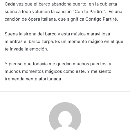
Cada vez que el barco abandona puerto, en la cubierta
suena a todo volumen la canción “Con te Partiro”. Es una
canción de ópera italiana, que significa Contigo Partiré.
Suena la sirena del barco y esta música maravillosa
mientras el barco zarpa. Es un momento mágico en el que
te invade la emoción.
Y pienso que todavía me quedan muchos puertos, y
muchos momentos mágicos como este. Y me siento
tremendamente afortunada