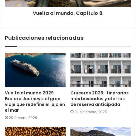
Vuelta al mundo. Capítulo 8.
Publicaciones relacionadas
Vuelta al mundo 2029
Cruceros 2026: Itinerarios
Explora Journeys: el gran
más buscados y ofertas
viaje que redefine el lujo en
de reserva anticipada
el mar
31 diciembre, 2025
20 febrero, 2026