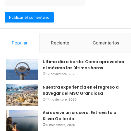
Popular
Reciente
Comentarios
Ultimo día a bordo: Como aprovechar
al máximo las últimas horas
12 noviembre, 2020
Nuestra experiencia en el regreso a
navegar del MSC Grandiosa
14 noviembre, 2020
Así es vivir un crucero: Entrevista a
Silvia Gallardo
9 noviembre, 2020