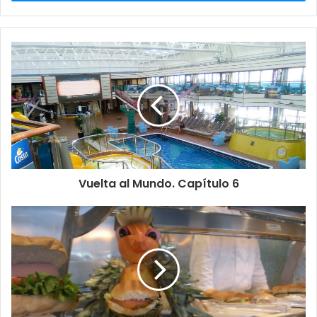
Vuelta al Mundo. Capítulo 6