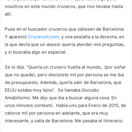
nosotros en este mundo cruceros, que nos llevase hasta
allí.
Puse en el buscador cruceros que saliesen de Barcelona.
Y apareció
Crucerum.com
, y una pestaña a la derecha, en
la que decía que un asesor quería atender mis preguntas,
y si buscaba algo en especial.
Se lo dije. “Quería un crucero Vuelta al mundo, (por soñar
que no quede), pero diecisiete mil por persona se me iba
de presupuesto. Además, quería salir de Barcelona, que
EEUU estaba muy lejos”. Se llamaba Gonzalo.
Amabilísimo. Me dijo que iba a buscar alguna cosa. En
unos minutos contestó. Había uno para Enero de 2015, de
catorce mil por persona en adelante, que era muy
interesante, y salía de Barcelona. Me pasaba el itinerario.