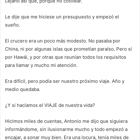
Lejano así que, porque no cotillear.
Le dije que me hiciese un presupuesto y empezó el
sueño.
El crucero era un poco más modesto. No pasaba por
China, ni por algunas islas que prometían paraíso. Pero sí
por Hawái, y por otras que reunían todos los requisitos
para llamar y mucho mi atención.
Era difícil, pero podía ser nuestro próximo viaje. Año y
medio quedaba.
¿Y si hacíamos el VIAJE de nuestra vida?
Hicimos miles de cuentas, Antonio me dijo que siguiera
informándome, sin ilusionarme mucho y todo empezó a
encajar, a sonar muy bien. Era una locura, tenía miles de