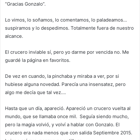
“Gracias Gonzalo”.
Lo vimos, lo soñamos, lo comentamos, lo paladeamos…
suspiramos y lo despedimos. Totalmente fuera de nuestro
alcance.
El crucero inviable sí, pero yo darme por vencida no. Me
guardé la página en favoritos.
De vez en cuando, la pinchaba y miraba a ver, por si
hubiese alguna novedad. Parecía una insensatez, pero
algo me decía que tal vez….
Hasta que un día, apareció. Apareció un crucero vuelta al
mundo, que se llamaba once mil. Seguía siendo mucho,
pero la magia volvió, y volví a hablar con Gonzalo. El
crucero era nada menos que con salida Septiembre 2015.