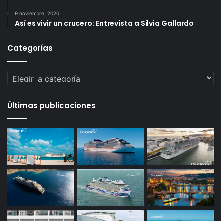
9 noviembre, 2020
Así es vivir un crucero: Entrevista a Silvia Gallardo
Categorías
Categorías
Últimas publicaciones