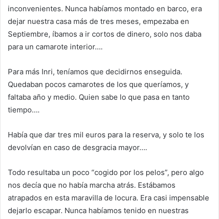
inconvenientes. Nunca habíamos montado en barco, era
dejar nuestra casa más de tres meses, empezaba en
Septiembre, íbamos a ir cortos de dinero, solo nos daba
para un camarote interior….
Para más Inri, teníamos que decidirnos enseguida.
Quedaban pocos camarotes de los que queríamos, y
faltaba año y medio. Quien sabe lo que pasa en tanto
tiempo….
Había que dar tres mil euros para la reserva, y solo te los
devolvían en caso de desgracia mayor….
Todo resultaba un poco “cogido por los pelos”, pero algo
nos decía que no había marcha atrás. Estábamos
atrapados en esta maravilla de locura. Era casi impensable
dejarlo escapar. Nunca habíamos tenido en nuestras