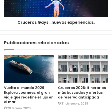
Cruceros Gays...nuevas experiencias.
Publicaciones relacionadas
Vuelta al mundo 2029
Cruceros 2026: Itinerarios
Explora Journeys: el gran
más buscados y ofertas
viaje que redefine el lujo en
de reserva anticipada
el mar
31 diciembre, 2025
20 febrero, 2026