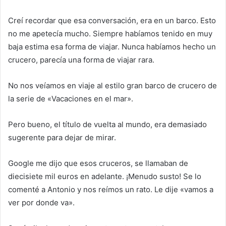
Creí recordar que esa conversación, era en un barco. Esto
no me apetecía mucho. Siempre habíamos tenido en muy
baja estima esa forma de viajar. Nunca habíamos hecho un
crucero, parecía una forma de viajar rara.
No nos veíamos en viaje al estilo gran barco de crucero de
la serie de «Vacaciones en el mar».
Pero bueno, el título de vuelta al mundo, era demasiado
sugerente para dejar de mirar.
Google me dijo que esos cruceros, se llamaban de
diecisiete mil euros en adelante. ¡Menudo susto! Se lo
comenté a Antonio y nos reímos un rato. Le dije «vamos a
ver por donde va».