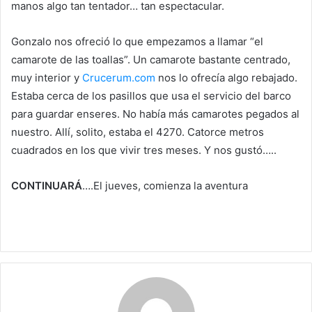
manos algo tan tentador… tan espectacular.
Gonzalo nos ofreció lo que empezamos a llamar “el
camarote de las toallas”. Un camarote bastante centrado,
muy interior y
Crucerum.com
nos lo ofrecía algo rebajado.
Estaba cerca de los pasillos que usa el servicio del barco
para guardar enseres. No había más camarotes pegados al
nuestro. Allí, solito, estaba el 4270. Catorce metros
cuadrados en los que vivir tres meses. Y nos gustó…..
CONTINUARÁ
….El jueves, comienza la aventura