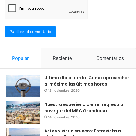
Popular
Reciente
Comentarios
Ultimo día a bordo: Como aprovechar
al máximo las últimas horas
12 noviembre, 2020
Nuestra experiencia en el regreso a
navegar del MSC Grandiosa
14 noviembre, 2020
Así es vivir un crucero: Entrevista a