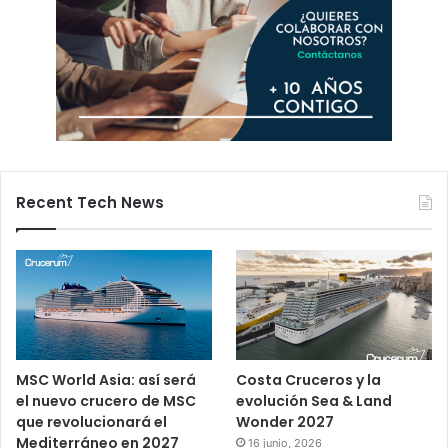
Recent Tech News
MSC World Asia: así será
Costa Cruceros y la
el nuevo crucero de MSC
evolución Sea & Land
que revolucionará el
Wonder 2027
Mediterráneo en 2027
16 junio, 2026