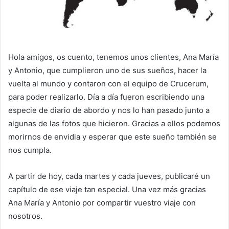
Hola amigos, os cuento, tenemos unos clientes, Ana María
y Antonio, que cumplieron uno de sus sueños, hacer la
vuelta al mundo y contaron con el equipo de Crucerum,
para poder realizarlo. Día a día fueron escribiendo una
especie de diario de abordo y nos lo han pasado junto a
algunas de las fotos que hicieron. Gracias a ellos podemos
morirnos de envidia y esperar que este sueño también se
nos cumpla.
A partir de hoy, cada martes y cada jueves, publicaré un
capítulo de ese viaje tan especial. Una vez más gracias
Ana María y Antonio por compartir vuestro viaje con
nosotros.