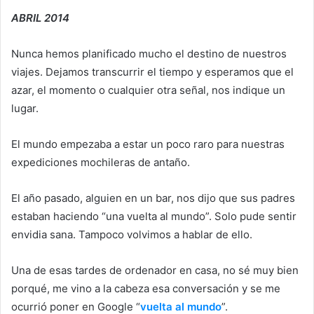
ABRIL 2014
Nunca hemos planificado mucho el destino de nuestros
viajes. Dejamos transcurrir el tiempo y esperamos que el
azar, el momento o cualquier otra señal, nos indique un
lugar.
El mundo empezaba a estar un poco raro para nuestras
expediciones mochileras de antaño.
El año pasado, alguien en un bar, nos dijo que sus padres
estaban haciendo “una vuelta al mundo”. Solo pude sentir
envidia sana. Tampoco volvimos a hablar de ello.
Una de esas tardes de ordenador en casa, no sé muy bien
porqué, me vino a la cabeza esa conversación y se me
ocurrió poner en Google “
vuelta al mundo
”.