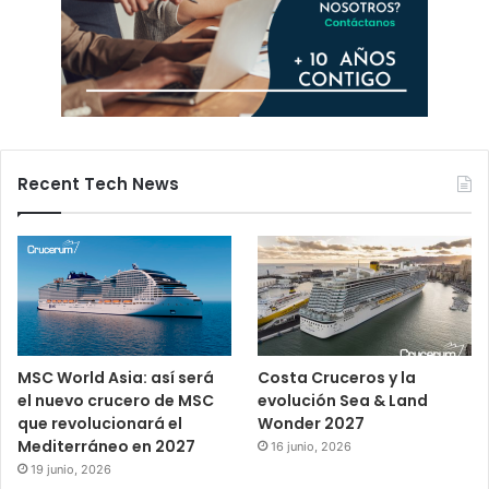
Recent Tech News
MSC World Asia: así será
Costa Cruceros y la
el nuevo crucero de MSC
evolución Sea & Land
que revolucionará el
Wonder 2027
Mediterráneo en 2027
16 junio, 2026
19 junio, 2026