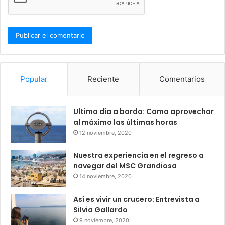
Popular
Reciente
Comentarios
Ultimo día a bordo: Como aprovechar
al máximo las últimas horas
12 noviembre, 2020
Nuestra experiencia en el regreso a
navegar del MSC Grandiosa
14 noviembre, 2020
Así es vivir un crucero: Entrevista a
Silvia Gallardo
9 noviembre, 2020