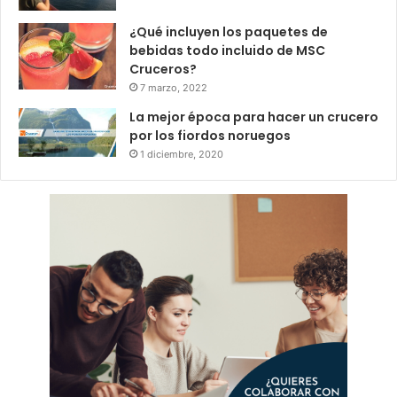
¿Qué incluyen los paquetes de
bebidas todo incluido de MSC
Cruceros?
7 marzo, 2022
La mejor época para hacer un crucero
por los fiordos noruegos
1 diciembre, 2020