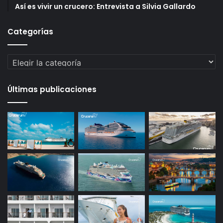
Así es vivir un crucero: Entrevista a Silvia Gallardo
Categorías
Categorías
Últimas publicaciones