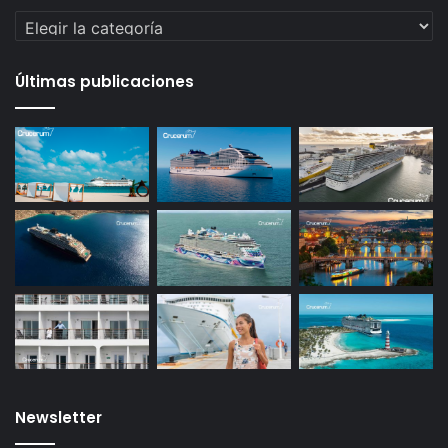
Categorías
Últimas publicaciones
Newsletter