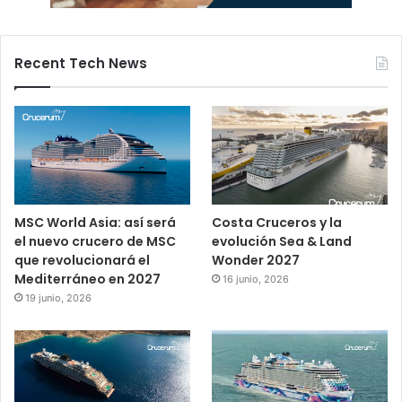
Recent Tech News
MSC World Asia: así será
Costa Cruceros y la
el nuevo crucero de MSC
evolución Sea & Land
que revolucionará el
Wonder 2027
Mediterráneo en 2027
16 junio, 2026
19 junio, 2026