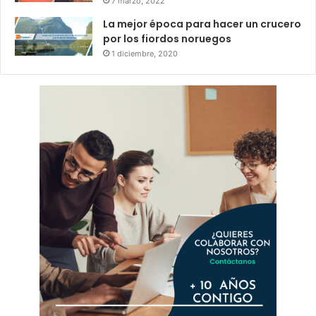
7 marzo, 2022
La mejor época para hacer un crucero
por los fiordos noruegos
1 diciembre, 2020