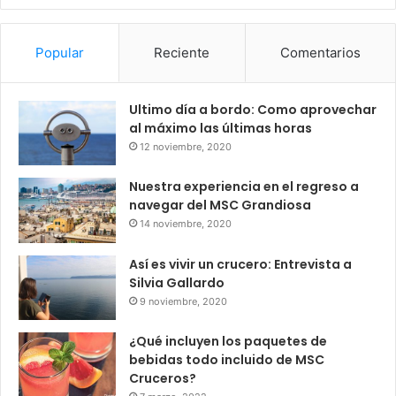
Popular
Reciente
Comentarios
Ultimo día a bordo: Como aprovechar
al máximo las últimas horas
12 noviembre, 2020
Nuestra experiencia en el regreso a
navegar del MSC Grandiosa
14 noviembre, 2020
Así es vivir un crucero: Entrevista a
Silvia Gallardo
9 noviembre, 2020
¿Qué incluyen los paquetes de
bebidas todo incluido de MSC
Cruceros?