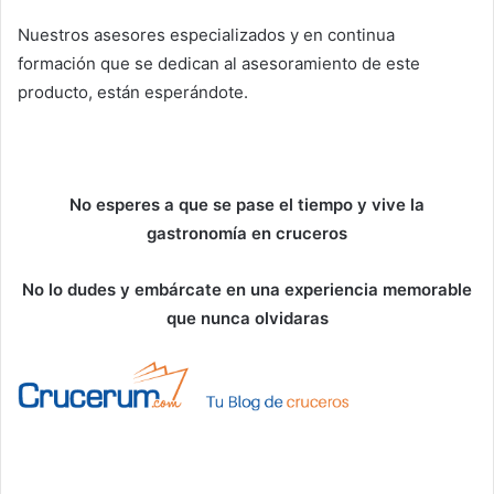
Nuestros asesores especializados y en continua
formación que se dedican al asesoramiento de este
producto, están esperándote.
No esperes a que se pase el tiempo y vive la
gastronomía en cruceros
No lo dudes y embárcate en una experiencia memorable
que nunca olvidaras