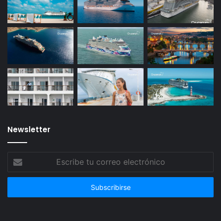
Newsletter
Escribe
tu
correo
electrónico