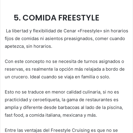
5. COMIDA FREESTYLE
La libertad y flexibilidad de Cenar «Freestyle» sin horarios
fijos de comidas ni asientos preasignados, comer cuando
apetezca, sin horarios.
Con este concepto no se necesita de turnos asignados o
reservas, es realmente la opción más relajada a bordo de
un crucero. Ideal cuando se viaja en familia o solo.
Esto no se traduce en menor calidad culinaria, si no es
practicidad y ceroetiqueta, la gama de restaurantes es
amplia y diferente desde barbacoas al lado de la piscina,
fast food, a comida italiana, mexicana y más.
Entre las ventajas del Freestyle Cruising es que no se