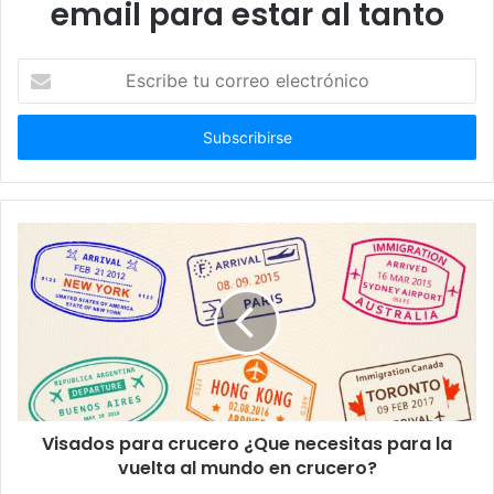
email para estar al tanto
Escribe
tu
correo
electrónico
Visados para crucero ¿Que necesitas para la
vuelta al mundo en crucero?