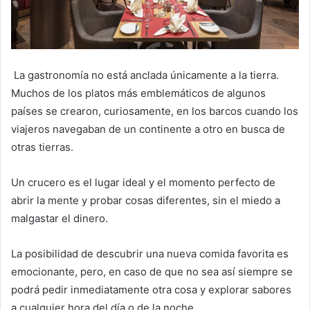
La gastronomía no está anclada únicamente a la tierra.
Muchos de los platos más emblemáticos de algunos
países se crearon, curiosamente, en los barcos cuando los
viajeros navegaban de un continente a otro en busca de
otras tierras.
Un crucero es el lugar ideal y el momento perfecto de
abrir la mente y probar cosas diferentes, sin el miedo a
malgastar el dinero.
La posibilidad de descubrir una nueva comida favorita es
emocionante, pero, en caso de que no sea así siempre se
podrá pedir inmediatamente otra cosa y explorar sabores
a cualquier hora del día o de la noche.