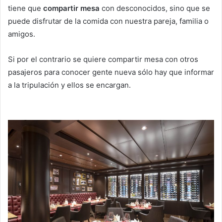
tiene que
compartir mesa
con desconocidos, sino que se
puede disfrutar de la comida con nuestra pareja, familia o
amigos.
Si por el contrario se quiere compartir mesa con otros
pasajeros para conocer gente nueva sólo hay que informar
a la tripulación y ellos se encargan.