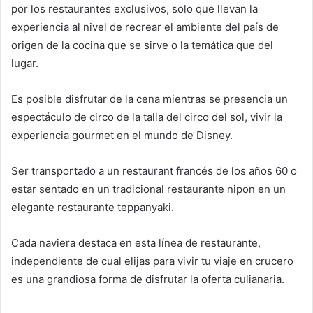
por los restaurantes exclusivos, solo que llevan la
experiencia al nivel de recrear el ambiente del país de
origen de la cocina que se sirve o la temática que del
lugar.
Es posible disfrutar de la cena mientras se presencia un
espectáculo de circo de la talla del circo del sol, vivir la
experiencia gourmet en el mundo de Disney.
Ser transportado a un restaurant francés de los años 60 o
estar sentado en un tradicional restaurante nipon en un
elegante restaurante teppanyaki.
Cada naviera destaca en esta línea de restaurante,
independiente de cual elijas para vivir tu viaje en crucero
es una grandiosa forma de disfrutar la oferta culianaria.