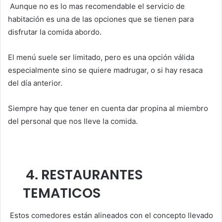
Aunque no es lo mas recomendable el servicio de
habitación es una de las opciones que se tienen para
disfrutar la comida abordo.
El menú suele ser limitado, pero es una opción válida
especialmente sino se quiere madrugar, o si hay resaca
del día anterior.
Siempre hay que tener en cuenta dar propina al miembro
del personal que nos lleve la comida.
4
. RESTAURANTES
TEMATICOS
Estos comedores están alineados con el concepto llevado