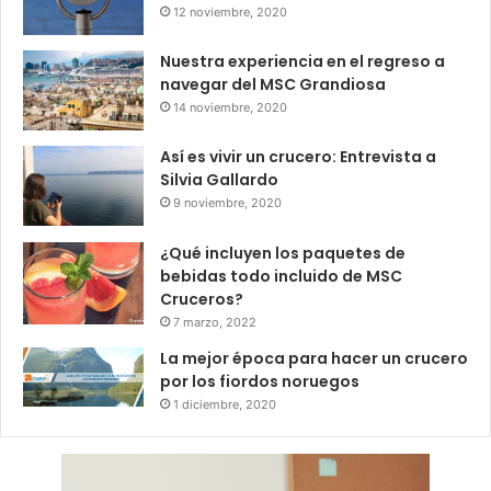
12 noviembre, 2020
Nuestra experiencia en el regreso a
navegar del MSC Grandiosa
14 noviembre, 2020
Así es vivir un crucero: Entrevista a
Silvia Gallardo
9 noviembre, 2020
¿Qué incluyen los paquetes de
bebidas todo incluido de MSC
Cruceros?
7 marzo, 2022
La mejor época para hacer un crucero
por los fiordos noruegos
1 diciembre, 2020