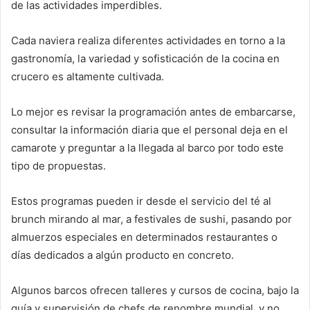
de las actividades imperdibles.
Cada naviera realiza diferentes actividades en torno a la
gastronomía, la variedad y sofisticación de la cocina en
crucero es altamente cultivada.
Lo mejor es revisar la programación antes de embarcarse,
consultar la información diaria que el personal deja en el
camarote y preguntar a la llegada al barco por todo este
tipo de propuestas.
Estos programas pueden ir desde el servicio del té al
brunch mirando al mar, a festivales de sushi, pasando por
almuerzos especiales en determinados restaurantes o
días dedicados a algún producto en concreto.
Algunos barcos ofrecen talleres y cursos de cocina, bajo la
guía y supervisión de chefs de renombre mundial, y no