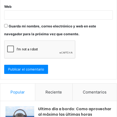
Web
Guarda mi nombre, correo electrónico y web en este
navegador para la próxima vez que comente.
Popular
Reciente
Comentarios
Ultimo día a bordo: Como aprovechar
al máximo las últimas horas