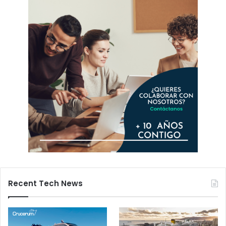
Recent Tech News