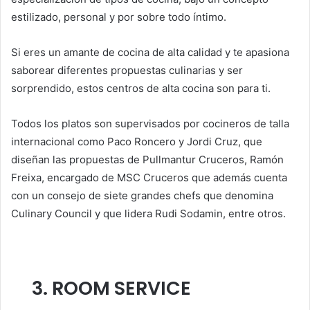
estilizado, personal y por sobre todo íntimo.
Si eres un amante de cocina de alta calidad y te apasiona
saborear diferentes propuestas culinarias y ser
sorprendido, estos centros de alta cocina son para ti.
Todos los platos son supervisados por cocineros de talla
internacional como Paco Roncero y Jordi Cruz, que
diseñan las propuestas de Pullmantur Cruceros, Ramón
Freixa, encargado de MSC Cruceros que además cuenta
con un consejo de siete grandes chefs que denomina
Culinary Council y que lidera Rudi Sodamin, entre otros.
3. ROOM SERVICE