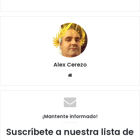
Alex Cerezo
Sitio
web
¡Mantente informado!
Suscríbete a nuestra lista de