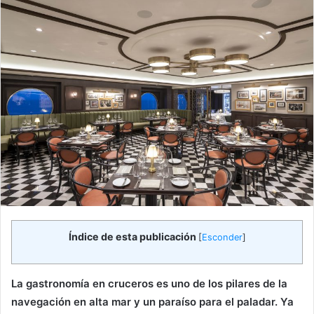
Índice de esta publicación
[
Esconder
]
La gastronomía en cruceros es uno de los pilares de la
navegación en alta mar y un paraíso para el paladar. Ya