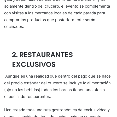
solamente dentro del crucero, el evento se complementa
con visitas a los mercados locales de cada parada para
comprar los productos que posteriormente serán
cocinados.
2. RESTAURANTES
EXCLUSIVOS
Aunque es una realidad que dentro del pago que se hace
del precio estándar del crucero se incluye la alimentación
(ojo no las bebidas) todos los barcos tienen una oferta
especial de restaurantes.
Han creado toda una ruta gastronómica de exclusividad y
especialización de tipos de cocina, bajo un concepto