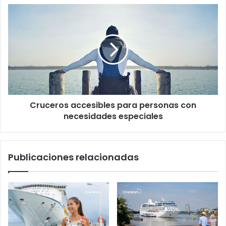
Cruceros accesibles para personas con
necesidades especiales
Publicaciones relacionadas