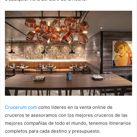
Crucerum.com
como líderes en la venta online de
cruceros te asesoramos con los mejores cruceros de las
mejores compañías de todo el mundo, tenemos itinerarios
completos para cada destino y presupuesto.