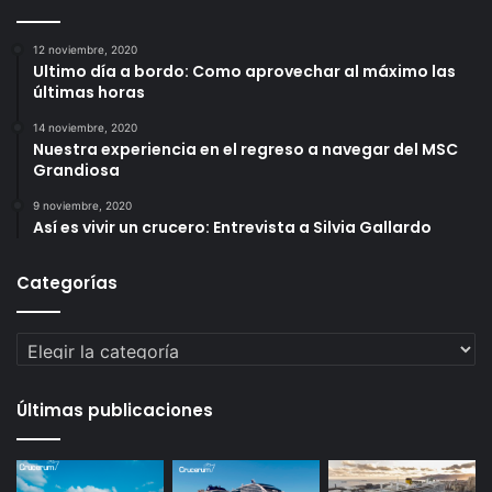
12 noviembre, 2020
Ultimo día a bordo: Como aprovechar al máximo las
últimas horas
14 noviembre, 2020
Nuestra experiencia en el regreso a navegar del MSC
Grandiosa
9 noviembre, 2020
Así es vivir un crucero: Entrevista a Silvia Gallardo
Categorías
Categorías
Últimas publicaciones