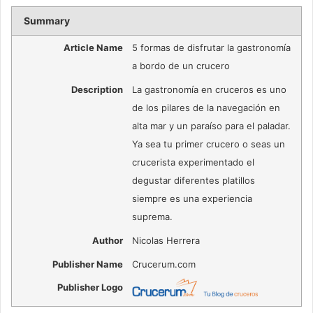
Summary
Article Name
5 formas de disfrutar la gastronomía
a bordo de un crucero
Description
La gastronomía en cruceros es uno
de los pilares de la navegación en
alta mar y un paraíso para el paladar.
Ya sea tu primer crucero o seas un
crucerista experimentado el
degustar diferentes platillos
siempre es una experiencia
suprema.
Author
Nicolas Herrera
Publisher Name
Crucerum.com
Publisher Logo