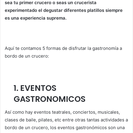
sea tu primer crucero o seas un crucerista
experimentado el degustar diferentes platillos siempre
es una experiencia suprema.
Aquí te contamos 5 formas de disfrutar la gastronomía a
bordo de un crucero:
1. EVENTOS
GASTRONOMICOS
Así como hay eventos teatrales, conciertos, musicales,
clases de baile, pilates, etc entre otras tantas actividades a
bordo de un crucero, los eventos gastronómicos son una