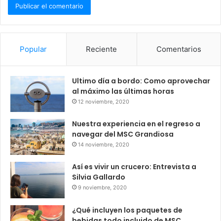
Popular
Reciente
Comentarios
Ultimo día a bordo: Como aprovechar
al máximo las últimas horas
12 noviembre, 2020
Nuestra experiencia en el regreso a
navegar del MSC Grandiosa
14 noviembre, 2020
Así es vivir un crucero: Entrevista a
Silvia Gallardo
9 noviembre, 2020
¿Qué incluyen los paquetes de
bebidas todo incluido de MSC