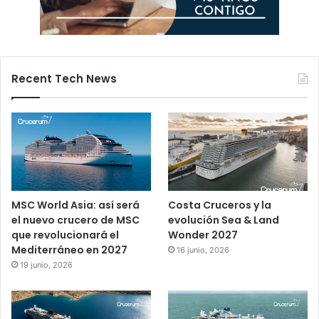
Recent Tech News
MSC World Asia: así será
Costa Cruceros y la
el nuevo crucero de MSC
evolución Sea & Land
que revolucionará el
Wonder 2027
Mediterráneo en 2027
16 junio, 2026
19 junio, 2026