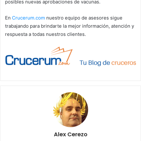
posibles nuevas aprobaciones de vacunas.
En
Crucerum.com
nuestro equipo de asesores sigue
trabajando para brindarte la mejor información, atención y
respuesta a todas nuestros clientes.
Alex Cerezo