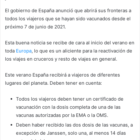
El gobierno de España anunció que abrirá sus fronteras a
todos los viajeros que se hayan sido vacunados desde el
próximo 7 de junio de 2021.
Esta buena noticia se recibe de cara al inicio del verano en
toda
Europa
, lo que es un aliciente para la reactivación de
los viajes en cruceros y resto de viajes en general.
Este verano España recibirá a viajeros de diferentes
lugares del planeta. Deben tener en cuenta:
Todos los viajeros deben tener un certificado de
vacunación con la dosis completa de una de las
vacunas autorizadas por la EMA o la OMS.
Deben haber recibido las dos dosis de las vacunas, a
excepción de Janssen, solo una, al menos 14 días