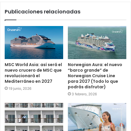
Publicaciones relacionadas
MSC World Asia: así será el
Norwegian Aura: el nuevo
nuevo crucero de MSC que
“barco grande” de
revolucionará el
Norwegian Cruise Line
Mediterráneo en 2027
para 2027 (Todo lo que
podrás disfrutar)
19 junio, 2026
3 febrero, 2026