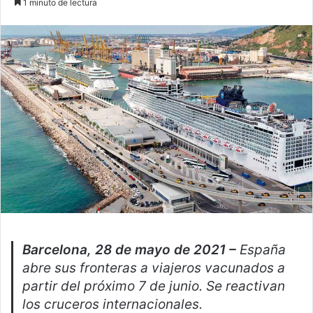
1 minuto de lectura
email
Barcelona, 28 de mayo de 2021 –
España
abre sus fronteras a viajeros vacunados a
partir del próximo 7 de junio. Se reactivan
los cruceros internacionales.