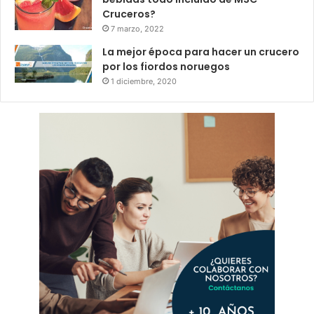
Cruceros?
7 marzo, 2022
La mejor época para hacer un crucero
por los fiordos noruegos
1 diciembre, 2020