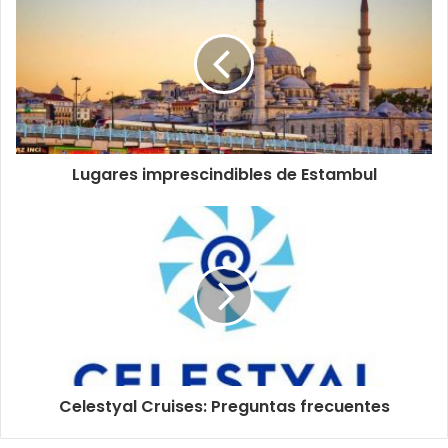
Lugares imprescindibles de Estambul
Celestyal Cruises: Preguntas frecuentes