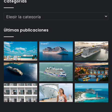
Categorías
Categorías
Últimas publicaciones