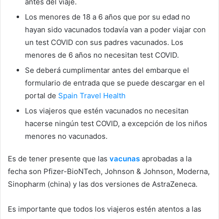
antes del viaje.
Los menores de 18 a 6 años que por su edad no
hayan sido vacunados todavía van a poder viajar con
un test COVID con sus padres vacunados. Los
menores de 6 años no necesitan test COVID.
Se deberá cumplimentar antes del embarque el
formulario de entrada que se puede descargar en el
portal de
Spain Travel Health
Los viajeros que estén vacunados no necesitan
hacerse ningún test COVID, a excepción de los niños
menores no vacunados.
Es de tener presente que las
vacunas
aprobadas a la
fecha son Pfizer-BioNTech, Johnson & Johnson, Moderna,
Sinopharm (china) y las dos versiones de AstraZeneca.
Es importante que todos los viajeros estén atentos a las