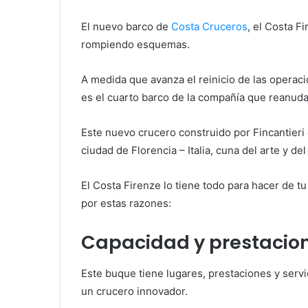
El nuevo barco de
Costa Cruceros
, el Costa F
rompiendo esquemas.
A medida que avanza el reinicio de las operacio
es el cuarto barco de la compañía que reanud
Este nuevo crucero construido por Fincantieri 
ciudad de Florencia – Italia, cuna del arte y de
El Costa Firenze lo tiene todo para hacer de tu
por estas razones:
Capacidad y prestacion
Este buque tiene lugares, prestaciones y serv
un crucero innovador.