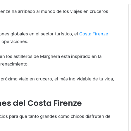
irenze ha arribado al mundo de los viajes en cruceros
nes globales en el sector turístico, el
Costa Firenze
a operaciones.
en los astilleros de Marghera esta inspirado en la
l renacimiento.
 próximo viaje en crucero, el más inolvidable de tu vida,
es del Costa Firenze
icios para que tanto grandes como chicos disfruten de