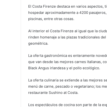
El Costa Firenze destaca en varios aspectos, ti
hospedar aproximadamente a 4200 pasajeros, 1
piscinas, entre otras cosas.
Al interior el Costa Firenze al igual que la ciu
rinden homenaje a las plazas tradicionales del 
geométrica.
La oferta gastronómica es enteramente novedo
que van desde las mejores carnes italianas, co
Black Angus irlandesa y el pollo ecológico.
La oferta culinaria se extiende a las mejores 
menú de carne, pescado o vegetariano; los mejo
restaurante Sushino at Costa.
Los espectáculos de cocina son parte de la exp