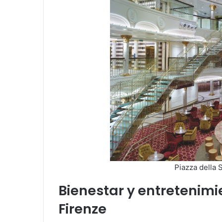
Piazza della 
Bienestar y entretenimi
Firenze