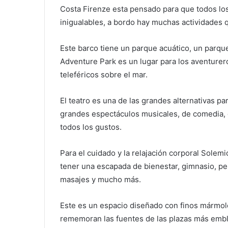
Costa Firenze esta pensado para que todos lo
inigualables, a bordo hay muchas actividades 
Este barco tiene un parque acuático, un parq
Adventure Park es un lugar para los aventurer
teleféricos sobre el mar.
El teatro es una de las grandes alternativas 
grandes espectáculos musicales, de comedia, 
todos los gustos.
Para el cuidado y la relajación corporal Solemi
tener una escapada de bienestar, gimnasio, pe
masajes y mucho más.
Este es un espacio diseñado con finos mármol
rememoran las fuentes de las plazas más emble