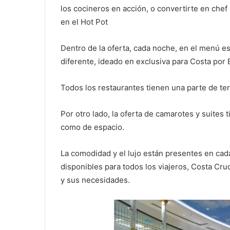
los cocineros en acción, o convertirte en che
en el Hot Pot
Dentro de la oferta, cada noche, en el menú es
diferente, ideado en exclusiva para Costa por 
Todos los restaurantes tienen una parte de ter
Por otro lado, la oferta de camarotes y suites
como de espacio.
La comodidad y el lujo están presentes en cad
disponibles para todos los viajeros, Costa Cru
y sus necesidades.