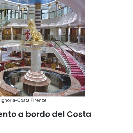
Signoria-Costa Firenze
ento a bordo del Costa