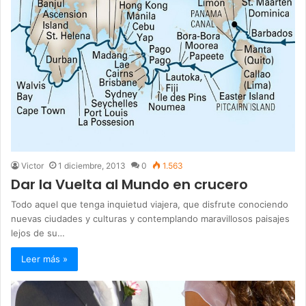
Victor
1 diciembre, 2013
0
1.563
Dar la Vuelta al Mundo en crucero
Todo aquel que tenga inquietud viajera, que disfrute conociendo
nuevas ciudades y culturas y contemplando maravillosos paisajes
lejos de su…
Leer más »