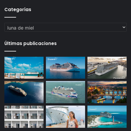
Categorías
Categorías
Últimas publicaciones