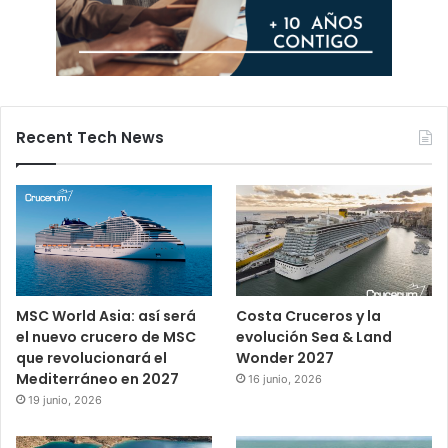
Recent Tech News
MSC World Asia: así será
Costa Cruceros y la
el nuevo crucero de MSC
evolución Sea & Land
que revolucionará el
Wonder 2027
Mediterráneo en 2027
16 junio, 2026
19 junio, 2026