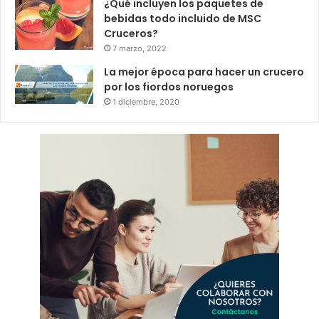
¿Qué incluyen los paquetes de
bebidas todo incluido de MSC
Cruceros?
7 marzo, 2022
La mejor época para hacer un crucero
por los fiordos noruegos
1 diciembre, 2020