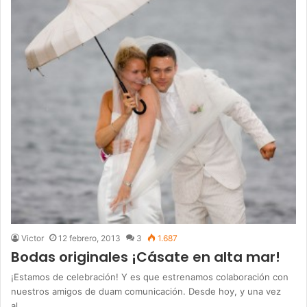
Victor
12 febrero, 2013
3
1.687
Bodas originales ¡Cásate en alta mar!
¡Estamos de celebración! Y es que estrenamos colaboración con
nuestros amigos de duam comunicación. Desde hoy, y una vez
al…