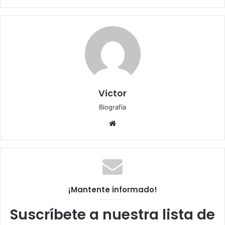
Victor
Biografía
Sitio
web
¡Mantente informado!
Suscríbete a nuestra lista de