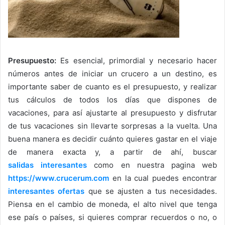
Presupuesto:
Es esencial, primordial y necesario hacer
números antes de iniciar un crucero a un destino, es
importante saber de cuanto es el presupuesto, y realizar
tus cálculos de todos los días que dispones de
vacaciones, para así ajustarte al presupuesto y disfrutar
de tus vacaciones sin llevarte sorpresas a la vuelta. Una
buena manera es decidir cuánto quieres gastar en el viaje
de manera exacta y, a partir de ahí, buscar
salidas interesantes
como en nuestra pagina web
https://www.crucerum.com
en la cual puedes encontrar
interesantes ofertas
que se ajusten a tus necesidades.
Piensa en el cambio de moneda, el alto nivel que tenga
ese país o países, si quieres comprar recuerdos o no, o