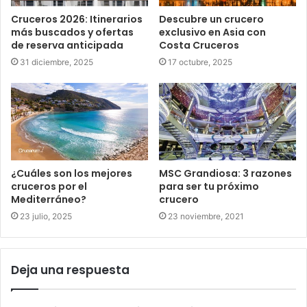
Cruceros 2026: Itinerarios
Descubre un crucero
más buscados y ofertas
exclusivo en Asia con
de reserva anticipada
Costa Cruceros
31 diciembre, 2025
17 octubre, 2025
¿Cuáles son los mejores
MSC Grandiosa: 3 razones
cruceros por el
para ser tu próximo
Mediterráneo?
crucero
23 julio, 2025
23 noviembre, 2021
Deja una respuesta