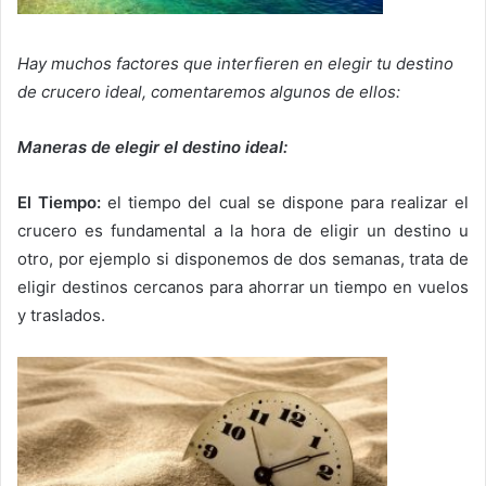
Hay muchos factores que interfieren en elegir tu destino
de crucero ideal, comentaremos algunos de ellos:
Maneras de elegir el destino ideal:
El Tiempo:
el tiempo del cual se dispone para realizar el
crucero es fundamental a la hora de eligir un destino u
otro, por ejemplo si disponemos de dos semanas, trata de
eligir destinos cercanos para ahorrar un tiempo en vuelos
y traslados.