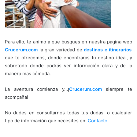
Para ello, te animo a que busques en nuestra pagina web
Crucerum.com
la gran variedad de
destinos e itinerarios
que te ofrecemos, donde encontraras tu destino ideal, y
sobretodo donde podrás ver información clara y de la
manera mas cómoda.
La aventura comienza y…¡
Crucerum.com
siempre te
acompaña!
No dudes en consultarnos todas tus dudas, o cualquier
tipo de información que necesites en:
Contacto