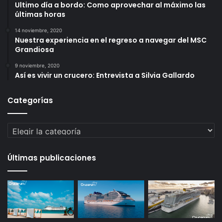
Ultimo día a bordo: Como aprovechar al máximo las
últimas horas
14 noviembre, 2020
Nuestra experiencia en el regreso a navegar del MSC
Grandiosa
9 noviembre, 2020
Así es vivir un crucero: Entrevista a Silvia Gallardo
Categorías
Categorías
Últimas publicaciones