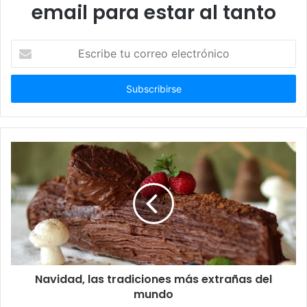
email para estar al tanto
Escribe
tu
correo
electrónico
Navidad, las tradiciones más extrañas del
mundo