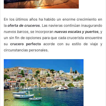
En los últimos años ha habido un enorme crecimiento en
la
oferta de cruceros
. Las navieras continúan inaugurando
nuevos barcos
, se incorporan
nuevas escalas y puertos
, y
un sin fin de opciones para que cada crucerista encuentre
su
crucero perfecto
acorde con su estilo de viaje y
circunstancias personales.