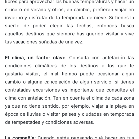
libres para aprovechar las buenas temperaturas y hacer un
crucero en verano y otros, en cambio, prefieren viajar en
invierno y disfrutar de la temporada de nieve. Si tienes la
suerte de poder elegir las fechas, entonces busca
aquellos destinos que siempre has querido visitar y vive
tus vacaciones soñadas de una vez.
El clima, un factor clave
. Consulta con antelación las
condiciones climáticas de los destinos a los que te
gustaría visitar, el mal tiempo puede ocasionar algún
cambio o alguna cancelación de algún servicio, si tienes
contratadas excursiones es importante que consultes el
clima con antelación. Ten en cuenta el clima de cada zona
ya que no tiene sentido, por ejemplo, viajar a la playa en
época de lluvias o visitar países y ciudades en temporada
de tempestades y condiciones adversas.
La compañía:
Cuando estés pensando qué hacer en tus