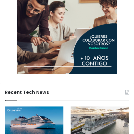
Recent Tech News