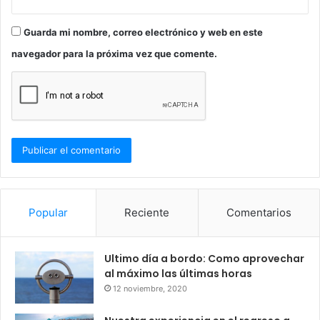
Guarda mi nombre, correo electrónico y web en este
navegador para la próxima vez que comente.
Popular
Reciente
Comentarios
Ultimo día a bordo: Como aprovechar
al máximo las últimas horas
12 noviembre, 2020