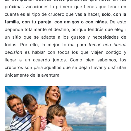
próximas vacaciones lo primero que tienes que tener en
cuenta es el tipo de crucero que vas a hacer,
solo, con la
familia, con tu pareja, con amigos o con niños.
De esto
depende totalmente el destino, porque tendrás que elegir
un sitio que se adapte a los gustos y necesidades de
todos. Por ello, la mejor forma para
tomar una buena
decisión
es hablar con todos los que viajen contigo y
llegar a un acuerdo juntos. Como bien sabemos, los
cruceros son para aquellos que se dejan llevar y disfrutan
únicamente de la aventura.