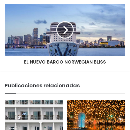
EL NUEVO BARCO NORWEGIAN BLISS
Publicaciones relacionadas