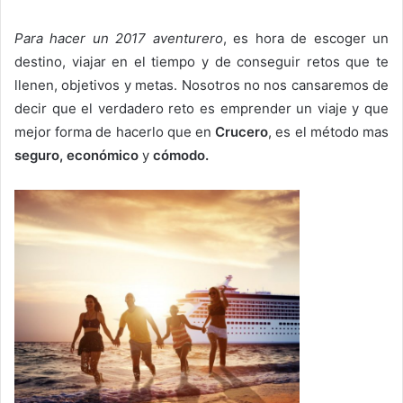
Para hacer un 2017 aventurero
, es hora de escoger un
destino, viajar en el tiempo y de conseguir retos que te
llenen, objetivos y metas. Nosotros no nos cansaremos de
decir que el verdadero reto es emprender un viaje y que
mejor forma de hacerlo que en
Crucero
, es el método mas
seguro, económico
y
cómodo.