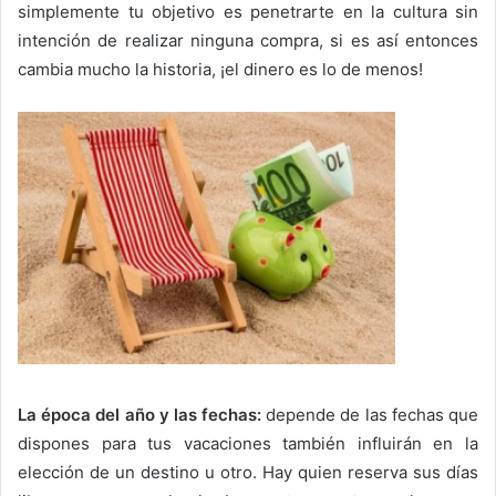
simplemente tu objetivo es penetrarte en la cultura sin
intención de realizar ninguna compra, si es así entonces
cambia mucho la historia, ¡el dinero es lo de menos!
La época del año y las fechas:
depende de las fechas que
dispones para tus vacaciones también influirán en la
elección de un destino u otro. Hay quien reserva sus días