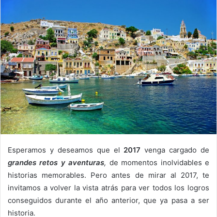
email
Esperamos y deseamos que el
2017
venga cargado de
grandes retos y aventuras
,
de momentos inolvidables e
historias memorables. Pero antes de mirar al 2017, te
invitamos a volver la vista atrás para ver todos los logros
conseguidos durante el año anterior, que ya pasa a ser
historia.