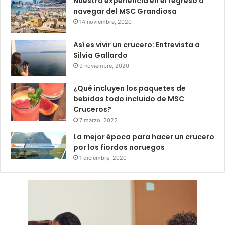
Nuestra experiencia en el regreso a
navegar del MSC Grandiosa
14 noviembre, 2020
Así es vivir un crucero: Entrevista a
Silvia Gallardo
9 noviembre, 2020
¿Qué incluyen los paquetes de
bebidas todo incluido de MSC
Cruceros?
7 marzo, 2022
La mejor época para hacer un crucero
por los fiordos noruegos
1 diciembre, 2020