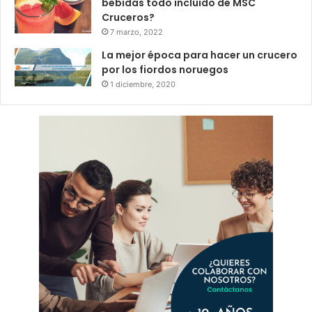
bebidas todo incluido de MSC
Cruceros?
7 marzo, 2022
La mejor época para hacer un crucero
por los fiordos noruegos
1 diciembre, 2020