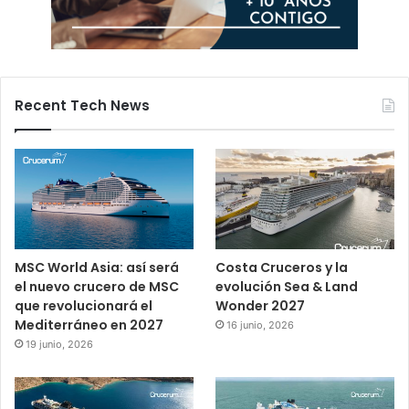
Recent Tech News
MSC World Asia: así será
Costa Cruceros y la
el nuevo crucero de MSC
evolución Sea & Land
que revolucionará el
Wonder 2027
Mediterráneo en 2027
16 junio, 2026
19 junio, 2026