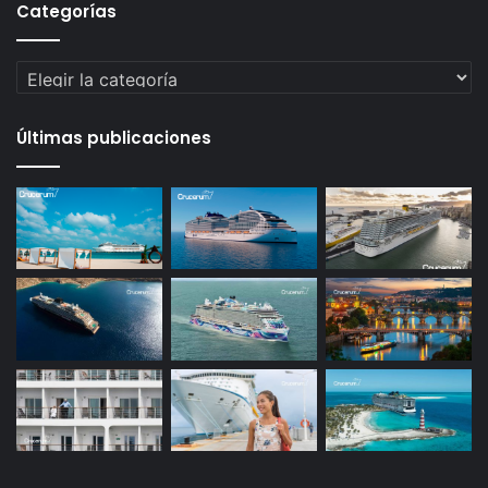
Categorías
Categorías
Últimas publicaciones