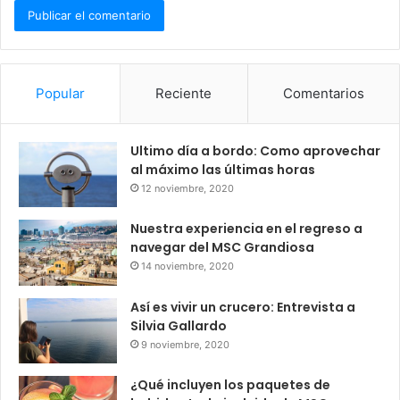
Popular
Reciente
Comentarios
Ultimo día a bordo: Como aprovechar
al máximo las últimas horas
12 noviembre, 2020
Nuestra experiencia en el regreso a
navegar del MSC Grandiosa
14 noviembre, 2020
Así es vivir un crucero: Entrevista a
Silvia Gallardo
9 noviembre, 2020
¿Qué incluyen los paquetes de