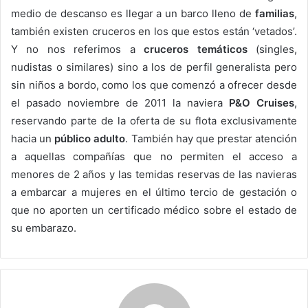
medio de descanso es llegar a un barco lleno de
familias
,
también existen cruceros en los que estos están ‘vetados’.
Y no nos referimos a
cruceros temáticos
(singles,
nudistas o similares) sino a los de perfil generalista pero
sin niños a bordo, como los que comenzó a ofrecer desde
el pasado noviembre de 2011 la naviera
P&O Cruises
,
reservando parte de la oferta de su flota exclusivamente
hacia un
público adulto
. También hay que prestar atención
a aquellas compañías que no permiten el acceso a
menores de 2 años y las temidas reservas de las navieras
a embarcar a mujeres en el último tercio de gestación o
que no aporten un certificado médico sobre el estado de
su embarazo.