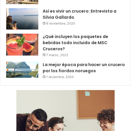
Así es vivir un crucero: Entrevista a
Silvia Gallardo
9 noviembre, 2020
¿Qué incluyen los paquetes de
bebidas todo incluido de MSC
Cruceros?
7 marzo, 2022
La mejor época para hacer un crucero
por los fiordos noruegos
1 diciembre, 2020