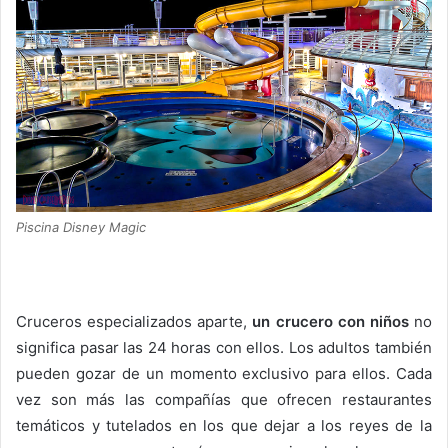
Piscina Disney Magic
Cruceros especializados aparte,
un crucero con niños
no
significa pasar las 24 horas con ellos. Los adultos también
pueden gozar de un momento exclusivo para ellos. Cada
vez son más las compañías que ofrecen restaurantes
temáticos y tutelados en los que dejar a los reyes de la