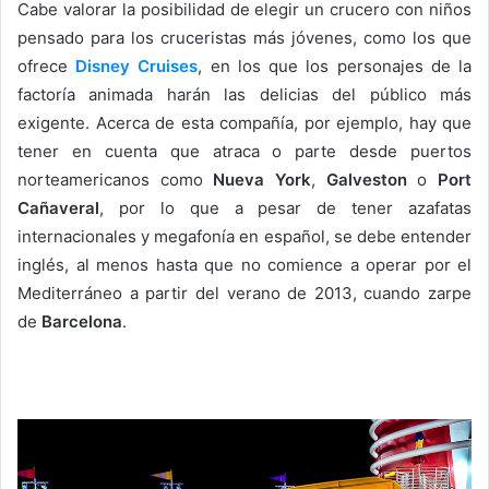
Cabe valorar la posibilidad de elegir un crucero con niños
pensado para los cruceristas más jóvenes, como los que
ofrece
Disney Cruises
, en los que los personajes de la
factoría animada harán las delicias del público más
exigente. Acerca de esta compañía, por ejemplo, hay que
tener en cuenta que atraca o parte desde puertos
norteamericanos como
Nueva York
,
Galveston
o
Port
Cañaveral
, por lo que a pesar de tener azafatas
internacionales y megafonía en español, se debe entender
inglés, al menos hasta que no comience a operar por el
Mediterráneo a partir del verano de 2013, cuando zarpe
de
Barcelona
.