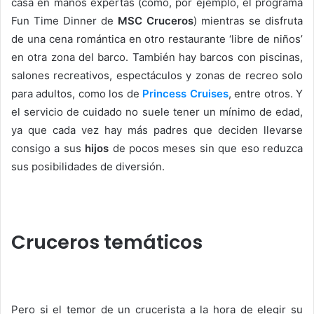
casa en manos expertas (como, por ejemplo, el programa
Fun Time Dinner de
MSC Cruceros
) mientras se disfruta
de una cena romántica en otro restaurante ‘libre de niños’
en otra zona del barco. También hay barcos con piscinas,
salones recreativos, espectáculos y zonas de recreo solo
para adultos, como los de
Princess Cruises
, entre otros. Y
el servicio de cuidado no suele tener un mínimo de edad,
ya que cada vez hay más padres que deciden llevarse
consigo a sus
hijos
de pocos meses sin que eso reduzca
sus posibilidades de diversión.
Cruceros temáticos
Pero si el temor de un crucerista a la hora de elegir su