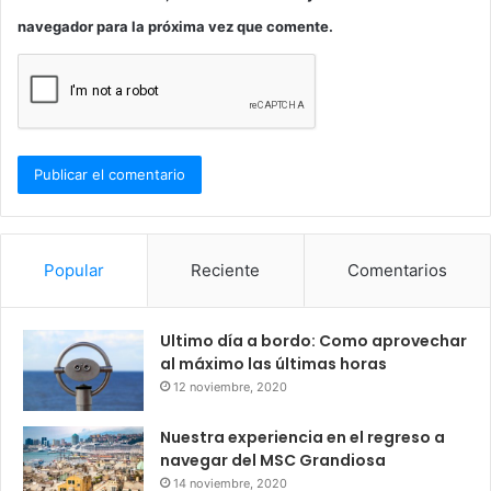
navegador para la próxima vez que comente.
Popular
Reciente
Comentarios
Ultimo día a bordo: Como aprovechar
al máximo las últimas horas
12 noviembre, 2020
Nuestra experiencia en el regreso a
navegar del MSC Grandiosa
14 noviembre, 2020