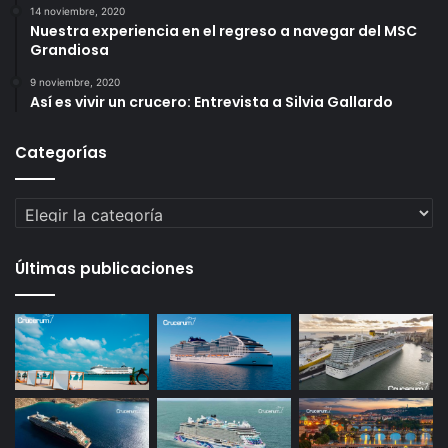
14 noviembre, 2020
Nuestra experiencia en el regreso a navegar del MSC
Grandiosa
9 noviembre, 2020
Así es vivir un crucero: Entrevista a Silvia Gallardo
Categorías
Categorías
Últimas publicaciones