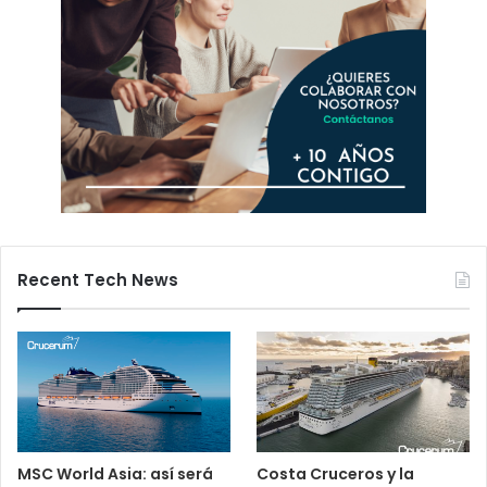
Recent Tech News
MSC World Asia: así será
Costa Cruceros y la