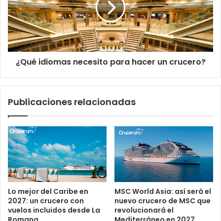
¿Qué idiomas necesito para hacer un crucero?
Publicaciones relacionadas
Lo mejor del Caribe en
MSC World Asia: así será el
2027: un crucero con
nuevo crucero de MSC que
vuelos incluidos desde La
revolucionará el
Romana
Mediterráneo en 2027