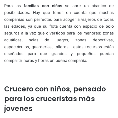
Para las
familias con niños
se abre un abanico de
posibilidades. Hay que tener en cuenta que muchas
compañías son perfectas para acoger a viajeros de todas
las edades, ya que su flota cuenta con espacio de
ocio
seguros a la vez que divertidos para los menores: zonas
acuáticas, salas de juegos, zonas deportivas,
espectáculos, guarderías, talleres… estos recursos están
diseñados para que grandes y pequeños puedan
compartir horas y horas en buena compañía.
Crucero con niños, pensado
para los cruceristas más
jovenes