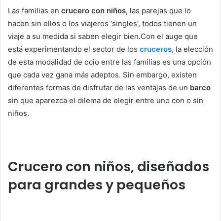
Las familias en
crucero con niños
, las parejas que lo
hacen sin ellos o los viajeros ‘singles’, todos tienen un
viaje a su medida si saben elegir bien.Con el auge que
está experimentando el sector de los
cruceros
, la elección
de esta modalidad de ocio entre las familias es una opción
que cada vez gana más adeptos. Sin embargo, existen
diferentes formas de disfrutar de las ventajas de un
barco
sin que aparezca el dilema de elegir entre uno con o sin
niños.
Crucero con niños, diseñados
para grandes y pequeños