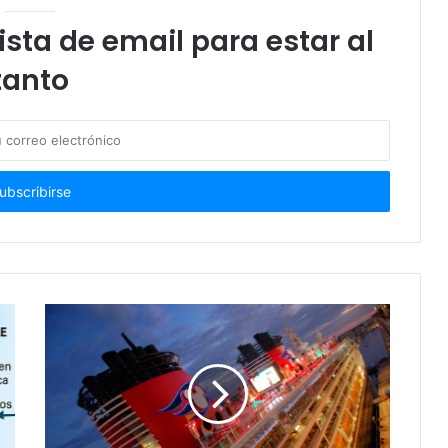
ista de email para estar al
tanto