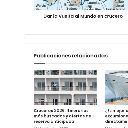
Dar la Vuelta al Mundo en crucero
Publicaciones relacionadas
Cruceros 2026: Itinerarios
¿Es mejor 
más buscados y ofertas de
excursione
reserva anticipada
directamen