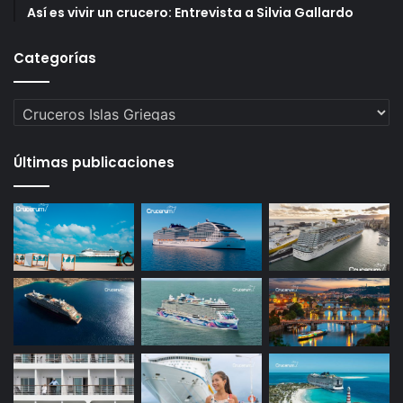
Así es vivir un crucero: Entrevista a Silvia Gallardo
Categorías
Categorías
Últimas publicaciones