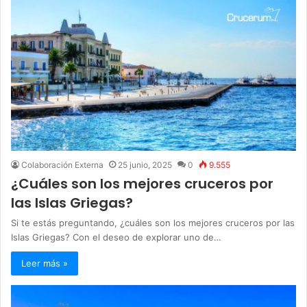
Colaboración Externa
25 junio, 2025
0
9.555
¿Cuáles son los mejores cruceros por
las Islas Griegas?
Si te estás preguntando, ¿cuáles son los mejores cruceros por las
Islas Griegas? Con el deseo de explorar uno de…
Leer más »