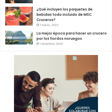
¿Qué incluyen los paquetes de
bebidas todo incluido de MSC
Cruceros?
7 marzo, 2022
La mejor época para hacer un crucero
por los fiordos noruegos
1 diciembre, 2020