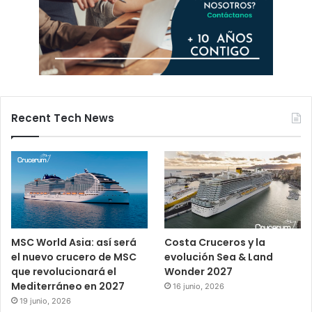
Recent Tech News
MSC World Asia: así será
Costa Cruceros y la
el nuevo crucero de MSC
evolución Sea & Land
que revolucionará el
Wonder 2027
Mediterráneo en 2027
16 junio, 2026
19 junio, 2026