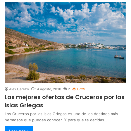
Alex Cerezo
14 agosto, 2018
2
1.729
Las mejores ofertas de Cruceros por las
Islas Griegas
Los Cruceros por las Islas Griegas es uno de los destinos más
hermosos que puedes conocer. Y para que te decidas…