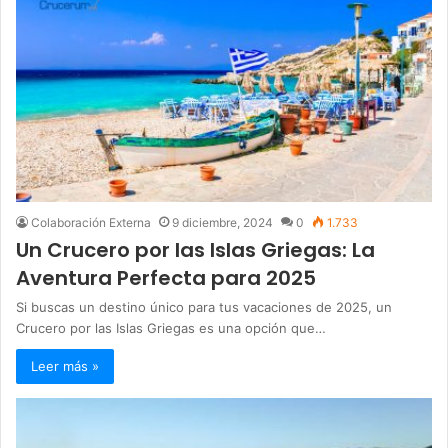
Colaboración Externa
9 diciembre, 2024
0
1.733
Un Crucero por las Islas Griegas: La
Aventura Perfecta para 2025
Si buscas un destino único para tus vacaciones de 2025, un
Crucero por las Islas Griegas es una opción que…
Leer más »