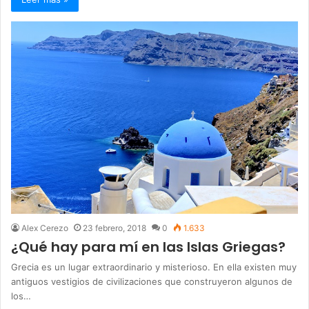
Alex Cerezo
23 febrero, 2018
0
1.633
¿Qué hay para mí en las Islas Griegas?
Grecia es un lugar extraordinario y misterioso. En ella existen muy
antiguos vestigios de civilizaciones que construyeron algunos de
los…