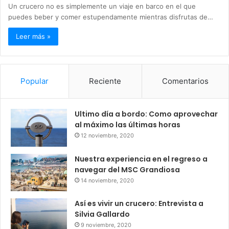
Un crucero no es simplemente un viaje en barco en el que
puedes beber y comer estupendamente mientras disfrutas de…
Leer más »
Popular
Reciente
Comentarios
Ultimo día a bordo: Como aprovechar
al máximo las últimas horas
12 noviembre, 2020
Nuestra experiencia en el regreso a
navegar del MSC Grandiosa
14 noviembre, 2020
Así es vivir un crucero: Entrevista a
Silvia Gallardo
9 noviembre, 2020