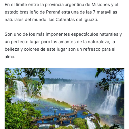
En el límite entre la provincia argentina de Misiones y el
estado brasileño de Paraná esta una de las 7 maravillas
naturales del mundo, las Cataratas del Iguazú.
Son uno de los más imponentes espectáculos naturales y
un perfecto lugar para los amantes de la naturaleza, la
belleza y colores de este lugar son un refresco para el
alma.