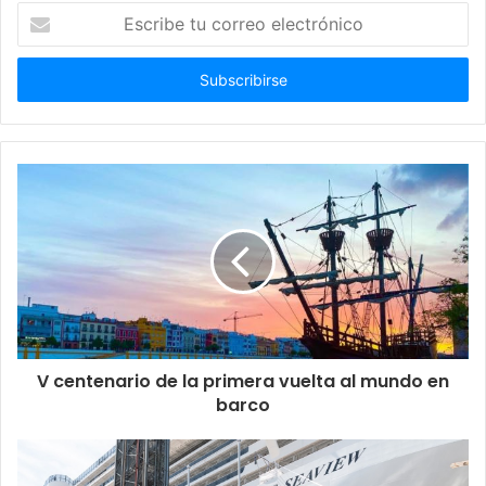
Escribe
tu
correo
electrónico
V centenario de la primera vuelta al mundo en
barco