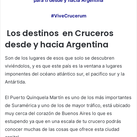
para ti desde y hacia Argentina
#ViveCrucerum
Los destinos en Cruceros
desde y hacia Argentina
Son de los lugares de esos que solo se descubren
viviéndolos, y es que este país es la ventana a lugares
imponentes del océano atlántico sur, el pacifico sur y la
Antártida.
El Puerto Quinquela Martín es uno de los más importantes
de Suramérica y uno de los de mayor tráfico, está ubicado
muy cerca del corazón de Buenos Aires lo que es
estupendo ya que en una escala de tu crucero podrás
conocer muchas de las cosas que ofrece esta ciudad