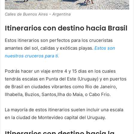
Calles de Buenos Aires – Argentina
Itinerarios con destino hacia Brasil
Estos itinerarios son perfectos para los cruceristas
amantes del sol, calidas y exóticas playas.
Estos son
nuestros cruceros para ti.
Podrás hacer un viaje entre 4 y 15 dias en los cuales
tendrás escalas en Punta del Este (Uruguay) y en puertos
de Brasil en ciudades vibrantes como Rio de Janeiro,
Ilhabella, Buzios, Santos,Ilha do Maia, o Cabo Frio.
La mayoría de estos itinerarios suelen incluir una escala
en la ciudad de Montevideo capital del Uruguay.
Itinerarios con destino hacia la