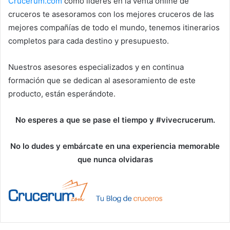
Crucerum.com
como líderes en la venta online de
cruceros te asesoramos con los mejores cruceros de las
mejores compañías de todo el mundo, tenemos itinerarios
completos para cada destino y presupuesto.
Nuestros asesores especializados y en continua
formación que se dedican al asesoramiento de este
producto, están esperándote.
No esperes a que se pase el tiempo y #vivecrucerum.
No lo dudes y embárcate en una experiencia memorable
que nunca olvidaras