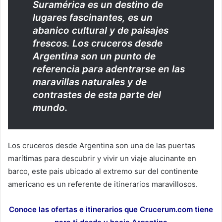
Suramérica es un destino de
lugares fascinantes, es un
abanico cultural y de paisajes
frescos. Los cruceros desde
Argentina son un punto de
referencia para adentrarse en las
maravillas naturales y de
contrastes de esta parte del
mundo.
Los cruceros desde Argentina son una de las puertas
marítimas para descubrir y vivir un viaje alucinante en
barco, este pais ubicado al extremo sur del continente
americano es un referente de itinerarios maravillosos.
Conoce las ofertas e itinerarios que Crucerum.com tiene