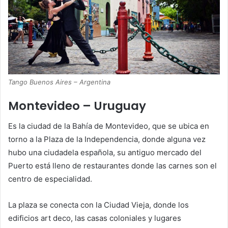
Tango Buenos Aires – Argentina
Montevideo – Uruguay
Es la ciudad de la Bahía de Montevideo, que se ubica en
torno a la Plaza de la Independencia, donde alguna vez
hubo una ciudadela española, su antiguo mercado del
Puerto está lleno de restaurantes donde las carnes son el
centro de especialidad.
La plaza se conecta con la Ciudad Vieja, donde los
edificios art deco, las casas coloniales y lugares