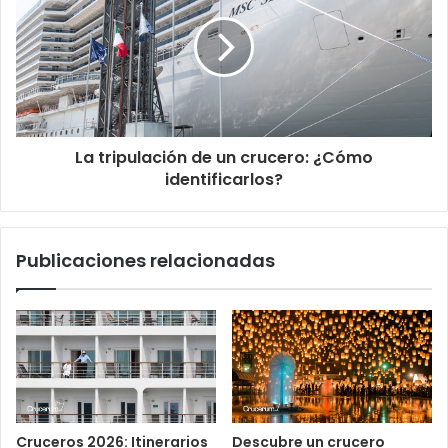
La tripulación de un crucero: ¿Cómo
identificarlos?
Publicaciones relacionadas
Cruceros 2026: Itinerarios
Descubre un crucero