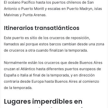
El océano Pacífico hasta los puertos chilenos de San
Antonio o Puerto Montt y escalas en Puerto Madryn, islas
Malvinas y Punta Arenas.
Itinerarios transatlánticos
Este puerto es sitio de los cruceros de reposición,
llamados así porque estos barcos cambian desde una zona
de cruceros a otra cuando finalizan la temporada.
Normalmente están los cruceros que desde Buenos Aires
cruzan el Atlántico hasta diferentes puertos europeos de
España o Italia al final de la temporada, y en dirección
contraria desde Europa hasta Buenos Aires al comienzo
de la temporada.
Lugares imperdibles en