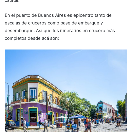
capital.
En el puerto de Buenos Aires es epicentro tanto de
escalas de cruceros como base de embarque y
desembarque. Asi que los itinerarios en crucero más
completos desde acá son: