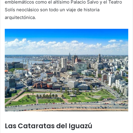
emblemáticos como el altísimo Palacio Salvo y el Teatro
Solís neoclásico son todo un viaje de historia
arquitectónica.
Las Cataratas del Iguazú