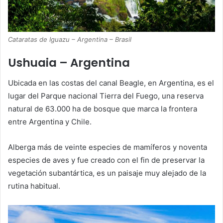
Cataratas de Iguazu – Argentina – Brasil
Ushuaia – Argentina
Ubicada en las costas del canal Beagle, en Argentina, es el
lugar del Parque nacional Tierra del Fuego, una reserva
natural de 63.000 ha de bosque que marca la frontera
entre Argentina y Chile.
Alberga más de veinte especies de mamíferos y noventa
especies de aves y fue creado con el fin de preservar la
vegetación subantártica, es un paisaje muy alejado de la
rutina habitual.