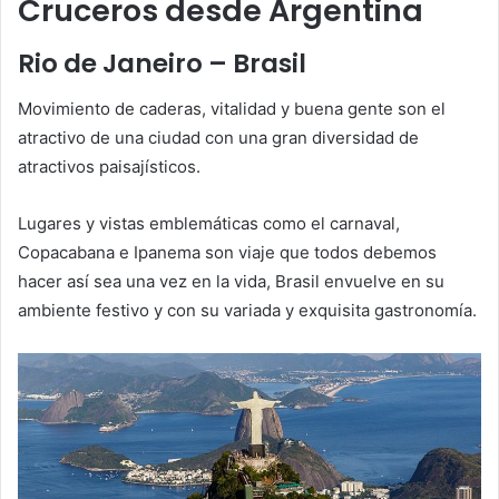
Cruceros desde Argentina
Rio de Janeiro – Brasil
Movimiento de caderas, vitalidad y buena gente son el
atractivo de una ciudad con una gran diversidad de
atractivos paisajísticos.
Lugares y vistas emblemáticas como el carnaval,
Copacabana e Ipanema son viaje que todos debemos
hacer así sea una vez en la vida, Brasil envuelve en su
ambiente festivo y con su variada y exquisita gastronomía.