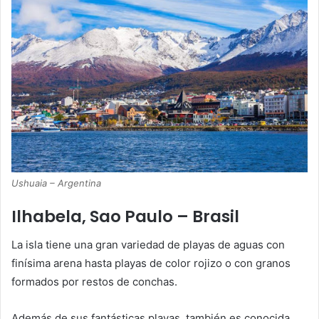
Ushuaia – Argentina
Ilhabela, Sao Paulo – Brasil
La isla tiene una gran variedad de playas de aguas con
finísima arena hasta playas de color rojizo o con granos
formados por restos de conchas.
Además de sus fantásticas playas, también es conocida