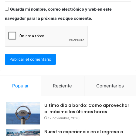
Guarda mi nombre, correo electrónico y web en este
navegador para la próxima vez que comente.
Popular
Reciente
Comentarios
Ultimo día a bordo: Como aprovechar
al máximo las últimas horas
12 noviembre, 2020
Nuestra experiencia en el regreso a