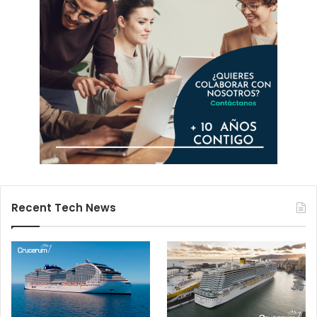
Recent Tech News