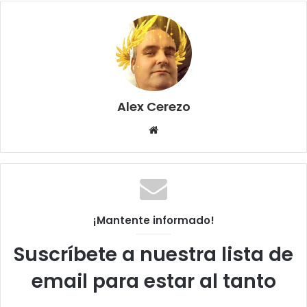
Alex Cerezo
Sitio
web
¡Mantente informado!
Suscríbete a nuestra lista de
email para estar al tanto