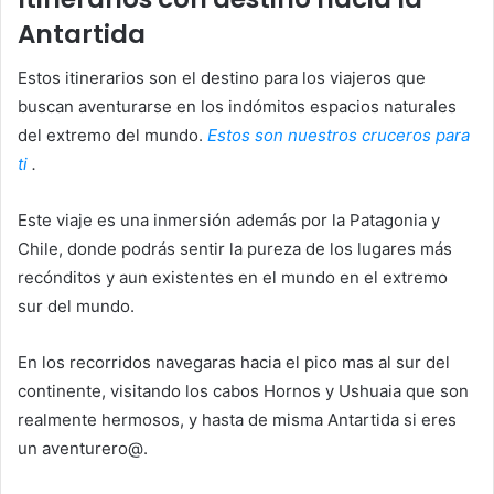
Antartida
Estos itinerarios son el destino para los viajeros que
buscan aventurarse en los indómitos espacios naturales
del extremo del mundo.
Estos son nuestros cruceros para
ti
.
Este viaje es una inmersión además por la Patagonia y
Chile, donde podrás sentir la pureza de los lugares más
recónditos y aun existentes en el mundo en el extremo
sur del mundo.
En los recorridos navegaras hacia el pico mas al sur del
continente, visitando los cabos Hornos y Ushuaia que son
realmente hermosos, y hasta de misma Antartida si eres
un aventurero@.