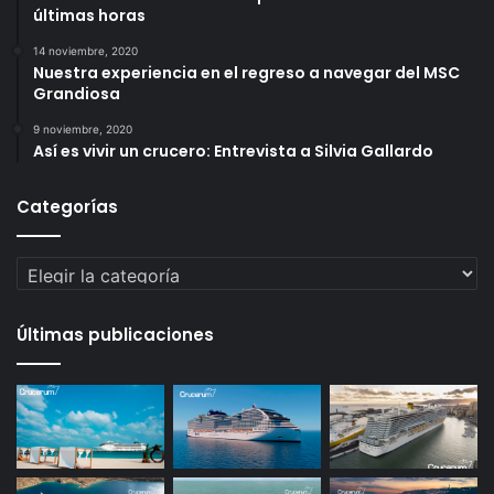
últimas horas
14 noviembre, 2020
Nuestra experiencia en el regreso a navegar del MSC
Grandiosa
9 noviembre, 2020
Así es vivir un crucero: Entrevista a Silvia Gallardo
Categorías
Categorías
Últimas publicaciones