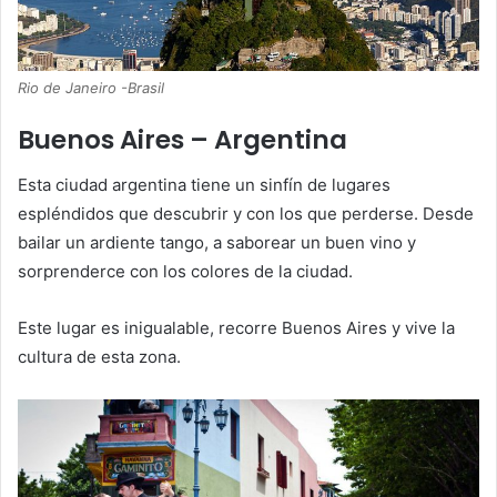
Rio de Janeiro -Brasil
Buenos Aires – Argentina
Esta ciudad argentina tiene un sinfín de lugares
espléndidos que descubrir y con los que perderse. Desde
bailar un ardiente tango, a saborear un buen vino y
sorprenderce con los colores de la ciudad.
Este lugar es inigualable, recorre Buenos Aires y vive la
cultura de esta zona.