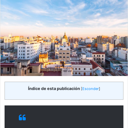
Índice de esta publicación
[
Esconder
]