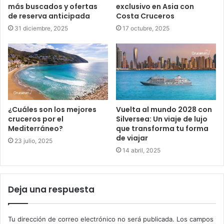
más buscados y ofertas
exclusivo en Asia con
de reserva anticipada
Costa Cruceros
31 diciembre, 2025
17 octubre, 2025
¿Cuáles son los mejores
Vuelta al mundo 2028 con
cruceros por el
Silversea: Un viaje de lujo
Mediterráneo?
que transforma tu forma
de viajar
23 julio, 2025
14 abril, 2025
Deja una respuesta
Tu dirección de correo electrónico no será publicada.
Los campos