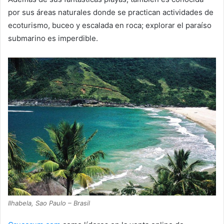
por sus áreas naturales donde se practican actividades de
ecoturismo, buceo y escalada en roca; explorar el paraíso
submarino es imperdible.
Ilhabela, Sao Paulo – Brasil