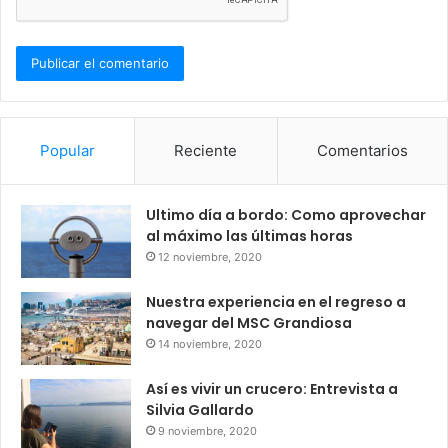
Popular
Reciente
Comentarios
Ultimo día a bordo: Como aprovechar
al máximo las últimas horas
12 noviembre, 2020
Nuestra experiencia en el regreso a
navegar del MSC Grandiosa
14 noviembre, 2020
Así es vivir un crucero: Entrevista a
Silvia Gallardo
9 noviembre, 2020