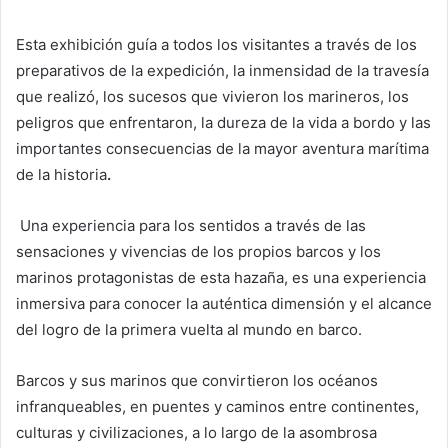
Esta exhibición guía a todos los visitantes a través de los
preparativos de la expedición, la inmensidad de la travesía
que realizó, los sucesos que vivieron los marineros, los
peligros que enfrentaron, la dureza de la vida a bordo y las
importantes consecuencias de la mayor aventura marítima
de la historia
.
Una experiencia para los sentidos a través de las
sensaciones y vivencias de los propios barcos y los
marinos protagonistas de esta hazaña, es una experiencia
inmersiva para conocer la auténtica dimensión y el alcance
del logro de la primera vuelta al mundo en barco.
Barcos y sus marinos que convirtieron los océanos
infranqueables, en puentes y caminos entre continentes,
culturas y civilizaciones, a lo largo de la asombrosa