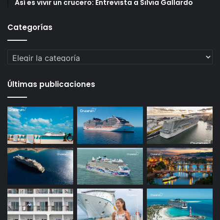
Así es vivir un crucero: Entrevista a Silvia Gallardo
Categorías
Categorías
Últimas publicaciones