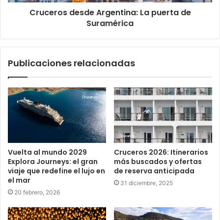
Cruceros desde Argentina: La puerta de
Suramérica
Publicaciones relacionadas
Vuelta al mundo 2029
Cruceros 2026: Itinerarios
Explora Journeys: el gran
más buscados y ofertas
viaje que redefine el lujo en
de reserva anticipada
el mar
31 diciembre, 2025
20 febrero, 2026