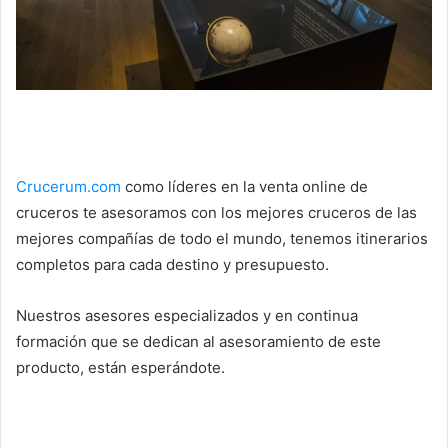
Crucerum.com
como líderes en la venta online de
cruceros te asesoramos con los mejores cruceros de las
mejores compañías de todo el mundo, tenemos itinerarios
completos para cada destino y presupuesto.
Nuestros asesores especializados y en continua
formación que se dedican al asesoramiento de este
producto, están esperándote.