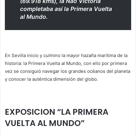
(69.918 kms), la Nao Victoria
completaba así la Primera Vuelta
al Mundo.
En Sevilla inicio y culmino la mayor hazaña marítima de la
historia: la Primera Vuelta al Mundo, con ello por primera
vez se consiguió navegar los grandes océanos del planeta
y conocer la auténtica dimensión del globo.
EXPOSICION “LA PRIMERA
VUELTA AL MUNDO”