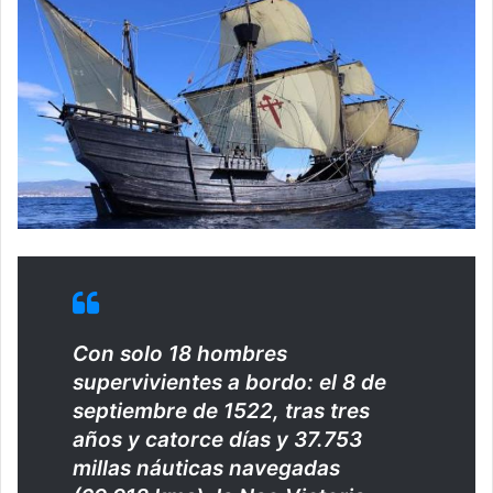
Con solo 18 hombres
supervivientes a bordo: el 8 de
septiembre de 1522, tras tres
años y catorce días y 37.753
millas náuticas navegadas