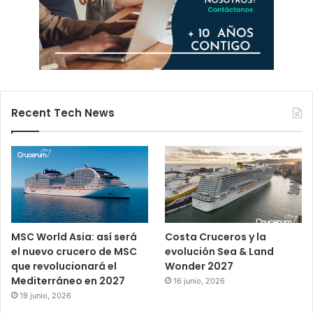
Recent Tech News
MSC World Asia: así será
Costa Cruceros y la
el nuevo crucero de MSC
evolución Sea & Land
que revolucionará el
Wonder 2027
Mediterráneo en 2027
16 junio, 2026
19 junio, 2026