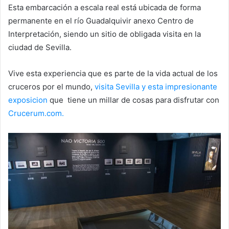
Esta embarcación a escala real está ubicada de forma
permanente en el río Guadalquivir anexo Centro de
Interpretación, siendo un sitio de obligada visita en la
ciudad de Sevilla.
Vive esta experiencia que es parte de la vida actual de los
cruceros por el mundo,
visita Sevilla y esta impresionante
exposicion
que tiene un millar de cosas para disfrutar con
Crucerum.com.