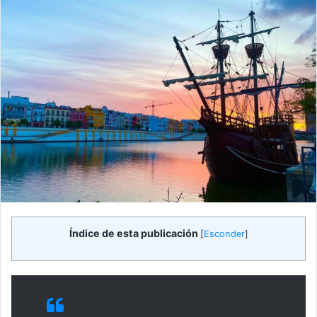
Índice de esta publicación
[
Esconder
]