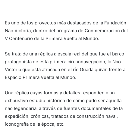
Es uno de los proyectos más destacados de la Fundación
Nao Victoria, dentro del programa de Conmemoración del
V Centenario de la Primera Vuelta al Mundo.
Se trata de una réplica a escala real del que fue el barco
protagonista de esta primera circunnavegación, la Nao
Victoria que esta atracada en el río Guadalquivir, frente al
Espacio Primera Vuelta al Mundo.
Una réplica cuyas formas y detalles responden a un
exhaustivo estudio histórico de cómo pudo ser aquella
nao legendaria, a través de fuentes documentales de la
expedición, crónicas, tratados de construcción naval,
iconografía de la época, etc.