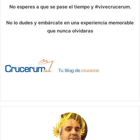
No esperes a que se pase el tiempo y #vivecrucerum.
No lo dudes y embárcate en una experiencia memorable
que nunca olvidaras