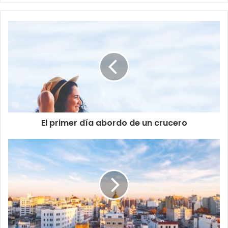
El primer día abordo de un crucero