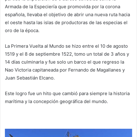
Armada de la Especiería que promovida por la corona
española, llevaba el objetivo de abrir una nueva ruta hacia
el oeste hasta las islas de productoras de las especias el
oro de la época.
La Primera Vuelta al Mundo se hizo entre el 10 de agosto
1519 y el 8 de septiembre 1522, tomo un total de 3 años y
14 días culminarla y fue solo un barco el que regreso la
Nao Victoria capitaneada por Fernando de Magallanes y
Juan Sebastián Elcano.
Este logro fue un hito que cambió para siempre la historia
marítima y la concepción geográfica del mundo.