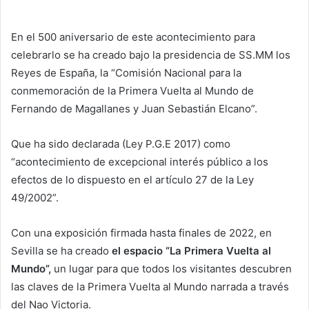
En el 500 aniversario de este acontecimiento para
celebrarlo se ha creado bajo la presidencia de SS.MM los
Reyes de España, la “Comisión Nacional para la
conmemoración de la Primera Vuelta al Mundo de
Fernando de Magallanes y Juan Sebastián Elcano”.
Que ha sido declarada (Ley P.G.E 2017) como
“acontecimiento de excepcional interés público a los
efectos de lo dispuesto en el artículo 27 de la Ley
49/2002”.
Con una exposición firmada hasta finales de 2022, en
Sevilla se ha creado
el espacio “La Primera Vuelta al
Mundo”,
un lugar para que todos los visitantes descubren
las claves de la Primera Vuelta al Mundo narrada a través
del Nao Victoria.