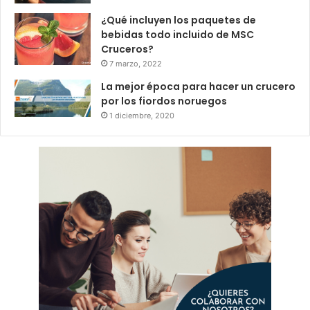
¿Qué incluyen los paquetes de
bebidas todo incluido de MSC
Cruceros?
7 marzo, 2022
La mejor época para hacer un crucero
por los fiordos noruegos
1 diciembre, 2020