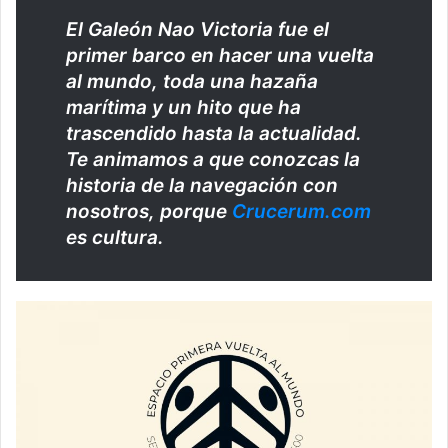
El Galeón Nao Victoria fue el
primer barco en hacer una vuelta
al mundo, toda una hazaña
marítima y un hito que ha
trascendido hasta la actualidad.
Te animamos a que conozcas la
historia de la navegación con
nosotros, porque
Crucerum.com
es cultura.