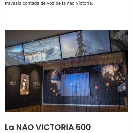
travesía contada de voz de la nao Victoria.
La NAO VICTORIA 500