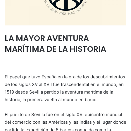
LA MAYOR AVENTURA
MARÍTIMA DE LA HISTORIA
El papel que tuvo España en la era de los descubrimientos
de los siglos XV al XVII fue trascendental en el mundo, en
1519 desde Sevilla partido la aventura marítima de la
historia, la primera vuelta al mundo en barco.
El puerto de Sevilla fue en el siglo XVI epicentro mundial
del comercio con las Américas y las indias y el lugar donde
partido la expedición de 5 barcos conocida como la