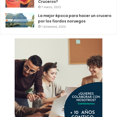
Cruceros?
7 marzo, 2022
La mejor época para hacer un crucero
por los fiordos noruegos
1 diciembre, 2020