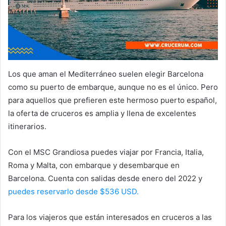
Los que aman el Mediterráneo suelen elegir Barcelona
como su puerto de embarque, aunque no es el único. Pero
para aquellos que prefieren este hermoso puerto español,
la oferta de cruceros es amplia y llena de excelentes
itinerarios.
Con el MSC Grandiosa puedes viajar por Francia, Italia,
Roma y Malta, con embarque y desembarque en
Barcelona. Cuenta con salidas desde enero del 2022 y
puedes reservarlo desde $536 USD.
Para los viajeros que están interesados en cruceros a las