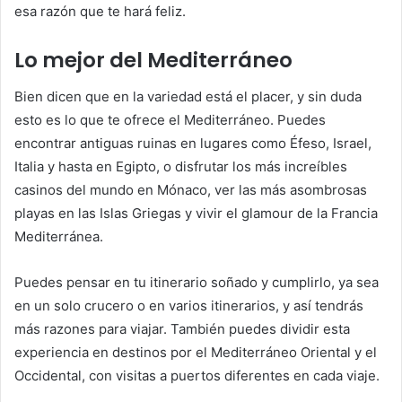
esa razón que te hará feliz.
Lo mejor del Mediterráneo
Bien dicen que en la variedad está el placer, y sin duda
esto es lo que te ofrece el Mediterráneo. Puedes
encontrar antiguas ruinas en lugares como Éfeso, Israel,
Italia y hasta en Egipto, o disfrutar los más increíbles
casinos del mundo en Mónaco, ver las más asombrosas
playas en las Islas Griegas y vivir el glamour de la Francia
Mediterránea.
Puedes pensar en tu itinerario soñado y cumplirlo, ya sea
en un solo crucero o en varios itinerarios, y así tendrás
más razones para viajar. También puedes dividir esta
experiencia en destinos por el Mediterráneo Oriental y el
Occidental, con visitas a puertos diferentes en cada viaje.