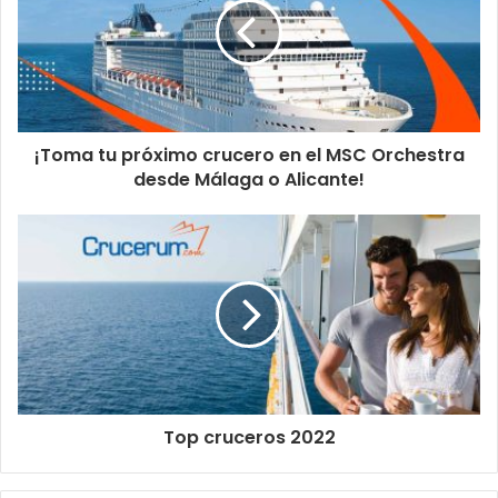
¡Toma tu próximo crucero en el MSC Orchestra
desde Málaga o Alicante!
Top cruceros 2022