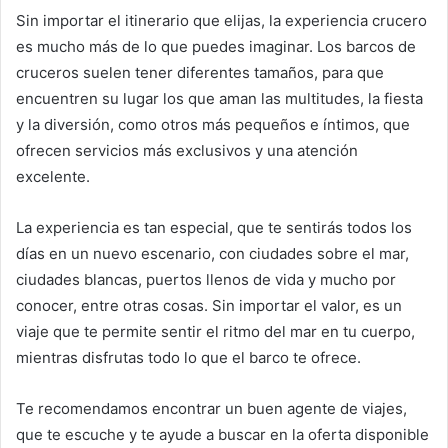
Sin importar el itinerario que elijas, la experiencia crucero
es mucho más de lo que puedes imaginar. Los barcos de
cruceros suelen tener diferentes tamaños, para que
encuentren su lugar los que aman las multitudes, la fiesta
y la diversión, como otros más pequeños e íntimos, que
ofrecen servicios más exclusivos y una atención
excelente.
La experiencia es tan especial, que te sentirás todos los
días en un nuevo escenario, con ciudades sobre el mar,
ciudades blancas, puertos llenos de vida y mucho por
conocer, entre otras cosas. Sin importar el valor, es un
viaje que te permite sentir el ritmo del mar en tu cuerpo,
mientras disfrutas todo lo que el barco te ofrece.
Te recomendamos encontrar un buen agente de viajes,
que te escuche y te ayude a buscar en la oferta disponible