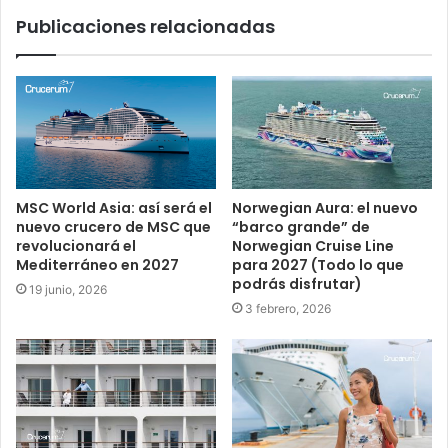
Publicaciones relacionadas
MSC World Asia: así será el
Norwegian Aura: el nuevo
nuevo crucero de MSC que
“barco grande” de
revolucionará el
Norwegian Cruise Line
Mediterráneo en 2027
para 2027 (Todo lo que
podrás disfrutar)
19 junio, 2026
3 febrero, 2026