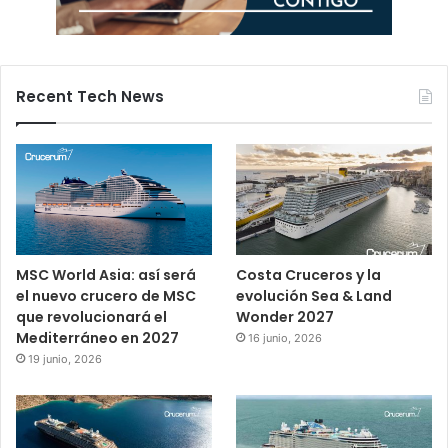
Recent Tech News
MSC World Asia: así será
Costa Cruceros y la
el nuevo crucero de MSC
evolución Sea & Land
que revolucionará el
Wonder 2027
Mediterráneo en 2027
16 junio, 2026
19 junio, 2026