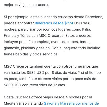
mejores viajes en crucero.
Si por ejemplo, estás buscando cruceros desde Barcelona,
puedes encontrar
itinerarios desde $274
USD de 8
noches, para viajar por icónicos lugares como Italia,
Francia y Túnez con MSC Cruceros. Estos cruceros
incluyen pensión completa, eventos, clubes, bares,
gimnasio, piscinas y casino. Con el paquete todo incluído
tienes bebidas y otros servicios.
MSC Cruceros también cuenta con otros itinerarios que
van hasta los $586 USD por 8 días de viaje. Y si el tiempo
es poco, también te ofrecen viajes por un poco más de
$800 USD con recorridos de 12 días.
Costa Cruceros ofrece viajes desde 4 noches por el
Mediterráneo visitando
Savona y Marsella por menos de