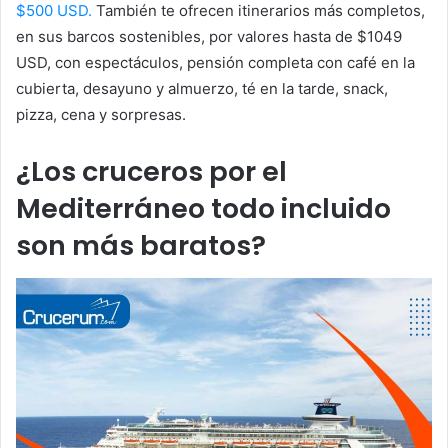
$500 USD.
También te ofrecen itinerarios más completos,
en sus barcos sostenibles, por valores hasta de $1049
USD, con espectáculos, pensión completa con café en la
cubierta, desayuno y almuerzo, té en la tarde, snack,
pizza, cena y sorpresas.
¿Los cruceros por el
Mediterráneo todo incluido
son más baratos?