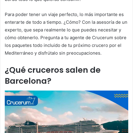
Para poder tener un viaje perfecto, lo más importante es
enterarte de todo a tiempo. ¿Cómo? Con la asesoría de un
experto, que sepa realmente lo que puedes necesitar y
cómo obtenerlo. Pregunta a tu agente de Crucerum sobre
los paquetes todo incluido de tu próximo crucero por el
Mediterráneo y disfrútalo sin preocupaciones.
¿Qué cruceros salen de
Barcelona?