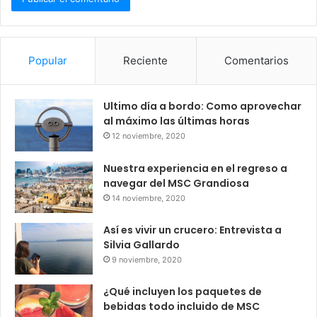
Popular
Reciente
Comentarios
Ultimo día a bordo: Como aprovechar
al máximo las últimas horas
12 noviembre, 2020
Nuestra experiencia en el regreso a
navegar del MSC Grandiosa
14 noviembre, 2020
Así es vivir un crucero: Entrevista a
Silvia Gallardo
9 noviembre, 2020
¿Qué incluyen los paquetes de
bebidas todo incluido de MSC