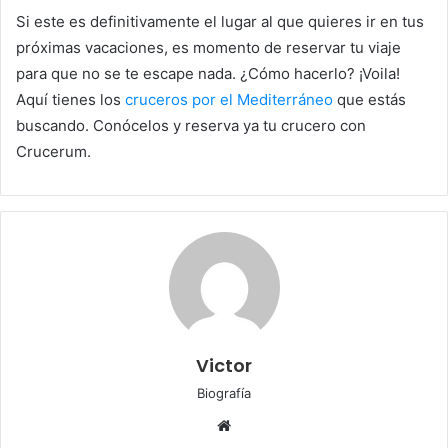
Si este es definitivamente el lugar al que quieres ir en tus
próximas vacaciones, es momento de reservar tu viaje
para que no se te escape nada. ¿Cómo hacerlo? ¡Voila!
Aquí tienes los
cruceros por el Mediterráneo
que estás
buscando. Conócelos y reserva ya tu crucero con
Crucerum.
Victor
Biografía
Sitio