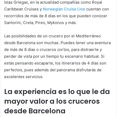
Islas Griegas, en la actualidad compañías como Royal
Caribbean Cruises y
Norwegian Cruise Line
cuentan con
recorridos de más de 8 días en los que pueden conocer
Santorini, Creta, Pireo, Mykonos y más.
Las posibilidades de un crucero por el Mediterráneo
desde Barcelona son muchas. Puedes tener una aventura
de más de 8 días o cruceros cortos, para distraerte y
perder de vista por un tiempo tu escenario habitual. Si
estás pensando escaparte, los itinerarios de 4 días son
perfectos, pues además del panorama disfrutarás de
excelentes servicios.
La experiencia es lo que le da
mayor valor a los cruceros
desde Barcelona