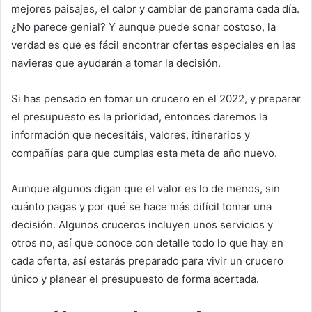
mejores paisajes, el calor y cambiar de panorama cada día.
¿No parece genial? Y aunque puede sonar costoso, la
verdad es que es fácil encontrar ofertas especiales en las
navieras que ayudarán a tomar la decisión.
Si has pensado en tomar un crucero en el 2022, y preparar
el presupuesto es la prioridad, entonces daremos la
información que necesitáis, valores, itinerarios y
compañías para que cumplas esta meta de año nuevo.
Aunque algunos digan que el valor es lo de menos, sin
cuánto pagas y por qué se hace más difícil tomar una
decisión. Algunos cruceros incluyen unos servicios y
otros no, así que conoce con detalle todo lo que hay en
cada oferta, así estarás preparado para vivir un crucero
único y planear el presupuesto de forma acertada.