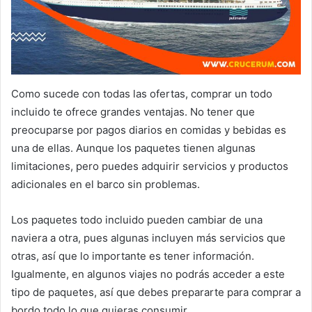
Como sucede con todas las ofertas, comprar un todo
incluido te ofrece grandes ventajas. No tener que
preocuparse por pagos diarios en comidas y bebidas es
una de ellas. Aunque los paquetes tienen algunas
limitaciones, pero puedes adquirir servicios y productos
adicionales en el barco sin problemas.
Los paquetes todo incluido pueden cambiar de una
naviera a otra, pues algunas incluyen más servicios que
otras, así que lo importante es tener información.
Igualmente, en algunos viajes no podrás acceder a este
tipo de paquetes, así que debes prepararte para comprar a
bordo todo lo que quieras consumir.