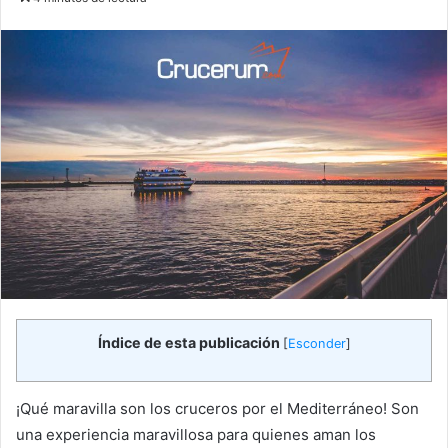
email
Índice de esta publicación
[
Esconder
]
¡Qué maravilla son los cruceros por el Mediterráneo! Son
una experiencia maravillosa para quienes aman los