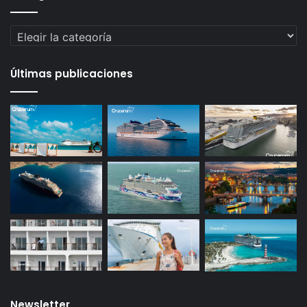
Categorías
Últimas publicaciones
Newsletter