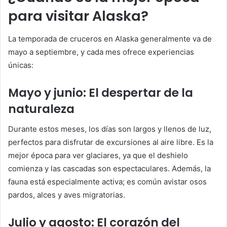
para visitar Alaska?
La temporada de cruceros en Alaska generalmente va de
mayo a septiembre, y cada mes ofrece experiencias
únicas:
Mayo y junio: El despertar de la
naturaleza
Durante estos meses, los días son largos y llenos de luz,
perfectos para disfrutar de excursiones al aire libre. Es la
mejor época para ver glaciares, ya que el deshielo
comienza y las cascadas son espectaculares. Además, la
fauna está especialmente activa; es común avistar osos
pardos, alces y aves migratorias.
Julio y agosto: El corazón del