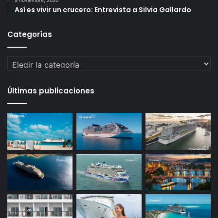
9 noviembre, 2020
Así es vivir un crucero: Entrevista a Silvia Gallardo
Categorías
Categorías
Últimas publicaciones