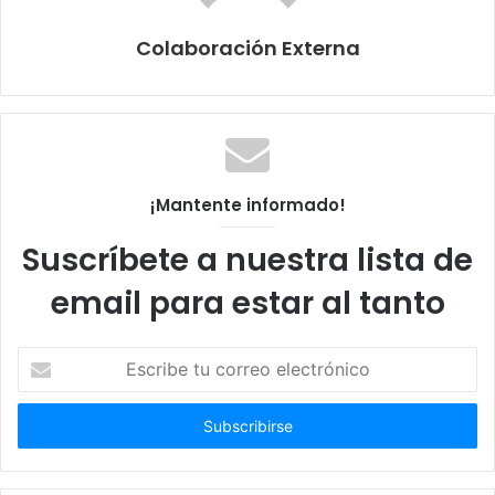
Colaboración Externa
¡Mantente informado!
Suscríbete a nuestra lista de
email para estar al tanto
Escribe
tu
correo
electrónico