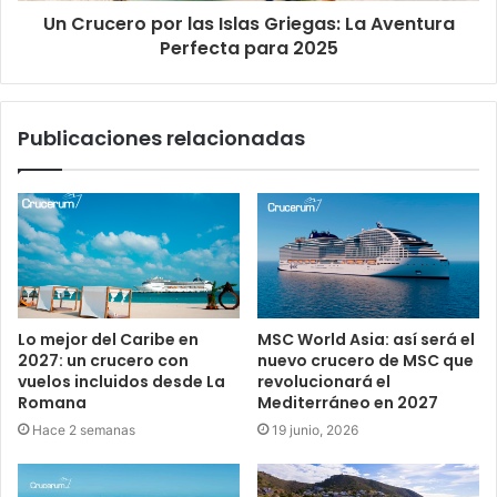
Un Crucero por las Islas Griegas: La Aventura
Perfecta para 2025
Publicaciones relacionadas
Lo mejor del Caribe en
MSC World Asia: así será el
2027: un crucero con
nuevo crucero de MSC que
vuelos incluidos desde La
revolucionará el
Romana
Mediterráneo en 2027
Hace 2 semanas
19 junio, 2026