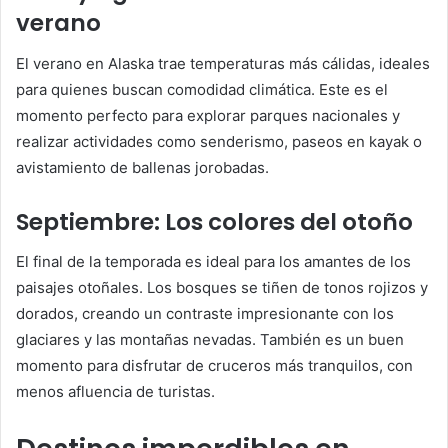
verano
El verano en Alaska trae temperaturas más cálidas, ideales
para quienes buscan comodidad climática. Este es el
momento perfecto para explorar parques nacionales y
realizar actividades como senderismo, paseos en kayak o
avistamiento de ballenas jorobadas.
Septiembre: Los colores del otoño
El final de la temporada es ideal para los amantes de los
paisajes otoñales. Los bosques se tiñen de tonos rojizos y
dorados, creando un contraste impresionante con los
glaciares y las montañas nevadas. También es un buen
momento para disfrutar de cruceros más tranquilos, con
menos afluencia de turistas.