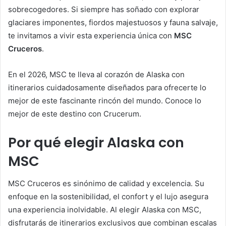
sobrecogedores. Si siempre has soñado con explorar
glaciares imponentes, fiordos majestuosos y fauna salvaje,
te invitamos a vivir esta experiencia única con
MSC
Cruceros
.
En el 2026, MSC te lleva al corazón de Alaska con
itinerarios cuidadosamente diseñados para ofrecerte lo
mejor de este fascinante rincón del mundo. Conoce lo
mejor de este destino con Crucerum.
Por qué elegir Alaska con
MSC
MSC Cruceros es sinónimo de calidad y excelencia. Su
enfoque en la sostenibilidad, el confort y el lujo asegura
una experiencia inolvidable. Al elegir Alaska con MSC,
disfrutarás de itinerarios exclusivos que combinan escalas