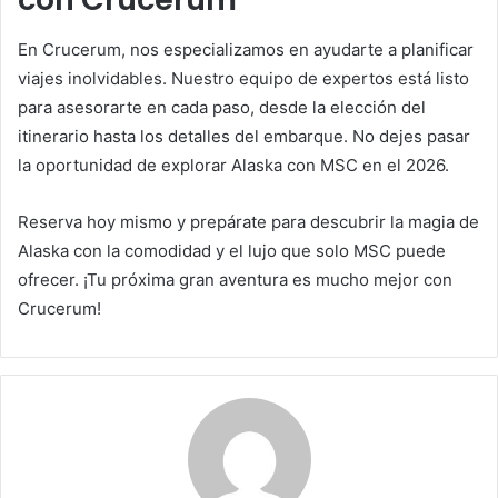
En Crucerum, nos especializamos en ayudarte a planificar
viajes inolvidables. Nuestro equipo de expertos está listo
para asesorarte en cada paso, desde la elección del
itinerario hasta los detalles del embarque. No dejes pasar
la oportunidad de explorar Alaska con MSC en el 2026.
Reserva hoy mismo y prepárate para descubrir la magia de
Alaska con la comodidad y el lujo que solo MSC puede
ofrecer. ¡Tu próxima gran aventura es mucho mejor con
Crucerum!