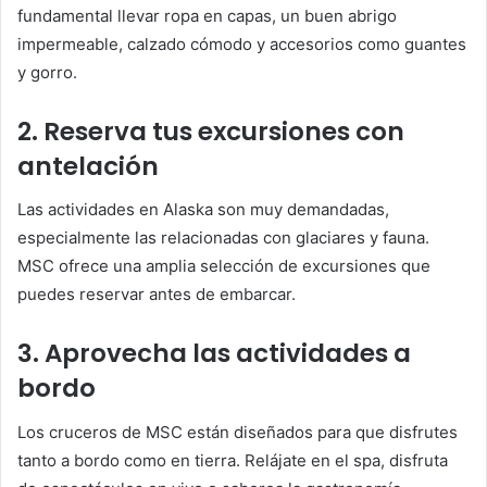
fundamental llevar ropa en capas, un buen abrigo
impermeable, calzado cómodo y accesorios como guantes
y gorro.
2. Reserva tus excursiones con
antelación
Las actividades en Alaska son muy demandadas,
especialmente las relacionadas con glaciares y fauna.
MSC ofrece una amplia selección de excursiones que
puedes reservar antes de embarcar.
3. Aprovecha las actividades a
bordo
Los cruceros de MSC están diseñados para que disfrutes
tanto a bordo como en tierra. Relájate en el spa, disfruta