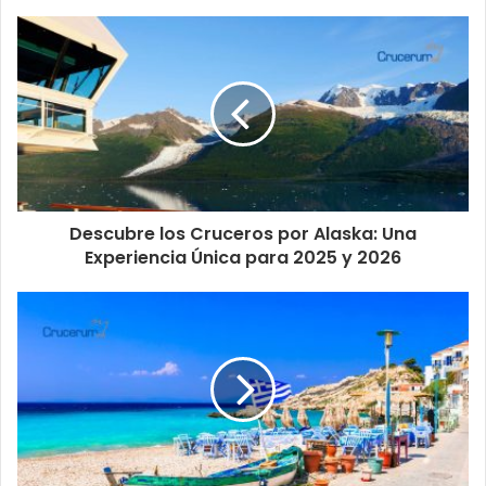
Descubre los Cruceros por Alaska: Una
Experiencia Única para 2025 y 2026