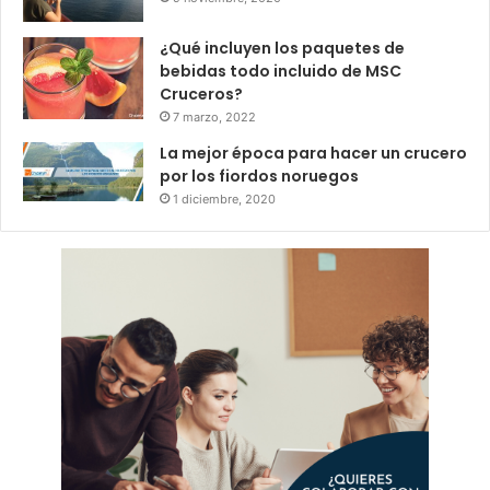
¿Qué incluyen los paquetes de
bebidas todo incluido de MSC
Cruceros?
7 marzo, 2022
La mejor época para hacer un crucero
por los fiordos noruegos
1 diciembre, 2020