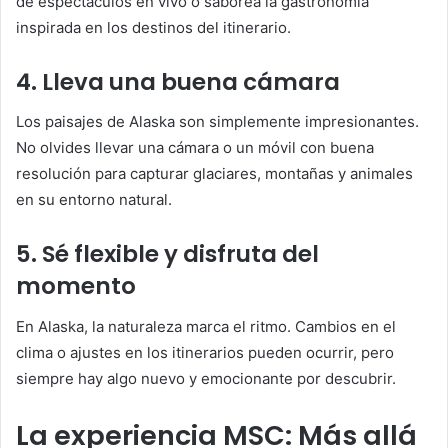
de espectáculos en vivo o saborea la gastronomía
inspirada en los destinos del itinerario.
4. Lleva una buena cámara
Los paisajes de Alaska son simplemente impresionantes.
No olvides llevar una cámara o un móvil con buena
resolución para capturar glaciares, montañas y animales
en su entorno natural.
5. Sé flexible y disfruta del
momento
En Alaska, la naturaleza marca el ritmo. Cambios en el
clima o ajustes en los itinerarios pueden ocurrir, pero
siempre hay algo nuevo y emocionante por descubrir.
La experiencia MSC: Más allá