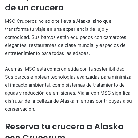
de un crucero
MSC Cruceros no solo te lleva a Alaska, sino que
transforma tu viaje en una experiencia de lujo y
comodidad. Sus barcos están equipados con camarotes
elegantes, restaurantes de clase mundial y espacios de
entretenimiento para todas las edades.
Además, MSC está comprometida con la sostenibilidad.
Sus barcos emplean tecnologías avanzadas para minimizar
el impacto ambiental, como sistemas de tratamiento de
aguas y reducción de emisiones. Viajar con MSC significa
disfrutar de la belleza de Alaska mientras contribuyes a su
conservación.
Reserva tu crucero a Alaska
con Crucerum