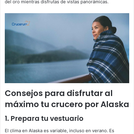
del oro mientras disfrutas de vistas panorámicas.
Consejos para disfrutar al
máximo tu crucero por Alaska
1. Prepara tu vestuario
El clima en Alaska es variable, incluso en verano. Es