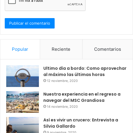
Popular
Reciente
Comentarios
Ultimo día a bordo: Como aprovechar
al máximo las últimas horas
12 noviembre, 2020
Nuestra experiencia en el regreso a
navegar del MSC Grandiosa
14 noviembre, 2020
Así es vivir un crucero: Entrevista a
Silvia Gallardo
9 noviembre, 2020