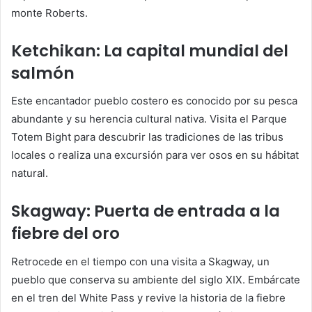
monte Roberts.
Ketchikan: La capital mundial del
salmón
Este encantador pueblo costero es conocido por su pesca
abundante y su herencia cultural nativa. Visita el Parque
Totem Bight para descubrir las tradiciones de las tribus
locales o realiza una excursión para ver osos en su hábitat
natural.
Skagway: Puerta de entrada a la
fiebre del oro
Retrocede en el tiempo con una visita a Skagway, un
pueblo que conserva su ambiente del siglo XIX. Embárcate
en el tren del White Pass y revive la historia de la fiebre