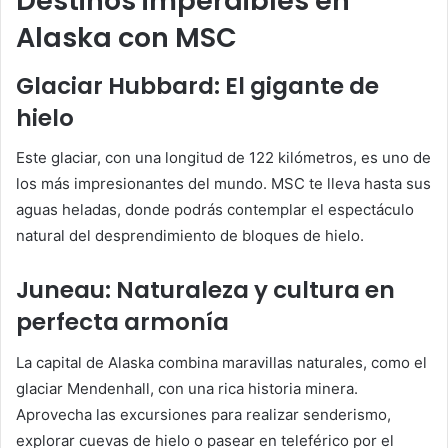
Destinos imperdibles en
Alaska con MSC
Glaciar Hubbard: El gigante de
hielo
Este glaciar, con una longitud de 122 kilómetros, es uno de
los más impresionantes del mundo. MSC te lleva hasta sus
aguas heladas, donde podrás contemplar el espectáculo
natural del desprendimiento de bloques de hielo.
Juneau: Naturaleza y cultura en
perfecta armonía
La capital de Alaska combina maravillas naturales, como el
glaciar Mendenhall, con una rica historia minera.
Aprovecha las excursiones para realizar senderismo,
explorar cuevas de hielo o pasear en teleférico por el