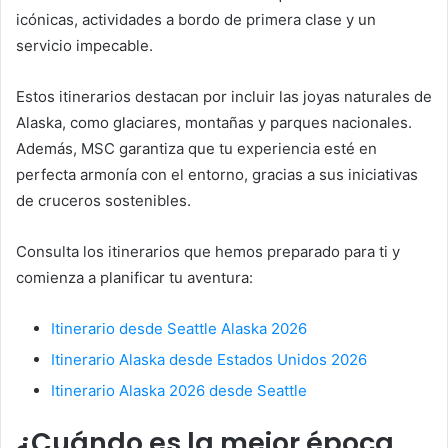
icónicas, actividades a bordo de primera clase y un
servicio impecable.
Estos itinerarios destacan por incluir las joyas naturales de
Alaska, como glaciares, montañas y parques nacionales.
Además, MSC garantiza que tu experiencia esté en
perfecta armonía con el entorno, gracias a sus iniciativas
de cruceros sostenibles.
Consulta los itinerarios que hemos preparado para ti y
comienza a planificar tu aventura:
Itinerario desde Seattle Alaska 2026
Itinerario Alaska desde Estados Unidos 2026
Itinerario Alaska 2026 desde Seattle
¿Cuándo es la mejor época