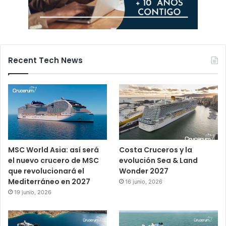
Recent Tech News
MSC World Asia: así será
Costa Cruceros y la
el nuevo crucero de MSC
evolución Sea & Land
que revolucionará el
Wonder 2027
Mediterráneo en 2027
16 junio, 2026
19 junio, 2026