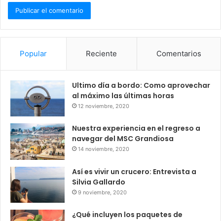
Popular
Reciente
Comentarios
Ultimo día a bordo: Como aprovechar
al máximo las últimas horas
12 noviembre, 2020
Nuestra experiencia en el regreso a
navegar del MSC Grandiosa
14 noviembre, 2020
Así es vivir un crucero: Entrevista a
Silvia Gallardo
9 noviembre, 2020
¿Qué incluyen los paquetes de