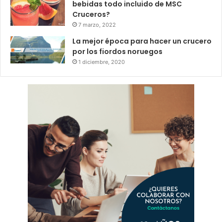
bebidas todo incluido de MSC
Cruceros?
7 marzo, 2022
La mejor época para hacer un crucero
por los fiordos noruegos
1 diciembre, 2020