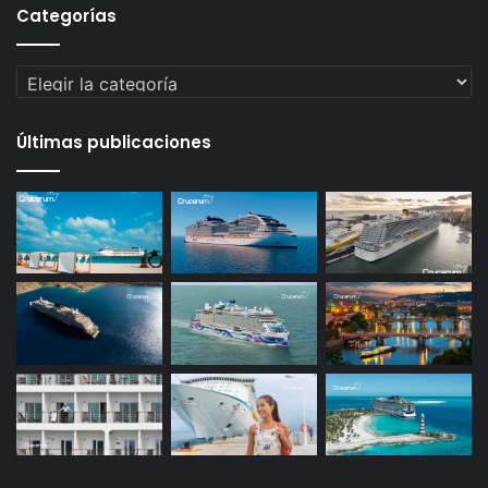
Categorías
Categorías
Últimas publicaciones