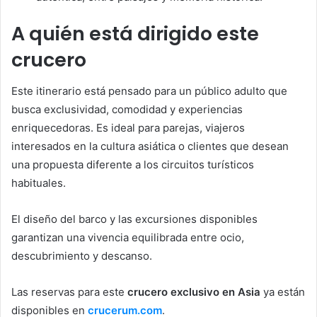
A quién está dirigido este
crucero
Este itinerario está pensado para un público adulto que
busca exclusividad, comodidad y experiencias
enriquecedoras. Es ideal para parejas, viajeros
interesados en la cultura asiática o clientes que desean
una propuesta diferente a los circuitos turísticos
habituales.
El diseño del barco y las excursiones disponibles
garantizan una vivencia equilibrada entre ocio,
descubrimiento y descanso.
Las reservas para este
crucero exclusivo en Asia
ya están
disponibles en
crucerum.com
.