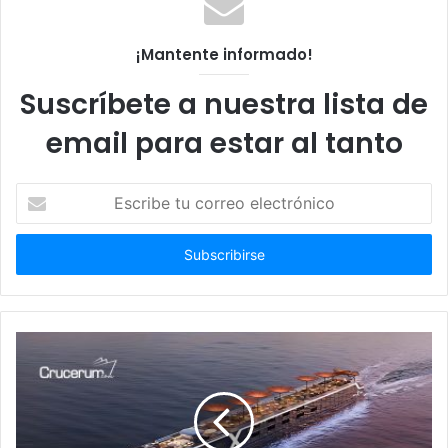
¡Mantente informado!
Suscríbete a nuestra lista de
email para estar al tanto
Escribe
tu
correo
electrónico