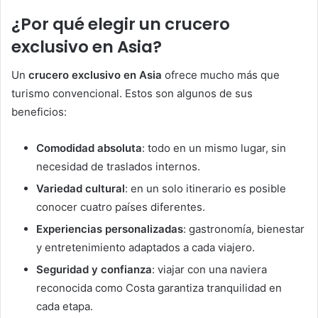
¿Por qué elegir un crucero
exclusivo en Asia?
Un
crucero exclusivo en Asia
ofrece mucho más que
turismo convencional. Estos son algunos de sus
beneficios:
Comodidad absoluta
: todo en un mismo lugar, sin
necesidad de traslados internos.
Variedad cultural
: en un solo itinerario es posible
conocer cuatro países diferentes.
Experiencias personalizadas
: gastronomía, bienestar
y entretenimiento adaptados a cada viajero.
Seguridad y confianza
: viajar con una naviera
reconocida como Costa garantiza tranquilidad en
cada etapa.