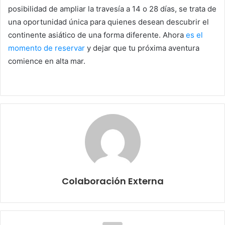
posibilidad de ampliar la travesía a 14 o 28 días, se trata de
una oportunidad única para quienes desean descubrir el
continente asiático de una forma diferente. Ahora
es el
momento de reservar
y dejar que tu próxima aventura
comience en alta mar.
Colaboración Externa