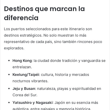
Destinos que marcan la
diferencia
Los puertos seleccionados para este itinerario son
destinos estratégicos. No solo muestran lo más
representativo de cada país, sino también rincones poco
explorados.
Hong Kong
: la ciudad donde tradición y vanguardia se
entrelazan.
Keelung/Taipéi
: cultura, historia y mercados
nocturnos vibrantes.
Jeju y Busan
: naturaleza, playas y espiritualidad en
Corea del Sur.
Yatsushiro y Nagasaki
: Japón en su esencia más
auténtica, entre paisajes y memoria histórica.