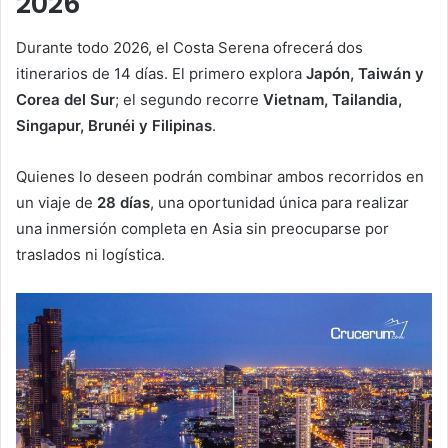
2026
Durante todo 2026, el Costa Serena ofrecerá dos
itinerarios de 14 días. El primero explora
Japón, Taiwán y
Corea del Sur
; el segundo recorre
Vietnam, Tailandia,
Singapur, Brunéi y Filipinas
.
Quienes lo deseen podrán combinar ambos recorridos en
un viaje de
28 días
, una oportunidad única para realizar
una inmersión completa en Asia sin preocuparse por
traslados ni logística.