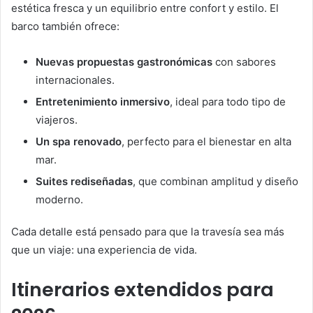
estética fresca y un equilibrio entre confort y estilo. El
barco también ofrece:
Nuevas propuestas gastronómicas
con sabores
internacionales.
Entretenimiento inmersivo
, ideal para todo tipo de
viajeros.
Un spa renovado
, perfecto para el bienestar en alta
mar.
Suites rediseñadas
, que combinan amplitud y diseño
moderno.
Cada detalle está pensado para que la travesía sea más
que un viaje: una experiencia de vida.
Itinerarios extendidos para