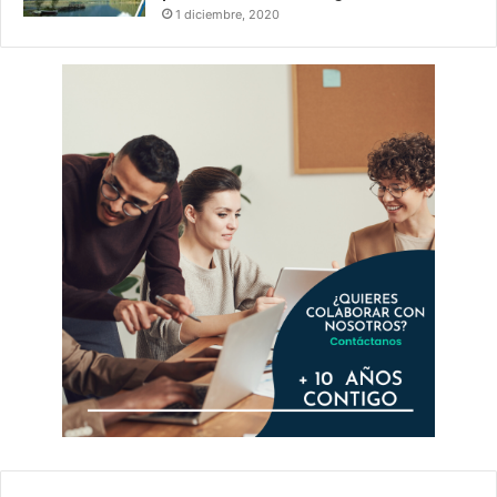
1 diciembre, 2020