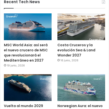
Recent Tech News
MSC World Asia: así será
Costa Cruceros y la
el nuevo crucero de MSC
evolución Sea & Land
que revolucionará el
Wonder 2027
Mediterráneo en 2027
16 junio, 2026
19 junio, 2026
Vuelta al mundo 2029
Norwegian Aura: el nuevo