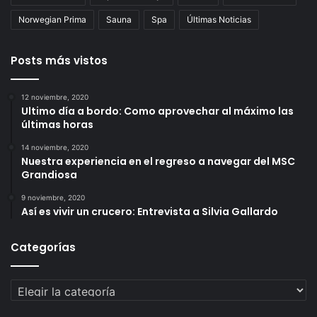
Norwegian Prima
Sauna
Spa
Últimas Noticias
Posts más vistos
12 noviembre, 2020
Ultimo día a bordo: Como aprovechar al máximo las
últimas horas
14 noviembre, 2020
Nuestra experiencia en el regreso a navegar del MSC
Grandiosa
9 noviembre, 2020
Así es vivir un crucero: Entrevista a Silvia Gallardo
Categorías
Categorías