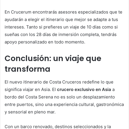
En Crucerum encontrarás asesores especializados que te
ayudarán a elegir el itinerario que mejor se adapte a tus
intereses. Tanto si prefieres un viaje de 10 días como si
sueñas con los 28 días de inmersión completa, tendrás
apoyo personalizado en todo momento.
Conclusión: un viaje que
transforma
El nuevo itinerario de Costa Cruceros redefine lo que
significa viajar en Asia. El
crucero exclusivo en Asia
a
bordo del Costa Serena no es solo un desplazamiento
entre puertos, sino una experiencia cultural, gastronómica
y sensorial en pleno mar.
Con un barco renovado, destinos seleccionados y la