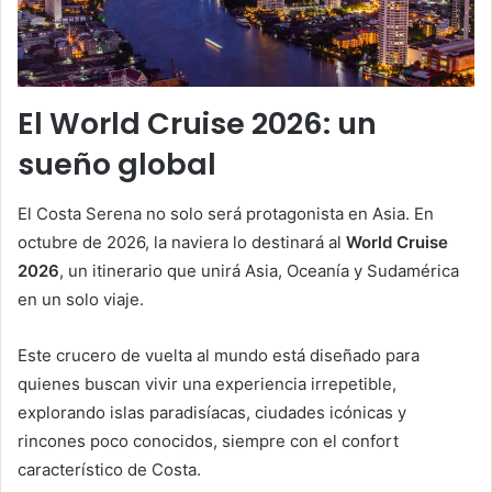
El World Cruise 2026: un
sueño global
El Costa Serena no solo será protagonista en Asia. En
octubre de 2026, la naviera lo destinará al
World Cruise
2026
, un itinerario que unirá Asia, Oceanía y Sudamérica
en un solo viaje.
Este crucero de vuelta al mundo está diseñado para
quienes buscan vivir una experiencia irrepetible,
explorando islas paradisíacas, ciudades icónicas y
rincones poco conocidos, siempre con el confort
característico de Costa.