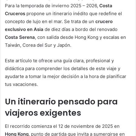
Para la temporada de invierno 2025 – 2026,
Costa
Cruceros
propone un itinerario inédito que redefine el
concepto de lujo en el mar. Se trata de un
crucero
exclusivo en Asia
de diez días a bordo del renovado
Costa Serena
, con salida desde Hong Kong y escalas en
Taiwán, Corea del Sur y Japón.
Este artículo te ofrece una guía clara, profesional y
didáctica para comprender los detalles de este viaje y
ayudarte a tomar la mejor decisión a la hora de planificar
tus vacaciones.
Un itinerario pensado para
viajeros exigentes
El recorrido comienza el 12 de noviembre de 2025 en
Hong Kong
, punto de partida que invita a sumergirse en