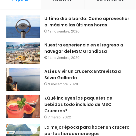
Ultimo día a bordo: Como aprovechar
al máximo las últimas horas
12 noviembre, 2020
Nuestra experiencia en el regreso a
navegar del MSC Grandiosa
14 noviembre, 2020
Así es vivir un crucero: Entrevista a
Silvia Gallardo
9 noviembre, 2020
¿Qué incluyen los paquetes de
bebidas todo incluido de MSC
Cruceros?
7 marzo, 2022
La mejor época para hacer un crucero
por los fiordos noruegos