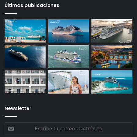
Últimas publicaciones
Newsletter
Escribe
tu