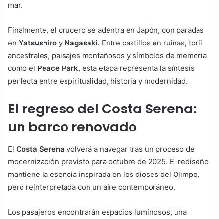
mar.
Finalmente, el crucero se adentra en Japón, con paradas
en
Yatsushiro
y
Nagasaki
. Entre castillos en ruinas, torii
ancestrales, paisajes montañosos y símbolos de memoria
como el
Peace Park
, esta etapa representa la síntesis
perfecta entre espiritualidad, historia y modernidad.
El regreso del Costa Serena:
un barco renovado
El
Costa Serena
volverá a navegar tras un proceso de
modernización previsto para octubre de 2025. El rediseño
mantiene la esencia inspirada en los dioses del Olimpo,
pero reinterpretada con un aire contemporáneo.
Los pasajeros encontrarán espacios luminosos, una