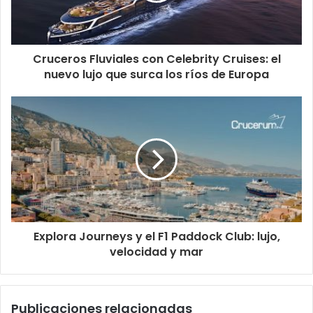
Cruceros Fluviales con Celebrity Cruises: el
nuevo lujo que surca los ríos de Europa
Explora Journeys y el F1 Paddock Club: lujo,
velocidad y mar
Publicaciones relacionadas