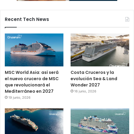
Recent Tech News
MSC World Asia: así será
Costa Cruceros y la
el nuevo crucero de MSC
evolución Sea & Land
que revolucionará el
Wonder 2027
Mediterráneo en 2027
16 junio, 2026
19 junio, 2026