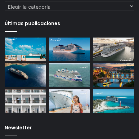
Categorías
Últimas publicaciones
Newsletter