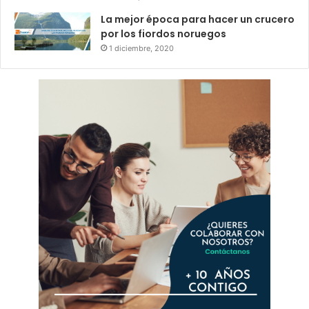
La mejor época para hacer un crucero
por los fiordos noruegos
1 diciembre, 2020