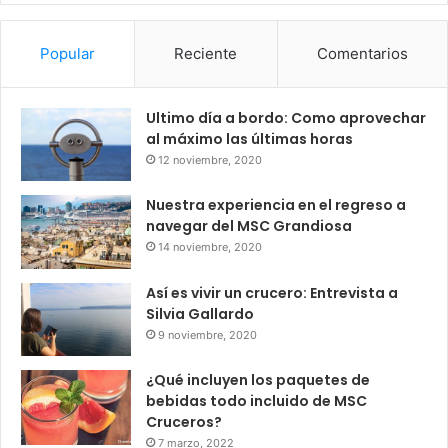
Popular
Reciente
Comentarios
Ultimo día a bordo: Como aprovechar
al máximo las últimas horas
12 noviembre, 2020
Nuestra experiencia en el regreso a
navegar del MSC Grandiosa
14 noviembre, 2020
Así es vivir un crucero: Entrevista a
Silvia Gallardo
9 noviembre, 2020
¿Qué incluyen los paquetes de
bebidas todo incluido de MSC
Cruceros?
7 marzo, 2022