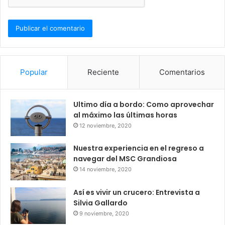
Popular
Reciente
Comentarios
Ultimo día a bordo: Como aprovechar
al máximo las últimas horas
12 noviembre, 2020
Nuestra experiencia en el regreso a
navegar del MSC Grandiosa
14 noviembre, 2020
Así es vivir un crucero: Entrevista a
Silvia Gallardo
9 noviembre, 2020