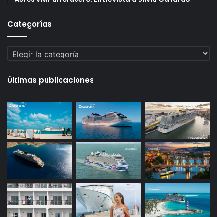
Categorías
Categorías
Últimas publicaciones