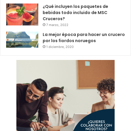
¿Qué incluyen los paquetes de
bebidas todo incluido de MSC
Cruceros?
7 marzo, 2022
La mejor época para hacer un crucero
por los fiordos noruegos
1 diciembre, 2020