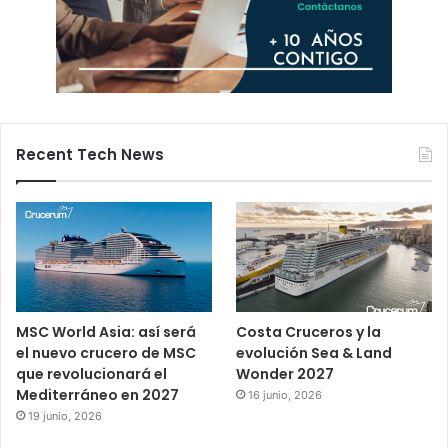
Recent Tech News
MSC World Asia: así será
Costa Cruceros y la
el nuevo crucero de MSC
evolución Sea & Land
que revolucionará el
Wonder 2027
Mediterráneo en 2027
16 junio, 2026
19 junio, 2026