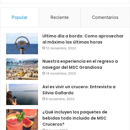
Popular
Reciente
Comentarios
Ultimo día a bordo: Como aprovechar
al máximo las últimas horas
12 noviembre, 2020
Nuestra experiencia en el regreso a
navegar del MSC Grandiosa
14 noviembre, 2020
Así es vivir un crucero: Entrevista a
Silvia Gallardo
9 noviembre, 2020
¿Qué incluyen los paquetes de
bebidas todo incluido de MSC
Cruceros?