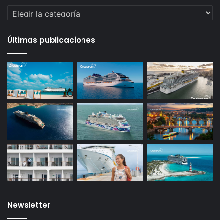
Categorías
Últimas publicaciones
Newsletter