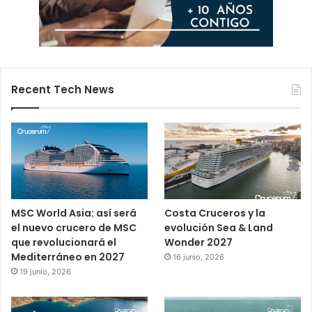
Recent Tech News
MSC World Asia: así será
Costa Cruceros y la
el nuevo crucero de MSC
evolución Sea & Land
que revolucionará el
Wonder 2027
Mediterráneo en 2027
16 junio, 2026
19 junio, 2026