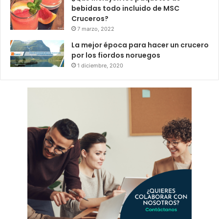
bebidas todo incluido de MSC
Cruceros?
7 marzo, 2022
La mejor época para hacer un crucero
por los fiordos noruegos
1 diciembre, 2020