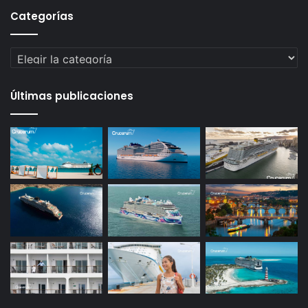
Categorías
Categorías
Últimas publicaciones