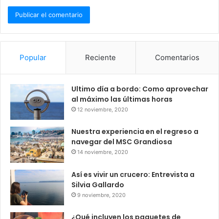
Popular
Reciente
Comentarios
Ultimo día a bordo: Como aprovechar
al máximo las últimas horas
12 noviembre, 2020
Nuestra experiencia en el regreso a
navegar del MSC Grandiosa
14 noviembre, 2020
Así es vivir un crucero: Entrevista a
Silvia Gallardo
9 noviembre, 2020
¿Qué incluyen los paquetes de