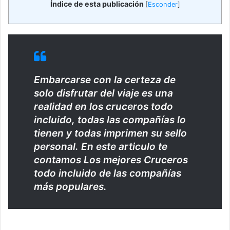
Índice de esta publicación
[
Esconder
]
Embarcarse con la certeza de
solo disfrutar del viaje es una
realidad en los cruceros todo
incluido, todas las compañías lo
tienen y todas imprimen su sello
personal. En este articulo te
contamos Los mejores Cruceros
todo incluido de las compañías
más populares.