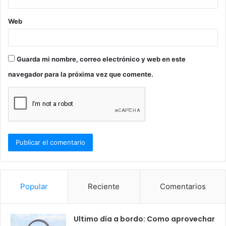
Web
Guarda mi nombre, correo electrónico y web en este
navegador para la próxima vez que comente.
Popular
Reciente
Comentarios
Ultimo día a bordo: Como aprovechar