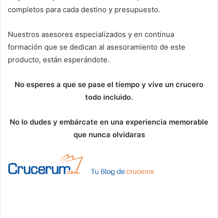
completos para cada destino y presupuesto.
Nuestros asesores especializados y en continua
formación que se dedican al asesoramiento de este
producto, están esperándote.
No esperes a que se pase el tiempo y vive un crucero
todo incluido.
No lo dudes y embárcate en una experiencia memorable
que nunca olvidaras