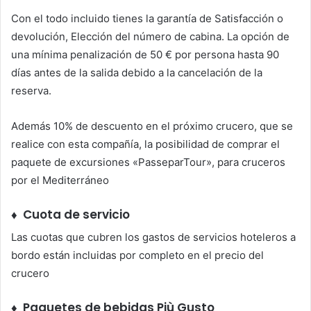
Con el todo incluido tienes la garantía de Satisfacción o
devolución, Elección del número de cabina. La opción de
una mínima penalización de 50 € por persona hasta 90
días antes de la salida debido a la cancelación de la
reserva.
Además 10% de descuento en el próximo crucero, que se
realice con esta compañía, la posibilidad de comprar el
paquete de excursiones «PasseparTour», para cruceros
por el Mediterráneo
♦ Cuota de servicio
Las cuotas que cubren los gastos de servicios hoteleros a
bordo están incluidas por completo en el precio del
crucero
♦ Paquetes de bebidas Più Gusto