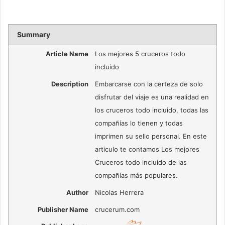
Summary
Article Name
Los mejores 5 cruceros todo
incluido
Description
Embarcarse con la certeza de solo
disfrutar del viaje es una realidad en
los cruceros todo incluido, todas las
compañías lo tienen y todas
imprimen su sello personal. En este
articulo te contamos Los mejores
Cruceros todo incluido de las
compañías más populares.
Author
Nicolas Herrera
Publisher Name
crucerum.com