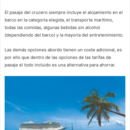
El pasaje del crucero siempre incluye el alojamiento en el
barco en la categoría elegida, el transporte marítimo,
todas las comidas, algunas bebidas sin alcohol
(dependiendo del barco) y la mayoría del entretenimiento.
Las demás opciones abordo tienen un coste adicional, es
por ello que dentro de las opciones de las tarifas de
pasaje el todo incluido es una alternativa para ahorrar.