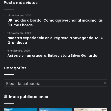
Posts más vistos
12 noviembre, 2020
Ultimo día a bordo: Como aprovechar al máximo las
últimas horas
14 noviembre, 2020
Nuestra experiencia en el regreso a navegar del MSC
Grandiosa
9 noviembre, 2020
Así es vivir un crucero: Entrevista a Silvia Gallardo
Categorías
Categorías
Últimas publicaciones