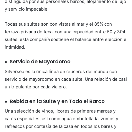
distinguida por sus personales barcos, alojamiento de lujo
y servicio impecable.
Todas sus suites son con vistas al mar y el 85% con
terraza privada de teca, con una capacidad entre 50 y 304
suites, esta compañía sostiene el balance entre elección e
intimidad.
♦ Servicio de Mayordomo
Silversea es la única línea de cruceros del mundo con
servicio de mayordomo en cada suite. Una relación de casi
un tripulante por cada viajero.
♦ Bebida en la Suite y en Todo el Barco
Una selección de vinos, licores de primeras marcas y
cafés especiales, así como agua embotellada, zumos y
refrescos por cortesía de la casa en todos los bares y