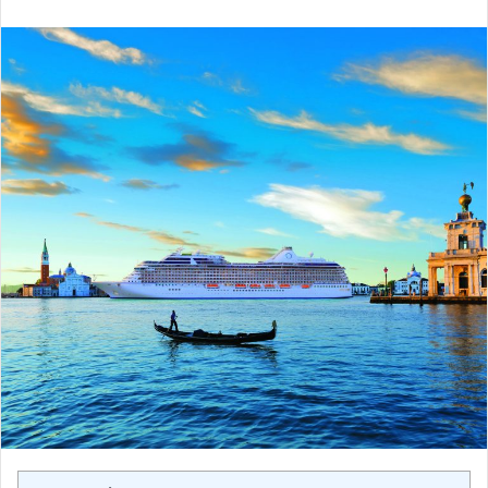
email