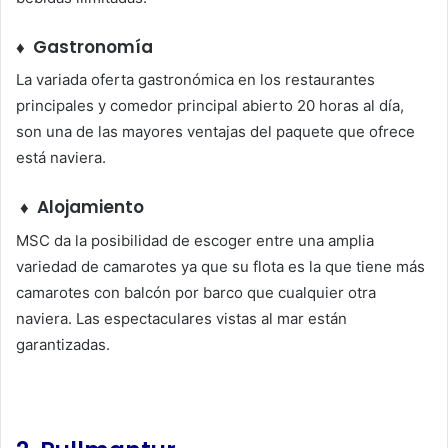
♦ Gastronomía
La variada oferta gastronómica en los restaurantes
principales y comedor principal abierto 20 horas al día,
son una de las mayores ventajas del paquete que ofrece
está naviera.
♦
Alojamiento
MSC da la posibilidad de escoger entre una amplia
variedad de camarotes ya que su flota es la que tiene más
camarotes con balcón por barco que cualquier otra
naviera. Las espectaculares vistas al mar están
garantizadas.