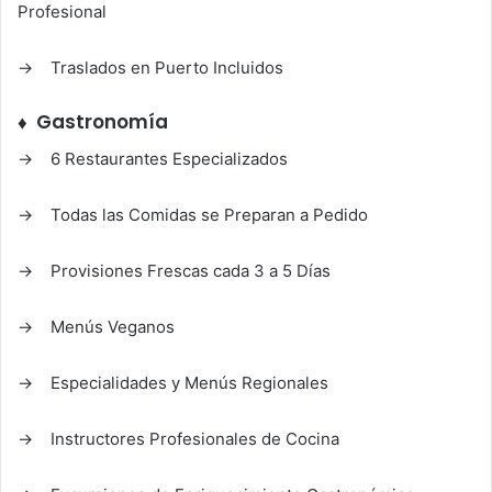
Profesional
→ Traslados en Puerto Incluidos
♦ Gastronomía
→ 6 Restaurantes Especializados
→ Todas las Comidas se Preparan a Pedido
→ Provisiones Frescas cada 3 a 5 Días
→ Menús Veganos
→ Especialidades y Menús Regionales
→ Instructores Profesionales de Cocina