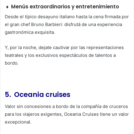
♦
Menús extraordinarios y entretenimiento
Desde el típico desayuno italiano hasta la cena firmada por
el gran chef Bruno Barbieri: disfrutá de una experiencia
gastronómica exquisita.
Y, por la noche, dejate cautivar por las representaciones
teatrales y los exclusivos espectáculos de talentos a
bordo.
5. Oceania cruises
Valor sin concesiones a bordo de la compañía de cruceros
para los viajeros exigentes, Oceania Cruises tiene un valor
excepcional.