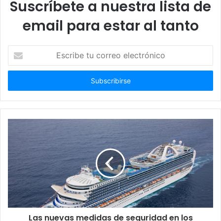
Suscríbete a nuestra lista de
email para estar al tanto
Escribe
tu
correo
electrónico
Las nuevas medidas de seguridad en los