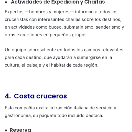
♦ Actividades de Expedición y Charlas
Expertos —hombres y mujeres— informan a todos los
cruceristas con interesantes charlas sobre los destinos,
en actividades como buceo, submarinismo, senderismo y
otras excursiones en pequeños grupos.
Un equipo sobresaliente en todos los campos relevantes
para cada destino, que ayudarán a sumergirse en la
cultura, el paisaje y el hábitat de cada región.
4. Costa cruceros
Esta compañía exalta la tradición italiana de servicio y
gastronomía, su paquete todo incluido destaca:
♦ Reserva