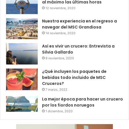
al máximo las últimas horas
12 noviembre, 2020
Nuestra experiencia en el regreso a
navegar del MSC Grandiosa
14 noviembre, 2020
Así es vivir un crucero: Entrevista a
Silvia Gallardo
9 noviembre, 2020
¿Qué incluyen los paquetes de
bebidas todo incluido de MSC
Cruceros?
7 marzo, 2022
La mejor época para hacer un crucero
por los fiordos noruegos
1 diciembre, 2020