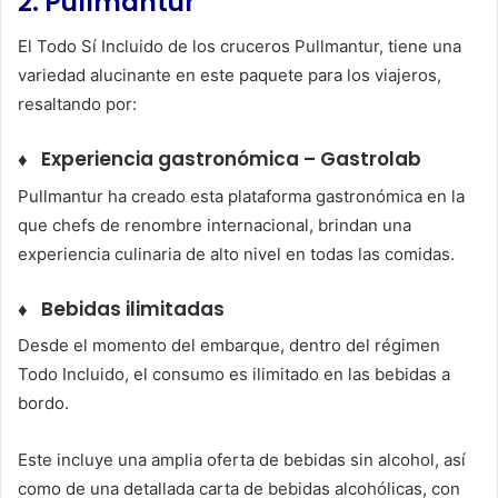
2. Pullmantur
El Todo Sí Incluido de los cruceros Pullmantur, tiene una
variedad alucinante en este paquete para los viajeros,
resaltando por:
♦ Experiencia gastronómica – Gastrolab
Pullmantur ha creado esta plataforma gastronómica en la
que chefs de renombre internacional, brindan una
experiencia culinaria de alto nivel en todas las comidas.
♦ Bebidas ilimitadas
Desde el momento del embarque, dentro del régimen
Todo Incluido, el consumo es ilimitado en las bebidas a
bordo.
Este incluye una amplia oferta de bebidas sin alcohol, así
como de una detallada carta de bebidas alcohólicas, con