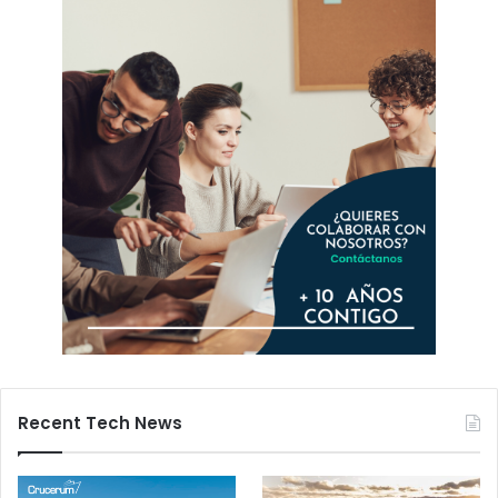
Recent Tech News