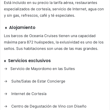
Está incluido en su precio la tarifa aérea, restaurantes
especializados de cortesía, servicio de Internet, agua con
y sin gas, refrescos, café y té especiales.
♦
Alojamiento
Los barcos de Oceania Cruises tienen una capacidad
máxima para 872 huéspedes, la exlusividad es uno de los
sellos. Sus habitaciones son unas de las mas grandes.
♦ Servicios exclusivos
→ Servicio de Mayordomo en las Suites
→ Suite/Salas de Estar Concierge
→ Internet de Cortesía
→ Centro de Degustación de Vino con Diseño