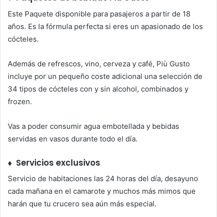
Este Paquete disponible para pasajeros a partir de 18
años. Es la fórmula perfecta si eres un apasionado de los
cócteles.
Además de refrescos, vino, cerveza y café, Più Gusto
incluye por un pequeño coste adicional una selección de
34 tipos de cócteles con y sin alcohol, combinados y
frozen.
Vas a poder consumir agua embotellada y bebidas
servidas en vasos durante todo el día.
♦ Servicios exclusivos
Servicio de habitaciones las 24 horas del día, desayuno
cada mañana en el camarote y muchos más mimos que
harán que tu crucero sea aún más especial.