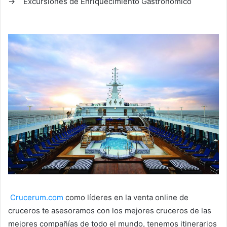
→ Excursiones de Enriquecimiento Gastronómico
Crucerum.com
como líderes en la venta online de
cruceros te asesoramos con los mejores cruceros de las
mejores compañías de todo el mundo, tenemos itinerarios