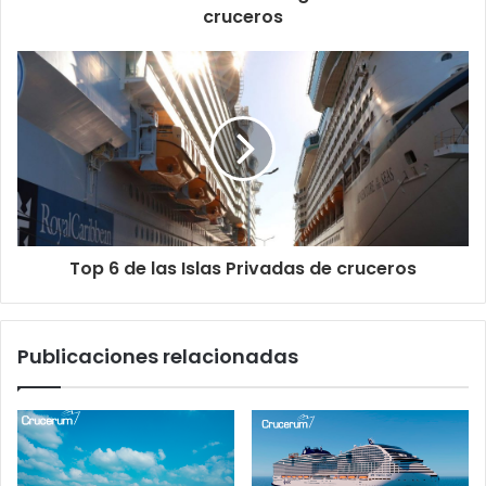
cruceros
Top 6 de las Islas Privadas de cruceros
Publicaciones relacionadas