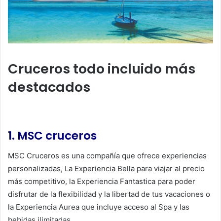
Cruceros todo incluido más
destacados
1. MSC cruceros
MSC Cruceros es una compañía que ofrece experiencias
personalizadas, La Experiencia Bella para viajar al precio
más competitivo, la Experiencia Fantastica para poder
disfrutar de la flexibilidad y la libertad de tus vacaciones o
la Experiencia Aurea que incluye acceso al Spa y las
bebidas ilimitadas.