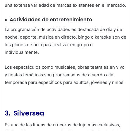
una extensa variedad de marcas existentes en el mercado.
♦ Actividades de entretenimiento
La programación de actividades es destacada de día y de
noche, deporte, música en directo, bingo o karaoke son de
los planes de ocio para realizar en grupo o
individualmente.
Los espectáculos como musicales, obras teatrales en vivo
y fiestas temáticas son programados de acuerdo a la
temporada para específicos para adultos, jóvenes y niños.
3. Silversea
Es una de las líneas de cruceros de lujo más exclusivas,