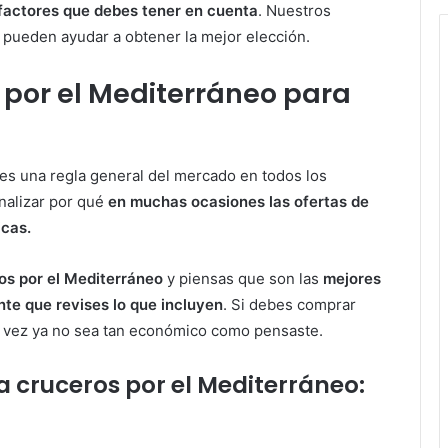
actores que debes tener en cuenta
. Nuestros
 pueden ayudar a obtener la mejor elección.
 por el Mediterráneo para
 es una regla general del mercado en todos los
nalizar por qué
en muchas ocasiones las ofertas de
icas.
os por el Mediterráneo
y piensas que son las
mejores
nte que revises lo que incluyen
. Si debes comprar
tal vez ya no sea tan económico como pensaste.
a cruceros por el Mediterráneo: