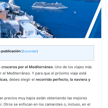
a publicación
[
Esconder
]
 cruceros por el Mediterráneo.
Uno de los viajes más
r el Mediterráneo. Y para que el próximo viaje esté
nicas
, debes elegir el
recorrido perfecto, la naviera y
n precios muy bajos están obteniendo las mejores
. Otros se enfocan en los camarotes o, incluso, en el