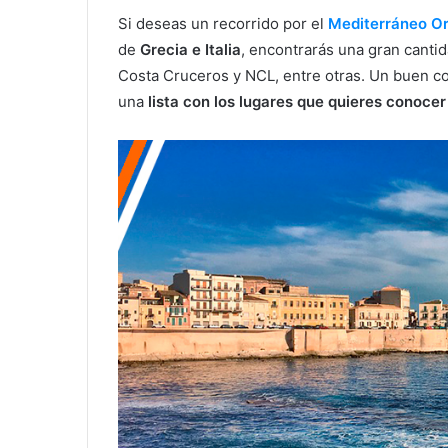
Si deseas un recorrido por el
Mediterráneo Or
de
Grecia e Italia
, encontrarás una gran canti
Costa Cruceros y NCL, entre otras. Un buen c
una
lista con los lugares que quieres conocer 