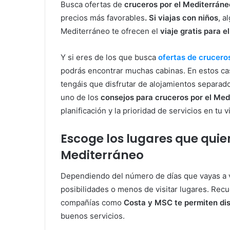
Busca ofertas de
cruceros por el Mediterráne
precios más favorables
. Si viajas con niños
, a
Mediterráneo te ofrecen el
viaje gratis para el
Y si eres de los que busca
ofertas de cruceros
podrás encontrar muchas cabinas. En estos cas
tengáis que disfrutar de alojamientos separad
uno de los
consejos para cruceros por el Med
planificación y la prioridad de servicios en tu vi
Escoge los lugares que quie
Mediterráneo
Dependiendo del número de días que vayas a v
posibilidades o menos de visitar lugares. Recu
compañías como
Costa y MSC te permiten disf
buenos servicios.