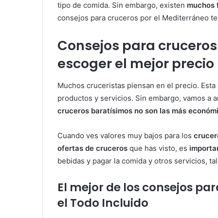
tipo de comida. Sin embargo, existen
muchos f
consejos para cruceros por el Mediterráneo te
Consejos para cruceros
escoger el mejor precio
Muchos cruceristas piensan en el precio. Esta
productos y servicios. Sin embargo, vamos a a
cruceros baratísimos no son las más económ
Cuando ves valores muy bajos para los
crucer
ofertas de
cruceros
que has visto, es
importa
bebidas y pagar la comida y otros servicios, 
El mejor de los consejos par
el Todo Incluido