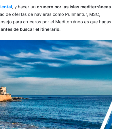
iental
, y hacer un
crucero por las islas mediterráneas
dad de ofertas de navieras como Pullmantur, MSC,
onsejo para cruceros por el Mediterráneo es que hagas
antes de buscar el itinerario.