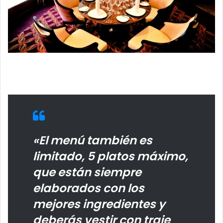
«El menú también es
limitado, 5 platos máximo,
que están siempre
elaborados con los
mejores ingredientes y
deberás vestir con traje