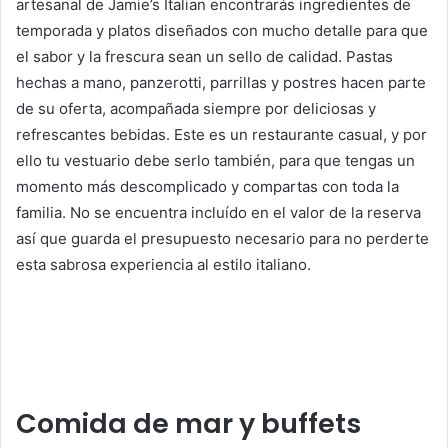
artesanal de Jamie’s Italian encontrarás ingredientes de
temporada y platos diseñados con mucho detalle para que
el sabor y la frescura sean un sello de calidad. Pastas
hechas a mano, panzerotti, parrillas y postres hacen parte
de su oferta, acompañada siempre por deliciosas y
refrescantes bebidas. Este es un restaurante casual, y por
ello tu vestuario debe serlo también, para que tengas un
momento más descomplicado y compartas con toda la
familia. No se encuentra incluído en el valor de la reserva
así que guarda el presupuesto necesario para no perderte
esta sabrosa experiencia al estilo italiano.
Comida de mar y buffets