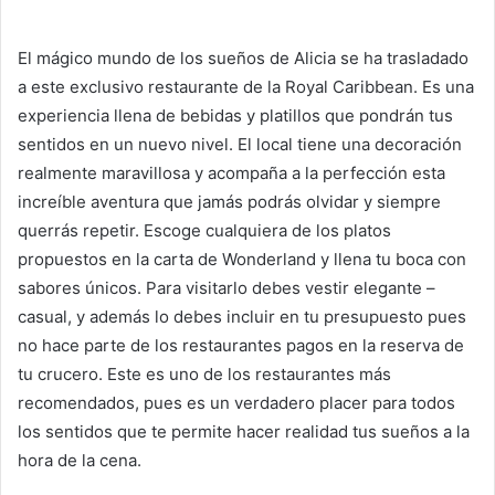
El mágico mundo de los sueños de Alicia se ha trasladado
a este exclusivo restaurante de la Royal Caribbean. Es una
experiencia llena de bebidas y platillos que pondrán tus
sentidos en un nuevo nivel. El local tiene una decoración
realmente maravillosa y acompaña a la perfección esta
increíble aventura que jamás podrás olvidar y siempre
querrás repetir. Escoge cualquiera de los platos
propuestos en la carta de Wonderland y llena tu boca con
sabores únicos. Para visitarlo debes vestir elegante –
casual, y además lo debes incluir en tu presupuesto pues
no hace parte de los restaurantes pagos en la reserva de
tu crucero. Este es uno de los restaurantes más
recomendados, pues es un verdadero placer para todos
los sentidos que te permite hacer realidad tus sueños a la
hora de la cena.