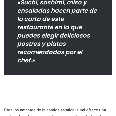
«Suchi, sashimi, miso y
ensaladas hacen parte de
la carta de este
restaurante en la que
puedes elegir deliciosos
postres y platos
recomendados por el
chef.»
Para los amantes de la comida asiática Izumi ofrece una