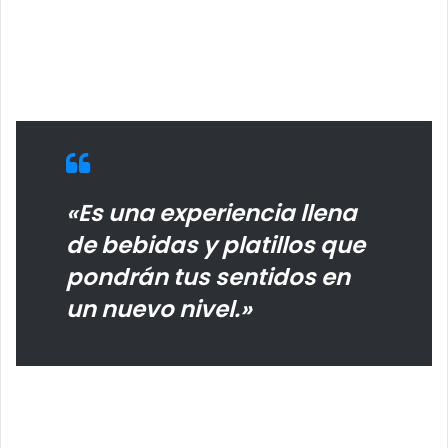
«Es una experiencia llena
de bebidas y platillos que
pondrán tus sentidos en
un nuevo nivel.»