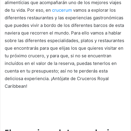
alimentícias que acompañarán uno de los mejores viajes
de tu vida. Por eso, en
crucerum
vamos a explorar los
diferentes restaurantes y las experiencias gastronómicas
que puedes vivir a bordo de los diferentes barcos de esta
naviera que recorren el mundo. Para ello vamos a hablar
sobre las diferentes especialidades, platos y restaurantes
que encontrarás para que elijas los que quieres visitar en
tu próximo crucero, y para que, si no se encuentran
incluídos en el valor de la reserva, puedas tenerlos en
cuenta en tu presupuesto; así no te perderás esta
deliciosa experiencia. ¡Antójate de Cruceros Royal
Caribbean!