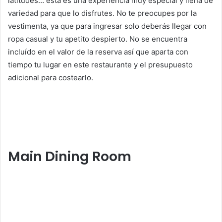
latitudes… esta es una experiencia muy especial y llena de
variedad para que lo disfrutes. No te preocupes por la
vestimenta, ya que para ingresar solo deberás llegar con
ropa casual y tu apetito despierto. No se encuentra
incluído en el valor de la reserva así que aparta con
tiempo tu lugar en este restaurante y el presupuesto
adicional para costearlo.
Main Dining Room