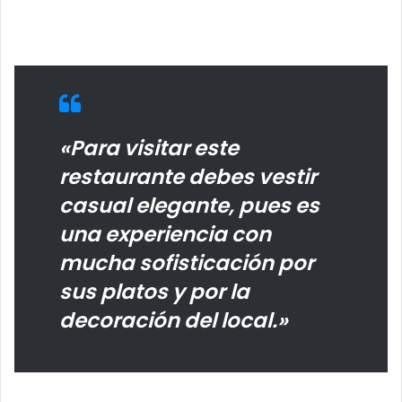
«Para visitar este
restaurante debes vestir
casual elegante, pues es
una experiencia con
mucha sofisticación por
sus platos y por la
decoración del local.»