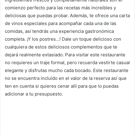
comienzo perfecto para las recetas más increíbles y
deliciosas que puedas probar. Además, te ofrece una carta
de vinos especiales para acompañar cada una de las
comidas, así tendrás una experiencia gastronómica
completa. ¡Y los postres…! Dale un toque delicioso con
cualquiera de estos deliciosos complementos que te
dejará realmente extasiado. Para visitar este restaurante
no requieres un traje formal, pero recuerda vestirte casual
elegante y disfrutas mucho cada bocado. Este restaurante
no se encuentra incluído en el valor de la reserva así que
ten en cuenta si quieres cenar allí para que lo puedas
adicionar a tu presupuesto.