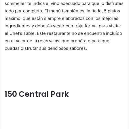
sommelier te indica el vino adecuado para que lo disfrutes
todo por completo. El menú también es limitado, 5 platos
máximo, que están siempre elaborados con los mejores
ingredientes y deberás vestir con traje formal para visitar
el Chef’s Table. Este restaurante no se encuentra incluído
en el valor de la reserva así que prepárate para que
puedas disfrutar sus deliciosos sabores.
150 Central Park