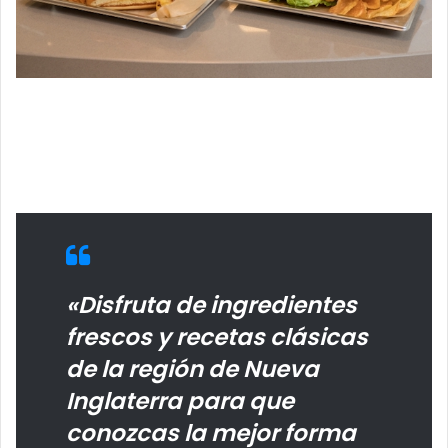
«Disfruta de ingredientes
frescos y recetas clásicas
de la región de Nueva
Inglaterra para que
conozcas la mejor forma