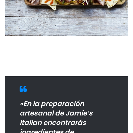
«En la preparación
artesanal de Jamie’s
Italian encontrarás
ingredientes de