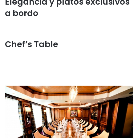
Elegancia y platos exclusivos
a bordo
Chef’s Table