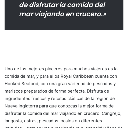
de disfrutar la comida del
mar viajando en crucero.»
Uno de los mejores placeres para muchos viajeros es la
comida de mar, y para ellos Royal Caribbean cuenta con
Hooked Seafood, con una gran variedad de pescados y
mariscos preparados de forma perfecta. Disfruta de
ingredientes frescos y recetas clásicas de la región de
Nueva Inglaterra para que conozcas la mejor forma de
disfrutar la comida del mar viajando en crucero. Cangrejo,
langosta, ostras, pescados locales en diferentes