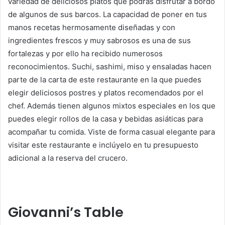
variedad de deliciosos platos que podrás disfrutar a bordo
de algunos de sus barcos. La capacidad de poner en tus
manos recetas hermosamente diseñadas y con
ingredientes frescos y muy sabrosos es una de sus
fortalezas y por ello ha recibido numerosos
reconocimientos. Suchi, sashimi, miso y ensaladas hacen
parte de la carta de este restaurante en la que puedes
elegir deliciosos postres y platos recomendados por el
chef. Además tienen algunos mixtos especiales en los que
puedes elegir rollos de la casa y bebidas asiáticas para
acompañar tu comida. Viste de forma casual elegante para
visitar este restaurante e inclúyelo en tu presupuesto
adicional a la reserva del crucero.
Giovanni’s Table