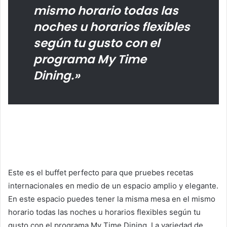
mismo horario todas las
noches u horarios flexibles
según tu gusto con el
programa My Time
Dining.»
Este es el buffet perfecto para que pruebes recetas
internacionales en medio de un espacio amplio y elegante.
En este espacio puedes tener la misma mesa en el mismo
horario todas las noches u horarios flexibles según tu
gusto con el programa My Time Dining. La variedad de