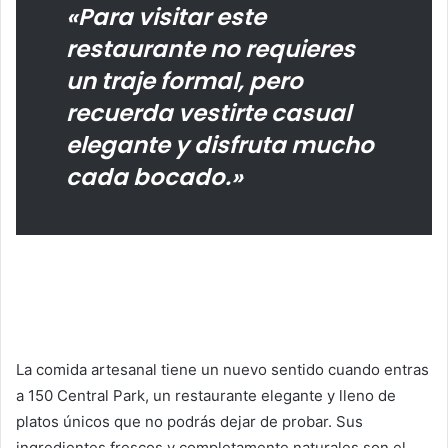
«Para visitar este
restaurante no requieres
un traje formal, pero
recuerda vestirte casual
elegante y disfruta mucho
cada bocado.»
La comida artesanal tiene un nuevo sentido cuando entras
a 150 Central Park, un restaurante elegante y lleno de
platos únicos que no podrás dejar de probar. Sus
ingredientes frescos y completamente naturales son el