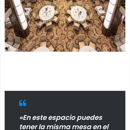
«En este espacio puedes
tener la misma mesa en el