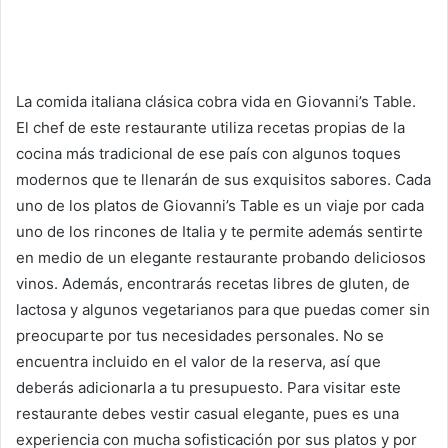
La comida italiana clásica cobra vida en Giovanni’s Table.
El chef de este restaurante utiliza recetas propias de la
cocina más tradicional de ese país con algunos toques
modernos que te llenarán de sus exquisitos sabores. Cada
uno de los platos de Giovanni’s Table es un viaje por cada
uno de los rincones de Italia y te permite además sentirte
en medio de un elegante restaurante probando deliciosos
vinos. Además, encontrarás recetas libres de gluten, de
lactosa y algunos vegetarianos para que puedas comer sin
preocuparte por tus necesidades personales. No se
encuentra incluido en el valor de la reserva, así que
deberás adicionarla a tu presupuesto. Para visitar este
restaurante debes vestir casual elegante, pues es una
experiencia con mucha sofisticación por sus platos y por