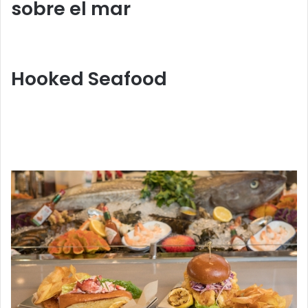
sobre el mar
Hooked Seafood