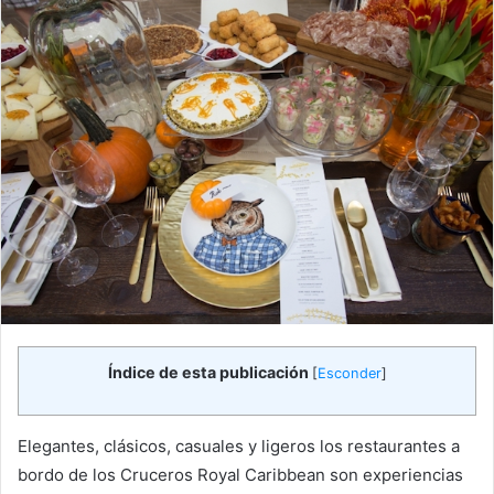
Índice de esta publicación
[
Esconder
]
Elegantes, clásicos, casuales y ligeros los restaurantes a
bordo de los Cruceros Royal Caribbean son experiencias