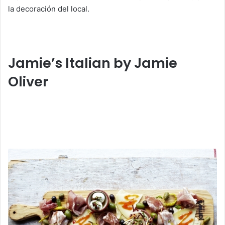
la decoración del local.
Jamie’s Italian by Jamie
Oliver