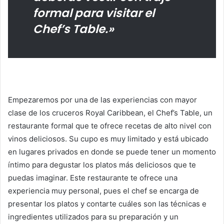
formal para visitar el
Chef’s Table.»
Empezaremos por una de las experiencias con mayor
clase de los cruceros Royal Caribbean, el Chef’s Table, un
restaurante formal que te ofrece recetas de alto nivel con
vinos deliciosos. Su cupo es muy limitado y está ubicado
en lugares privados en donde se puede tener un momento
íntimo para degustar los platos más deliciosos que te
puedas imaginar. Este restaurante te ofrece una
experiencia muy personal, pues el chef se encarga de
presentar los platos y contarte cuáles son las técnicas e
ingredientes utilizados para su preparación y un