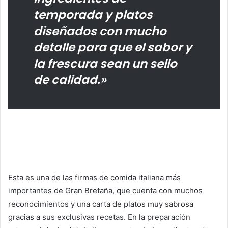
temporada y platos
diseñados con mucho
detalle para que el sabor y
la frescura sean un sello
de calidad.»
Esta es una de las firmas de comida italiana más
importantes de Gran Bretaña, que cuenta con muchos
reconocimientos y una carta de platos muy sabrosa
gracias a sus exclusivas recetas. En la preparación