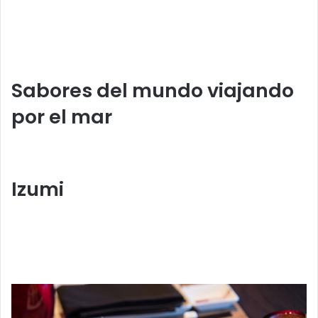
Sabores del mundo viajando
por el mar
Izumi