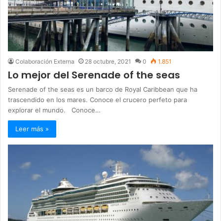
Colaboración Externa
28 octubre, 2021
0
1.851
Lo mejor del Serenade of the seas
Serenade of the seas es un barco de Royal Caribbean que ha
trascendido en los mares. Conoce el crucero perfeto para
explorar el mundo. Conoce…
Leer más »