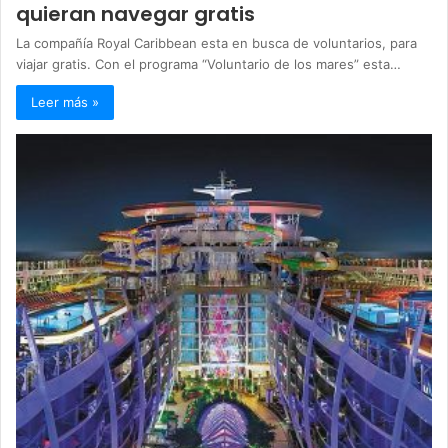
quieran navegar gratis
La compañía Royal Caribbean esta en busca de voluntarios, para
viajar gratis. Con el programa “Voluntario de los mares” esta…
Leer más »