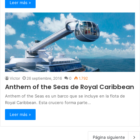
Leer más »
Victor
26 septiembre, 2016
0
1.792
Anthem of the Seas de Royal Caribbean
Anthem of the Seas es un barco que se incluye en la flota de
Royal Caribbean. Esta crucero forma parte…
Leer más »
Página siguiente