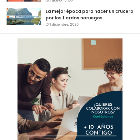
7 marzo, 2022
La mejor época para hacer un crucero
por los fiordos noruegos
1 diciembre, 2020