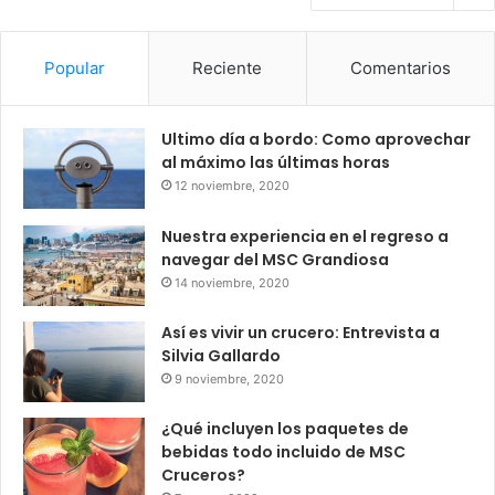
Popular
Reciente
Comentarios
Ultimo día a bordo: Como aprovechar
al máximo las últimas horas
12 noviembre, 2020
Nuestra experiencia en el regreso a
navegar del MSC Grandiosa
14 noviembre, 2020
Así es vivir un crucero: Entrevista a
Silvia Gallardo
9 noviembre, 2020
¿Qué incluyen los paquetes de
bebidas todo incluido de MSC
Cruceros?