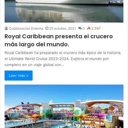
Colaboración Externa
25 octubre, 2021
0
2.397
Royal Caribbean presenta el crucero
más largo del mundo.
Royal Caribbean ha preparado el crucero más épico de la historia,
el Ultimate World Cruise 2023-2024. Explora el mundo por
completo en un viaje global con…
Leer más »