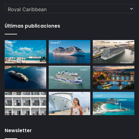
Categorías
Últimas publicaciones
Newsletter