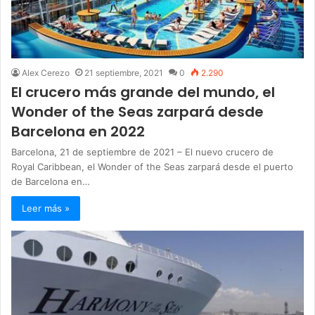
Alex Cerezo
21 septiembre, 2021
0
2.290
El crucero más grande del mundo, el
Wonder of the Seas zarpará desde
Barcelona en 2022
Barcelona, 21 de septiembre de 2021 – El nuevo crucero de
Royal Caribbean, el Wonder of the Seas zarpará desde el puerto
de Barcelona en…
Leer más »