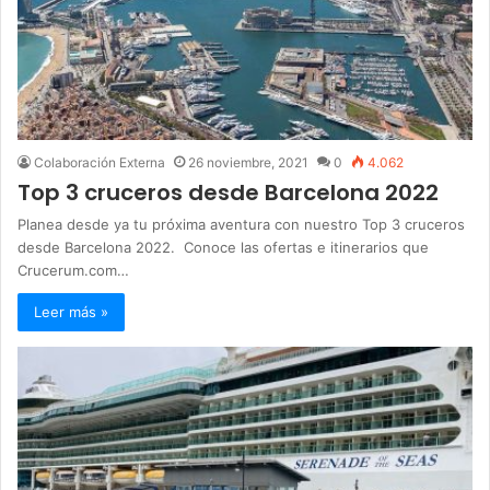
Colaboración Externa
26 noviembre, 2021
0
4.062
Top 3 cruceros desde Barcelona 2022
Planea desde ya tu próxima aventura con nuestro Top 3 cruceros
desde Barcelona 2022. Conoce las ofertas e itinerarios que
Crucerum.com…
Leer más »