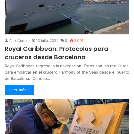
Alex Cerezo
13 julio, 2021
0
2.091
Royal Caribbean: Protocolos para
cruceros desde Barcelona
Royal Caribbean regresa a la navegación. Estos son los requisitos
para embarcar en el crucero Harmony of the Seas desde el puerto
de Barcelona. Conoce…
Leer más »