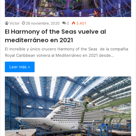
Victor
26 noviembre, 2020
0
3.401
El Harmony of the Seas vuelve al
mediterráneo en 2021
El increíble y único crucero Harmony of the Seas de la compañia
Royal Caribbean volvera al Mediterráneo en 2021 desde…
Leer más »