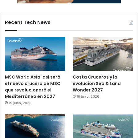
Recent Tech News
MSC World Asia: así será
Costa Cruceros y la
el nuevo crucero de MSC
evolución Sea & Land
que revolucionará el
Wonder 2027
Mediterráneo en 2027
16 junio, 2026
19 junio, 2026