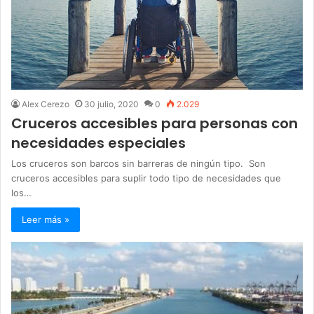
Alex Cerezo
30 julio, 2020
0
2.029
Cruceros accesibles para personas con
necesidades especiales
Los cruceros son barcos sin barreras de ningún tipo. Son
cruceros accesibles para suplir todo tipo de necesidades que
los…
Leer más »