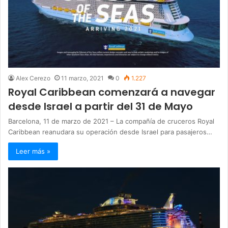
Alex Cerezo
11 marzo, 2021
0
1.227
Royal Caribbean comenzará a navegar
desde Israel a partir del 31 de Mayo
Barcelona, 11 de marzo de 2021 – La compañía de cruceros Royal
Caribbean reanudara su operación desde Israel para pasajeros…
Leer más »