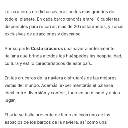
Los cruceros de dicha naviera son los más grandes de
todo el planeta. En cada barco tendrás entre 16 cubiertas
disponibles para recorrer, más de 20 restaurantes, y zonas
exclusivas de atracciones y descanso.
Por su parte
Costa cruceros
una naviera enteramente
italiana que brinda a todos los huéspedes las hospitalidad,
cultura y estilo característicos de este país.
En los cruceros de la naviera disfrutarás de las mejores
vistas del mundo. Además, experimentarás el balance
ideal entre diversión y confort, todo en un mismo y único
lugar.
El arte se halla presente de lleno en cada uno de los
espacios de los barcos de la naviera, así como una