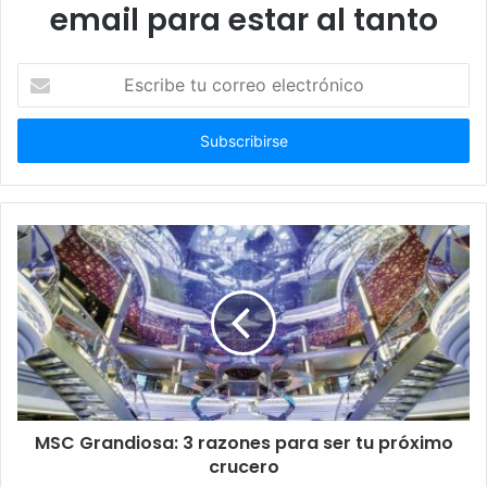
email para estar al tanto
Escribe
tu
correo
electrónico
MSC Grandiosa: 3 razones para ser tu próximo
crucero