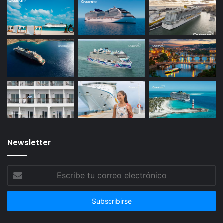
Newsletter
Escribe
tu
correo
electrónico