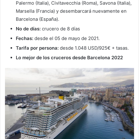
Palermo (Italia), Civitavecchia (Roma), Savona (Italia),
Marsella (Francia) y desembarcará nuevamente en
Barcelona (España).
No de días:
crucero de 8 días
Fechas:
desde el 05 de mayo de 2021.
Tarifa por persona:
desde 1.048 USD/925€ + tasas.
Lo mejor de los cruceros desde Barcelona 2022