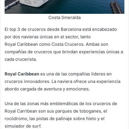
Costa Smeralda
El top 3 de cruceros desde Barcelona está encabezado
por dos navieras únicas en el sector, tanto
Royal Caribbean como Costa Cruceros. Ambas son
compañías de cruceros que brindan experiencias únicas a
cada crucerista.
Royal Caribbean
es una de las compañías líderes en
cruceros innovadores. La naviera ofrece una experiencia
abordo cargada de aventura y emociones.
Una de las zonas más emblemáticas de los cruceros de
Royal Carribean son sus parques de toboganes, el
rocódromo, las pistas de patinaje sobre hielo y el
simulador de surf.