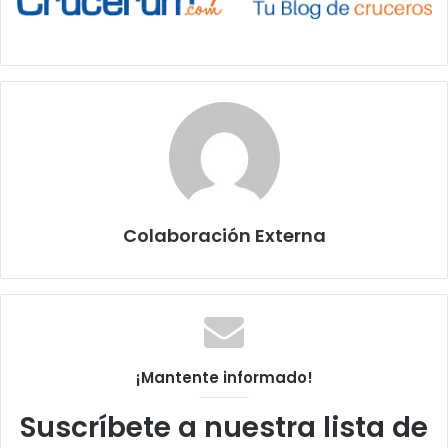
Colaboración Externa
¡Mantente informado!
Suscríbete a nuestra lista de