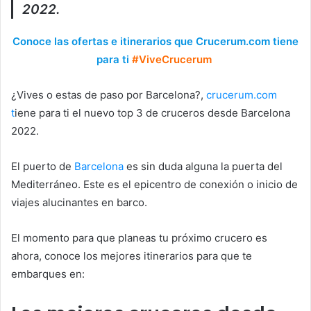
2022.
Conoce las ofertas e itinerarios que Crucerum.com tiene
para ti
#ViveCrucerum
¿Vives o estas de paso por Barcelona?,
crucerum.com
t
iene para ti el nuevo top 3 de cruceros desde Barcelona
2022.
El puerto de
Barcelona
es sin duda alguna la puerta del
Mediterráneo. Este es el epicentro de conexión o inicio de
viajes alucinantes en barco.
El momento para que planeas tu próximo crucero es
ahora, conoce los mejores itinerarios para que te
embarques en: