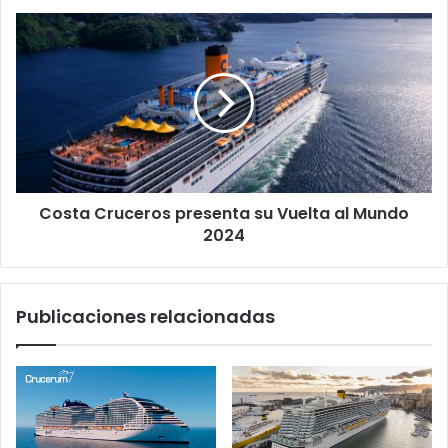
Costa Cruceros presenta su Vuelta al Mundo
2024
Publicaciones relacionadas