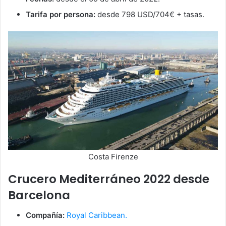
Tarifa por persona:
desde 798 USD/704€ + tasas.
Costa Firenze
Crucero Mediterráneo 2022 desde
Barcelona
Compañía:
Royal Caribbean.