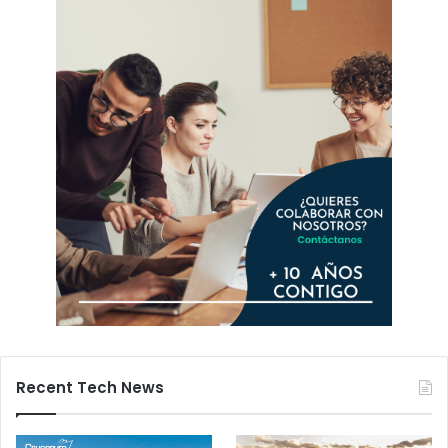
Recent Tech News