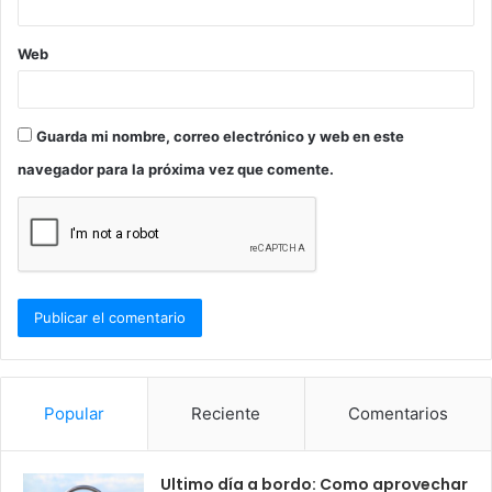
Web
Guarda mi nombre, correo electrónico y web en este
navegador para la próxima vez que comente.
Popular
Reciente
Comentarios
Ultimo día a bordo: Como aprovechar