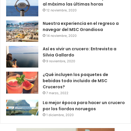
al máximo las últimas horas
12 noviembre, 2020
Nuestra experiencia en el regreso a
navegar del MSC Grandiosa
14 noviembre, 2020
Así es vivir un crucero: Entrevista a
Silvia Gallardo
9 noviembre, 2020
¿Qué incluyen los paquetes de
bebidas todo incluido de MSC
Cruceros?
7 marzo, 2022
La mejor época para hacer un crucero
por los fiordos noruegos
1 diciembre, 2020