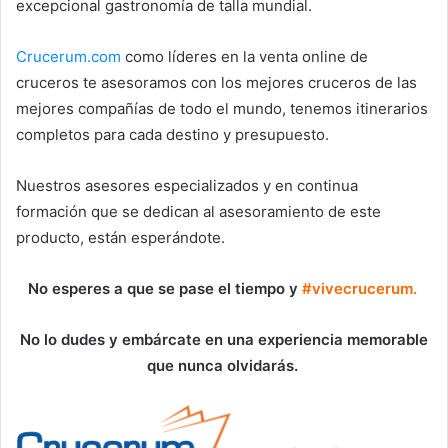
excepcional gastronomía de talla mundial.
Crucerum.com
como líderes en la venta online de
cruceros te asesoramos con los mejores cruceros de las
mejores compañías de todo el mundo, tenemos itinerarios
completos para cada destino y presupuesto.
Nuestros asesores especializados y en continua
formación que se dedican al asesoramiento de este
producto, están esperándote.
No esperes a que se pase el tiempo y
#vivecrucerum.
No lo dudes y embárcate en una experiencia memorable
que nunca olvidarás.