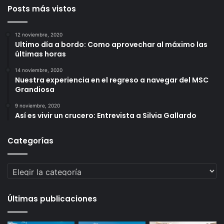
Posts más vistos
12 noviembre, 2020
Ultimo día a bordo: Como aprovechar al máximo las
últimas horas
14 noviembre, 2020
Nuestra experiencia en el regreso a navegar del MSC
Grandiosa
9 noviembre, 2020
Así es vivir un crucero: Entrevista a Silvia Gallardo
Categorías
Categorías
Últimas publicaciones