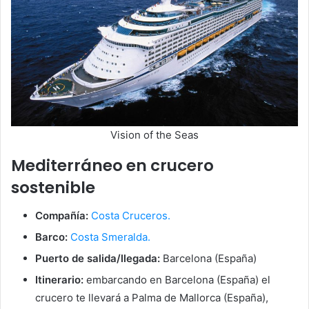
Vision of the Seas
Mediterráneo en crucero
sostenible
Compañía:
Costa Cruceros.
Barco:
Costa Smeralda.
Puerto de salida/llegada:
Barcelona (España)
Itinerario:
embarcando en Barcelona (España) el
crucero te llevará a Palma de Mallorca (España),