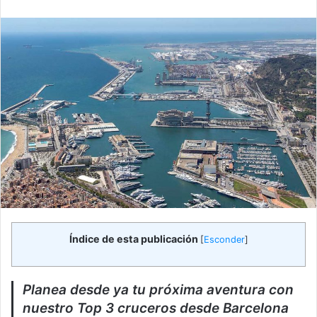
email
Índice de esta publicación
[
Esconder
]
Planea desde ya tu próxima aventura con
nuestro Top 3 cruceros desde Barcelona