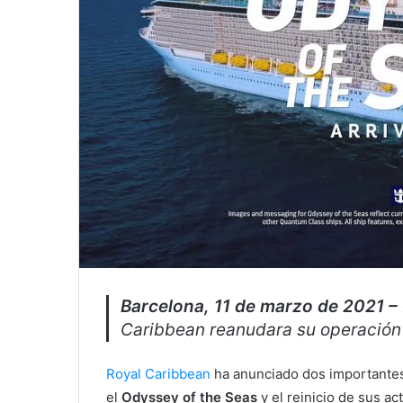
Barcelona, 11 de marzo de 2021 –
Caribbean reanudara su operación 
Royal Caribbean
ha anunciado dos importantes 
el
Odyssey of the Seas
y el reinicio de sus a