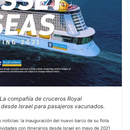
La compañía de cruceros Royal
desde Israel para pasajeros vacunados.
noticias: la inauguración del nuevo barco de su flota
ctividades con itinerarios desde Israel en mayo de 2021