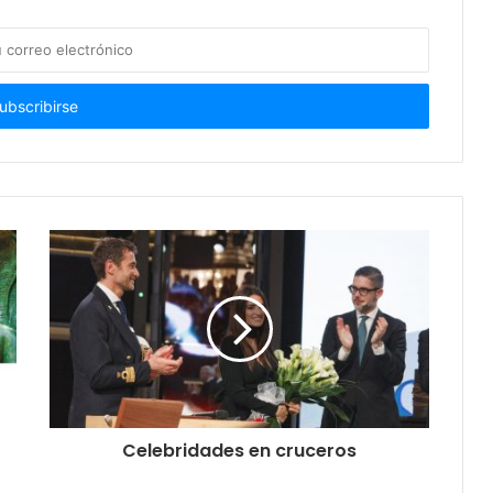
Celebridades en cruceros