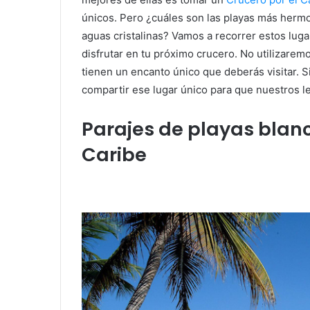
únicos. Pero ¿cuáles son las playas más hermos
aguas cristalinas? Vamos a recorrer estos lug
disfrutar en tu próximo crucero. No utilizarem
tienen un encanto único que deberás visitar. Si
compartir ese lugar único para que nuestros lec
Parajes de playas blanc
Caribe