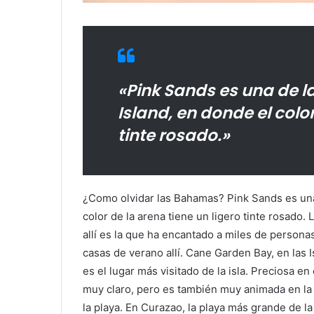
«Pink Sands es una de l
Island, en donde el color
tinte rosado.»
¿Como olvidar las Bahamas? Pink Sands es una 
color de la arena tiene un ligero tinte rosado.
allí es la que ha encantado a miles de person
casas de verano allí. Cane Garden Bay, en las 
es el lugar más visitado de la isla. Preciosa en
muy claro, pero es también muy animada en la 
la playa. En Curazao, la playa más grande de la 