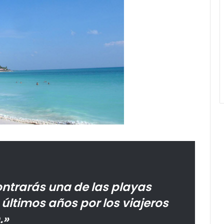
ntrarás una de las playas
últimos años por los viajeros
.»