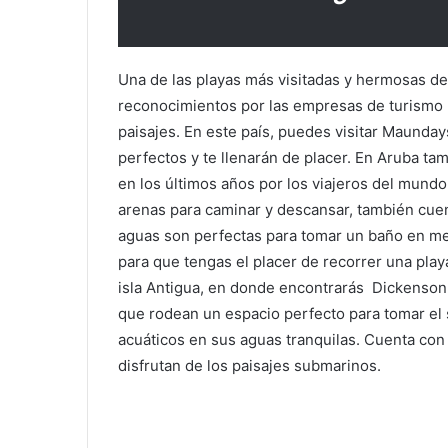
Una de las playas más visitadas y hermosas d
reconocimientos por las empresas de turismo p
paisajes. En este país, puedes visitar Maunday
perfectos y te llenarán de placer. En Aruba t
en los últimos años por los viajeros del mund
arenas para caminar y descansar, también cuen
aguas son perfectas para tomar un baño en me
para que tengas el placer de recorrer una play
isla Antigua, en donde encontrarás Dickenson 
que rodean un espacio perfecto para tomar el 
acuáticos en sus aguas tranquilas. Cuenta con
disfrutan de los paisajes submarinos.