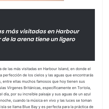
as más visitadas en Harbour
 de la arena tiene un ligero
de las más visitadas en Harbour Island, en donde el
 La perfección de los cielos y las aguas que encontrarás
as, entre ellas muchos famosos que hoy tienen sus
Islas Vírgenes Británicas, específicamente en Tortola,
 el día, por su increíble paisaje y sus aguas de un azul
noche, cuando la música en vivo y las luces se toman
isla se llama Blue Bay y es perfecta para la práctica de