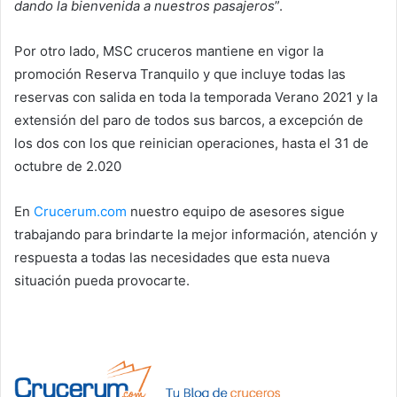
dando la bienvenida a nuestros pasajeros
”.
Por otro lado, MSC cruceros mantiene en vigor la
promoción Reserva Tranquilo y que incluye todas las
reservas con salida en toda la temporada Verano 2021 y la
extensión del paro de todos sus barcos, a excepción de
los dos con los que reinician operaciones, hasta el 31 de
octubre de 2.020
En
Crucerum.com
nuestro equipo de asesores sigue
trabajando para brindarte la mejor información, atención y
respuesta a todas las necesidades que esta nueva
situación pueda provocarte.