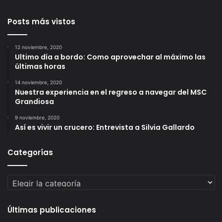
Posts más vistos
12 noviembre, 2020
Ultimo día a bordo: Como aprovechar al máximo las
últimas horas
14 noviembre, 2020
Nuestra experiencia en el regreso a navegar del MSC
Grandiosa
9 noviembre, 2020
Así es vivir un crucero: Entrevista a Silvia Gallardo
Categorías
Categorías
Últimas publicaciones