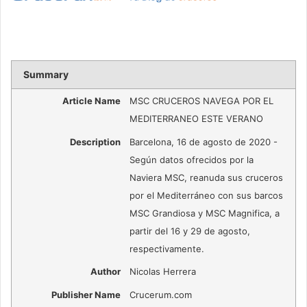
Summary
Article Name
MSC CRUCEROS NAVEGA POR EL
MEDITERRANEO ESTE VERANO
Description
Barcelona, 16 de agosto de 2020 -
Según datos ofrecidos por la
Naviera MSC, reanuda sus cruceros
por el Mediterráneo con sus barcos
MSC Grandiosa y MSC Magnifica, a
partir del 16 y 29 de agosto,
respectivamente.
Author
Nicolas Herrera
Publisher Name
Crucerum.com