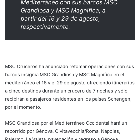
Mediterráneo con sus barcos MSC
Grandiosa y MSC Magnifica, a
partir del 16 y 29 de agosto,
respectivamente.
MSC Cruceros ha anunciado retomar operaciones con sus
barcos insignia MSC Grandiosa y MSC Magnifica en el
mediterráneo el 16 y el 29 de agosto ofreciendo itinerarios
a cinco destinos durante un crucero de 7 noches y sólo
recibirán a pasajeros residentes en los países Schengen,
por el momento.
MSC Grandiosa por el Mediterráneo Occidental hará un
recorrido por Génova, Civitavecchia/Roma, Nápoles,
Palermo, La Valeta, navegación y regreso a Génova.