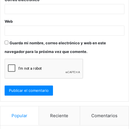
*
Web
Guarda mi nombre, correo electrónico y web en este
navegador para la próxima vez que comente.
Popular
Reciente
Comentarios