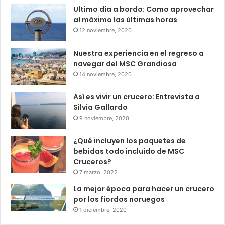
Ultimo día a bordo: Como aprovechar
al máximo las últimas horas
12 noviembre, 2020
Nuestra experiencia en el regreso a
navegar del MSC Grandiosa
14 noviembre, 2020
Así es vivir un crucero: Entrevista a
Silvia Gallardo
9 noviembre, 2020
¿Qué incluyen los paquetes de
bebidas todo incluido de MSC
Cruceros?
7 marzo, 2022
La mejor época para hacer un crucero
por los fiordos noruegos
1 diciembre, 2020