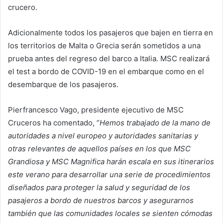
crucero.
Adicionalmente todos los pasajeros que bajen en tierra en
los territorios de Malta o Grecia serán sometidos a una
prueba antes del regreso del barco a Italia. MSC realizará
el test a bordo de COVID-19 en el embarque como en el
desembarque de los pasajeros.
Pierfrancesco Vago, presidente ejecutivo de MSC
Cruceros ha comentado, “
Hemos trabajado de la mano de
autoridades a nivel europeo y autoridades sanitarias y
otras relevantes de aquellos países en los que MSC
Grandiosa y MSC Magnifica harán escala en sus itinerarios
este verano para desarrollar una serie de procedimientos
diseñados para proteger la salud y seguridad de los
pasajeros a bordo de nuestros barcos y asegurarnos
también que las comunidades locales se sienten cómodas