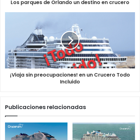
Los parques de Orlando un destino en crucero
¡Viaja sin preocupaciones! en un Crucero Todo
Incluido
Publicaciones relacionadas