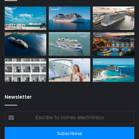
Newsletter
Escribe
tu
correo
electrónico