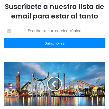
Suscríbete a nuestra lista de
email para estar al tanto
Escribe
tu
correo
electrónico