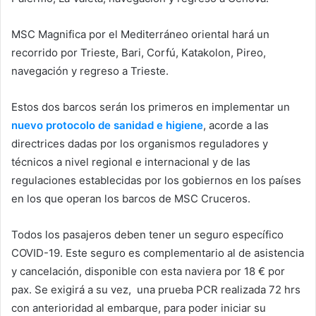
MSC Magnifica por el Mediterráneo oriental hará un
recorrido por Trieste, Bari, Corfú, Katakolon, Pireo,
navegación y regreso a Trieste.
Estos dos barcos serán los primeros en implementar un
nuevo protocolo de sanidad e higiene
, acorde a las
directrices dadas por los organismos reguladores y
técnicos a nivel regional e internacional y de las
regulaciones establecidas por los gobiernos en los países
en los que operan los barcos de MSC Cruceros.
Todos los pasajeros deben tener un seguro específico
COVID-19. Este seguro es complementario al de asistencia
y cancelación, disponible con esta naviera por 18 € por
pax. Se exigirá a su vez, una prueba PCR realizada 72 hrs
con anterioridad al embarque, para poder iniciar su