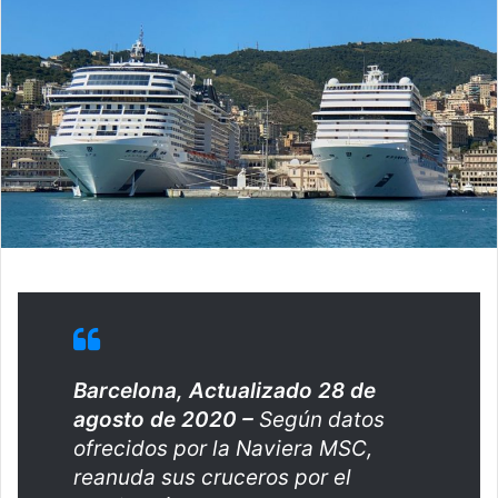
Barcelona, Actualizado 28 de
agosto de 2020 –
Según datos
ofrecidos por la Naviera MSC,
reanuda sus cruceros por el