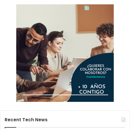
Recent Tech News