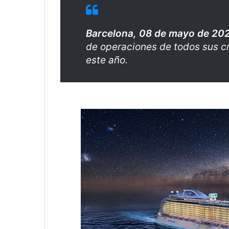
Barcelona, 08 de mayo de 20
de operaciones de todos sus cr
este año.