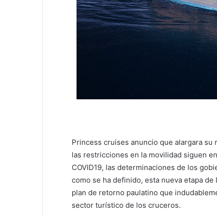
Princess cruises anuncio que alargara s
las restricciones en la movilidad siguen e
COVID19, las determinaciones de los gobi
como se ha definido, esta nueva etapa de 
plan de retorno paulatino que indudablem
sector turístico de los cruceros.