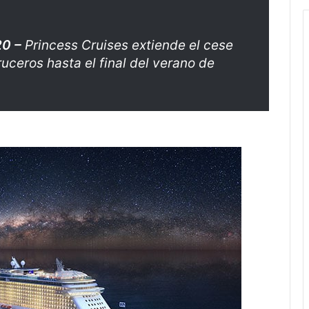
20 –
Princess Cruises extiende el cese
uceros hasta el final del verano de