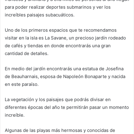
para poder realizar deportes submarinos y ver los
increíbles paisajes subacuáticos.
Uno de los primeros espacios que te recomendamos
visitar en la isla es La Savane, un precioso jardín rodeado
de cafés y tiendas en donde encontrarás una gran
cantidad de detalles.
En medio del jardín encontrarás una estatua de Josefina
de Beauharnais, esposa de Napoleón Bonaparte y nacida
en este paraíso.
La vegetación y los paisajes que podrás divisar en
diferentes épocas del año te permitirán pasar un momento
increíble.
Algunas de las playas más hermosas y conocidas de