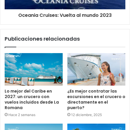
Oceania Cruises: Vuelta al mundo 2023
Publicaciones relacionadas
Lo mejor del Caribe en
¿Es mejor contratar las
2027: un crucero con
excursiones en el crucero o
vuelos incluidos desde La
directamente en el
Romana
puerto?
Hace 2 semanas
12 diciembre, 2025