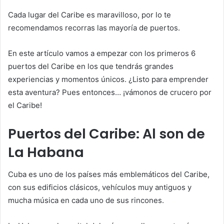
Cada lugar del Caribe es maravilloso, por lo te
recomendamos recorras las mayoría de puertos.
En este artículo vamos a empezar con los primeros 6
puertos del Caribe en los que tendrás grandes
experiencias y momentos únicos. ¿Listo para emprender
esta aventura? Pues entonces… ¡vámonos de crucero por
el Caribe!
Puertos del Caribe: Al son de
La Habana
Cuba es uno de los países más emblemáticos del Caribe,
con sus edificios clásicos, vehículos muy antiguos y
mucha música en cada uno de sus rincones.