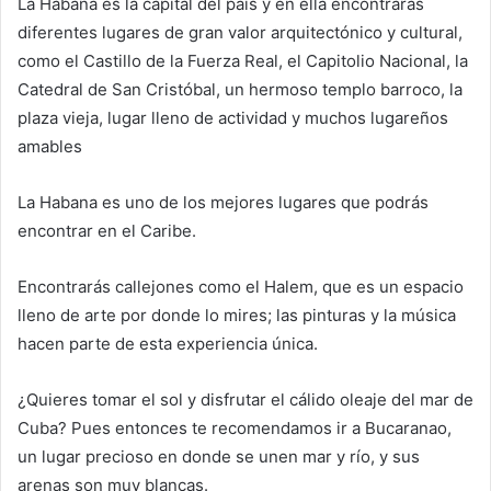
La Habana es la capital del país y en ella encontrarás
diferentes lugares de gran valor arquitectónico y cultural,
como el Castillo de la Fuerza Real, el Capitolio Nacional, la
Catedral de San Cristóbal, un hermoso templo barroco, la
plaza vieja, lugar lleno de actividad y muchos lugareños
amables
La Habana es uno de los mejores lugares que podrás
encontrar en el Caribe.
Encontrarás callejones como el Halem, que es un espacio
lleno de arte por donde lo mires; las pinturas y la música
hacen parte de esta experiencia única.
¿Quieres tomar el sol y disfrutar el cálido oleaje del mar de
Cuba? Pues entonces te recomendamos ir a Bucaranao,
un lugar precioso en donde se unen mar y río, y sus
arenas son muy blancas.