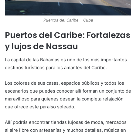
Puertos del Caribe – Cuba
Puertos del Caribe: Fortalezas
y lujos de Nassau
La capital de las Bahamas es uno de los más importantes
destinos turísticos para los amantes del Caribe.
Los colores de sus casas, espacios públicos y todos los
escenarios que puedes conocer allí forman un conjunto de
maravilloso para quienes desean la completa relajación
que ofrece este paraíso soleado.
Allí podrás encontrar tiendas lujosas de moda, mercados
al aire libre con artesanías y muchos detalles, música en