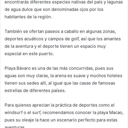
encontrarás diferentes especies nativas del país y lagunas
de agua dulce que son denominadas ojos por los
habitantes de la región.
También se ofertan paseos a caballo en algunas zonas,
deportes acuáticos y campos de golf, así que los amantes
de la aventura y el deporte tienen un espacio muy
especial en este puerto.
Playa Bávaro es una de las más concurridas, pues sus
aguas son muy claras, la arena es suave y muchos hoteles
tienen sus sedes allí, al igual que las casas de famosas
estrellas de diferentes países.
Para quienes aprecian la práctica de deportes como el
windsurf o el surf, recomendamos conocer la playa Macao,
pues su oleaje la hace un escenario perfecto para estas
aventuras.