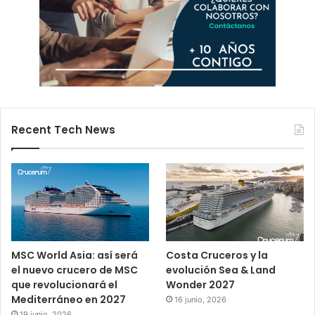
Recent Tech News
MSC World Asia: así será
Costa Cruceros y la
el nuevo crucero de MSC
evolución Sea & Land
que revolucionará el
Wonder 2027
Mediterráneo en 2027
16 junio, 2026
19 junio, 2026