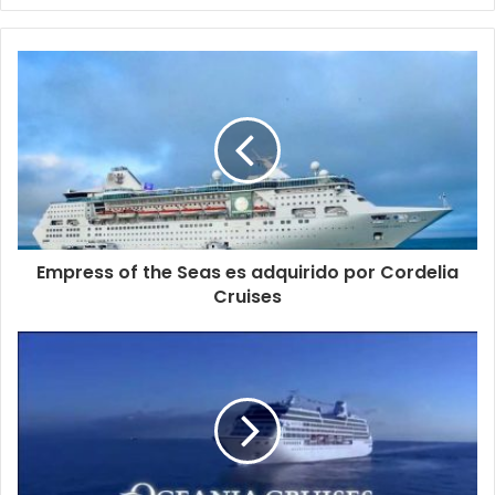
Empress of the Seas es adquirido por Cordelia
Cruises