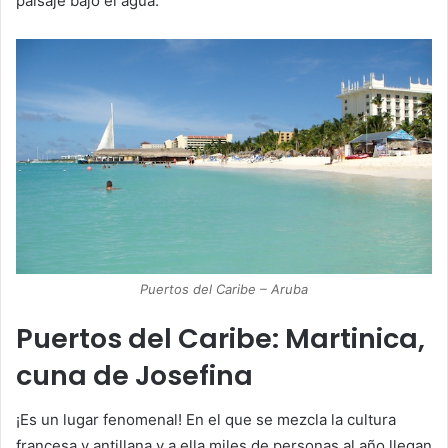
paisaje bajo el agua.
Puertos del Caribe – Aruba
Puertos del Caribe: Martinica,
cuna de Josefina
¡Es un lugar fenomenal! En el que se mezcla la cultura
francesa y antillana y a ella miles de personas al año llegan