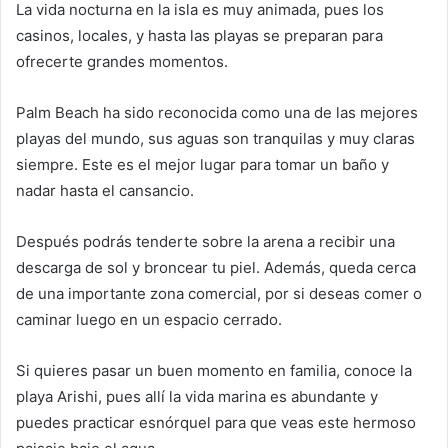
La vida nocturna en la isla es muy animada, pues los
casinos, locales, y hasta las playas se preparan para
ofrecerte grandes momentos.
Palm Beach ha sido reconocida como una de las mejores
playas del mundo, sus aguas son tranquilas y muy claras
siempre. Este es el mejor lugar para tomar un baño y
nadar hasta el cansancio.
Después podrás tenderte sobre la arena a recibir una
descarga de sol y broncear tu piel. Además, queda cerca
de una importante zona comercial, por si deseas comer o
caminar luego en un espacio cerrado.
Si quieres pasar un buen momento en familia, conoce la
playa Arishi, pues allí la vida marina es abundante y
puedes practicar esnórquel para que veas este hermoso