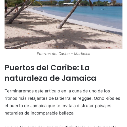
Puertos del Caribe – Martinica
Puertos del Caribe: La
naturaleza de Jamaica
Terminaremos este artículo en la cuna de uno de los
ritmos más relajantes de la tierra: el reggae. Ocho Ríos es
el puerto de Jamaica que te invita a disfrutar paisajes
naturales de incomparable belleza.