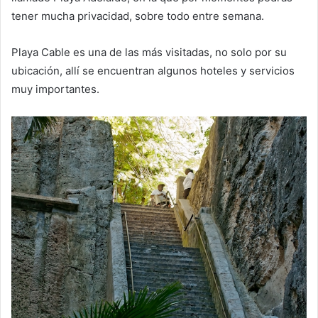
tener mucha privacidad, sobre todo entre semana.
Playa Cable es una de las más visitadas, no solo por su
ubicación, allí se encuentran algunos hoteles y servicios
muy importantes.