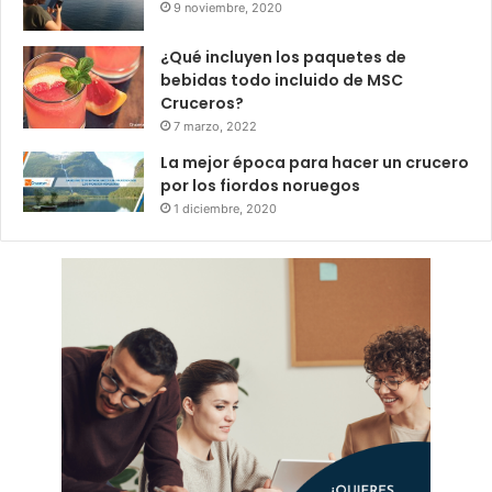
9 noviembre, 2020
¿Qué incluyen los paquetes de
bebidas todo incluido de MSC
Cruceros?
7 marzo, 2022
La mejor época para hacer un crucero
por los fiordos noruegos
1 diciembre, 2020