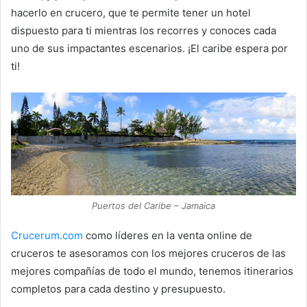
hacerlo en crucero, que te permite tener un hotel
dispuesto para ti mientras los recorres y conoces cada
uno de sus impactantes escenarios. ¡El caribe espera por
ti!
Puertos del Caribe – Jamaica
Crucerum.com
como líderes en la venta online de
cruceros te asesoramos con los mejores cruceros de las
mejores compañías de todo el mundo, tenemos itinerarios
completos para cada destino y presupuesto.