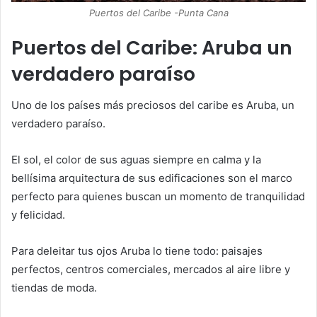
Puertos del Caribe -Punta Cana
Puertos del Caribe: Aruba un
verdadero paraíso
Uno de los países más preciosos del caribe es Aruba, un
verdadero paraíso.
El sol, el color de sus aguas siempre en calma y la
bellísima arquitectura de sus edificaciones son el marco
perfecto para quienes buscan un momento de tranquilidad
y felicidad.
Para deleitar tus ojos Aruba lo tiene todo: paisajes
perfectos, centros comerciales, mercados al aire libre y
tiendas de moda.