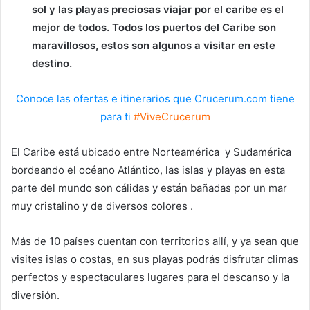
sol y las playas preciosas viajar por el caribe es el
mejor de todos. Todos los puertos del Caribe son
maravillosos, estos son algunos a visitar en este
destino.
Conoce las ofertas e itinerarios que Crucerum.com tiene
para ti
#ViveCrucerum
El Caribe está ubicado entre Norteamérica y Sudamérica
bordeando el océano Atlántico, las islas y playas en esta
parte del mundo son cálidas y están bañadas por un mar
muy cristalino y de diversos colores .
Más de 10 países cuentan con territorios allí, y ya sean que
visites islas o costas, en sus playas podrás disfrutar climas
perfectos y espectaculares lugares para el descanso y la
diversión.