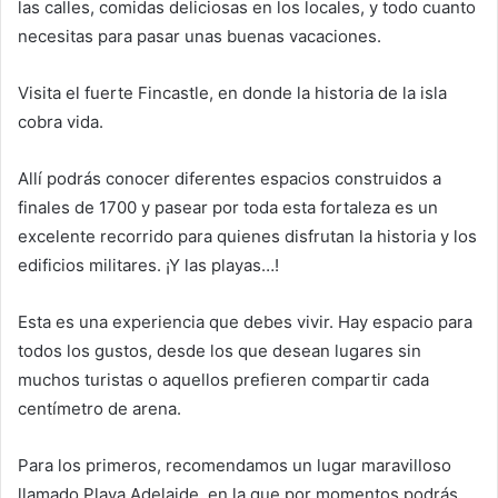
las calles, comidas deliciosas en los locales, y todo cuanto
necesitas para pasar unas buenas vacaciones.
Visita el fuerte Fincastle, en donde la historia de la isla
cobra vida.
Allí podrás conocer diferentes espacios construidos a
finales de 1700 y pasear por toda esta fortaleza es un
excelente recorrido para quienes disfrutan la historia y los
edificios militares. ¡Y las playas…!
Esta es una experiencia que debes vivir. Hay espacio para
todos los gustos, desde los que desean lugares sin
muchos turistas o aquellos prefieren compartir cada
centímetro de arena.
Para los primeros, recomendamos un lugar maravilloso
llamado Playa Adelaide, en la que por momentos podrás