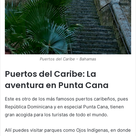
Puertos del Caribe – Bahamas
Puertos del Caribe: La
aventura en Punta Cana
Este es otro de los más famosos puertos caribeños, pues
República Dominicana y en especial Punta Cana, tienen
gran acogida para los turistas de todo el mundo.
Allí puedes visitar parques como Ojos Indígenas, en donde