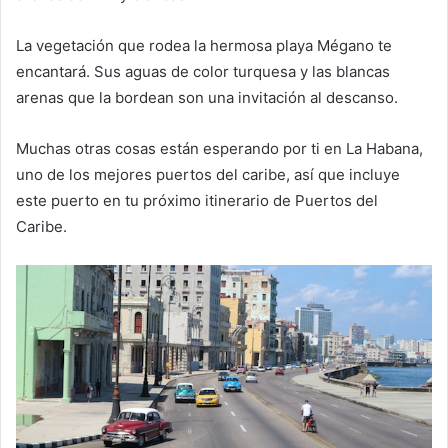
La vegetación que rodea la hermosa playa Mégano te
encantará. Sus aguas de color turquesa y las blancas
arenas que la bordean son una invitación al descanso.
Muchas otras cosas están esperando por ti en La Habana,
uno de los mejores puertos del caribe, así que incluye
este puerto en tu próximo itinerario de Puertos del
Caribe.