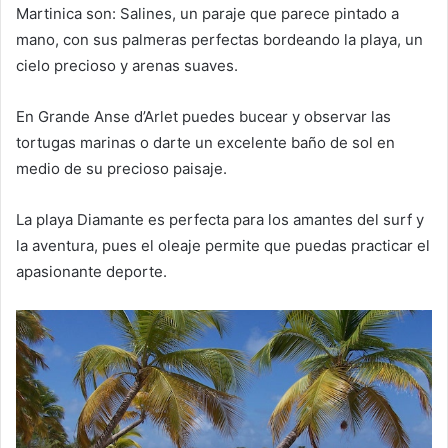
Martinica son: Salines, un paraje que parece pintado a
mano, con sus palmeras perfectas bordeando la playa, un
cielo precioso y arenas suaves.
En Grande Anse d’Arlet puedes bucear y observar las
tortugas marinas o darte un excelente baño de sol en
medio de su precioso paisaje.
La playa Diamante es perfecta para los amantes del surf y
la aventura, pues el oleaje permite que puedas practicar el
apasionante deporte.