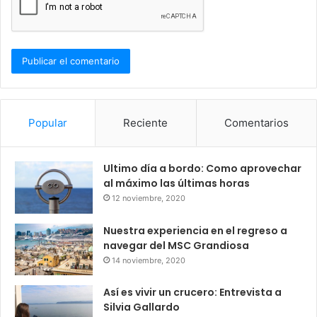
Popular
Reciente
Comentarios
Ultimo día a bordo: Como aprovechar
al máximo las últimas horas
12 noviembre, 2020
Nuestra experiencia en el regreso a
navegar del MSC Grandiosa
14 noviembre, 2020
Así es vivir un crucero: Entrevista a
Silvia Gallardo