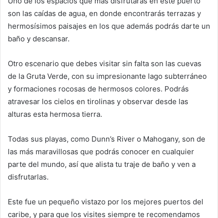
Uno de los espacios que más disfrutarás en este puerto
son las caídas de agua, en donde encontrarás terrazas y
hermosísimos paisajes en los que además podrás darte un
baño y descansar.
Otro escenario que debes visitar sin falta son las cuevas
de la Gruta Verde, con su impresionante lago subterráneo
y formaciones rocosas de hermosos colores. Podrás
atravesar los cielos en tirolinas y observar desde las
alturas esta hermosa tierra.
Todas sus playas, como Dunn’s River o Mahogany, son de
las más maravillosas que podrás conocer en cualquier
parte del mundo, así que alista tu traje de baño y ven a
disfrutarlas.
Este fue un pequeño vistazo por los mejores puertos del
caribe, y para que los visites siempre te recomendamos