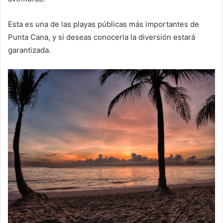
Esta es una de las playas públicas más importantes de
Punta Cana, y si deseas conocerla la diversión estará
garantizada.