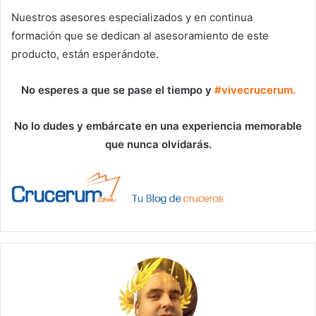
Nuestros asesores especializados y en continua
formación que se dedican al asesoramiento de este
producto, están esperándote.
No esperes a que se pase el tiempo y
#vivecrucerum.
No lo dudes y embárcate en una experiencia memorable
que nunca olvidarás.