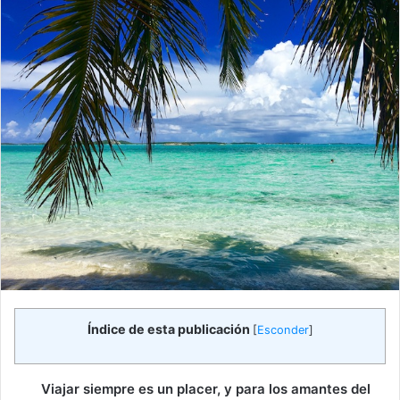
Índice de esta publicación
[
Esconder
]
Viajar siempre es un placer, y para los amantes del