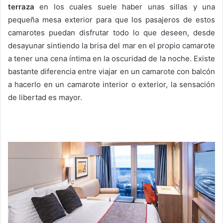
terraza
en los cuales suele haber unas sillas y una
pequeña mesa exterior para que los pasajeros de estos
camarotes puedan disfrutar todo lo que deseen, desde
desayunar sintiendo la brisa del mar en el propio camarote
a tener una cena íntima en la oscuridad de la noche. Existe
bastante diferencia entre viajar en un camarote con balcón
a hacerlo en un camarote interior o exterior, la sensación
de libertad es mayor.