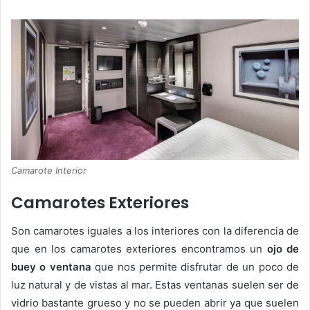
Camarote Interior
Camarotes Exteriores
Son camarotes iguales a los interiores con la diferencia de
que en los camarotes exteriores encontramos un
ojo de
buey o ventana
que nos permite disfrutar de un poco de
luz natural y de vistas al mar. Estas ventanas suelen ser de
vidrio bastante grueso y no se pueden abrir ya que suelen