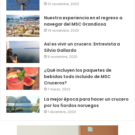
12 noviembre, 2020
Nuestra experiencia en el regreso a
navegar del MSC Grandiosa
14 noviembre, 2020
Así es vivir un crucero: Entrevista a
Silvia Gallardo
9 noviembre, 2020
¿Qué incluyen los paquetes de
bebidas todo incluido de MSC
Cruceros?
7 marzo, 2022
La mejor época para hacer un crucero
por los fiordos noruegos
1 diciembre, 2020