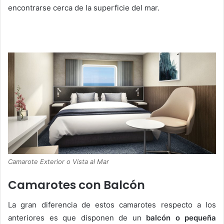
encontrarse cerca de la superficie del mar.
Camarote Exterior o Vista al Mar
Camarotes con Balcón
La gran diferencia de estos camarotes respecto a los
anteriores es que disponen de un
balcón o pequeña