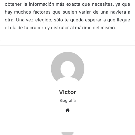
obtener la información más exacta que necesites, ya que
hay muchos factores que suelen variar de una naviera a
otra. Una vez elegido, sólo te queda esperar a que llegue
el día de tu crucero y disfrutar al máximo del mismo.
Victor
Biografía
Sitio
web