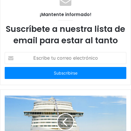
¡Mantente informado!
Suscríbete a nuestra lista de
email para estar al tanto
Escribe
tu
correo
electrónico