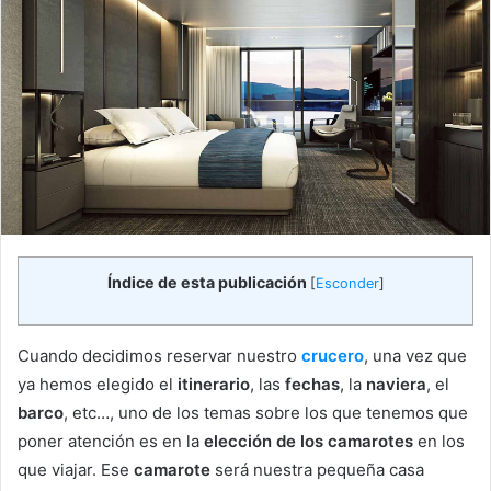
Índice de esta publicación
[
Esconder
]
Cuando decidimos reservar nuestro
crucero
, una vez que
ya hemos elegido el
itinerario
, las
fechas
, la
naviera
, el
barco
, etc…, uno de los temas sobre los que tenemos que
poner atención es en la
elección de los camarotes
en los
que viajar. Ese
camarote
será nuestra pequeña casa