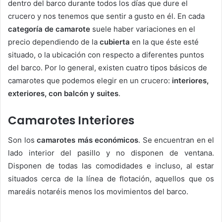
dentro del barco durante todos los días que dure el
crucero y nos tenemos que sentir a gusto en él.
En cada
categoría de camarote
suele haber variaciones en el
precio dependiendo de la
cubierta
en la que éste esté
situado, o la ubicación con respecto a diferentes puntos
del barco. Por lo general, existen cuatro tipos básicos de
camarotes que podemos elegir en un crucero:
interiores,
exteriores, con balcón y suites
.
Camarotes Interiores
Son los
camarotes más económicos
. Se encuentran en el
lado interior del pasillo y no disponen de ventana.
Disponen de todas las comodidades e incluso, al estar
situados cerca de la línea de flotación, aquellos que os
mareáis notaréis menos los movimientos del barco.