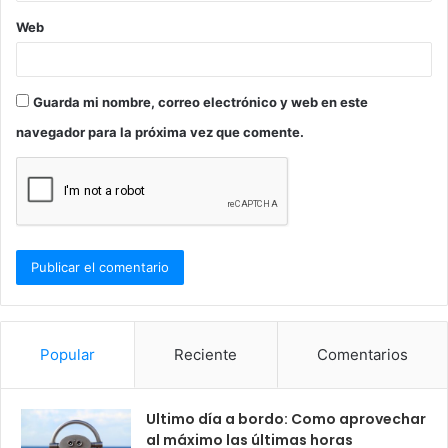
Web
Guarda mi nombre, correo electrónico y web en este
navegador para la próxima vez que comente.
Popular
Reciente
Comentarios
Ultimo día a bordo: Como aprovechar
al máximo las últimas horas