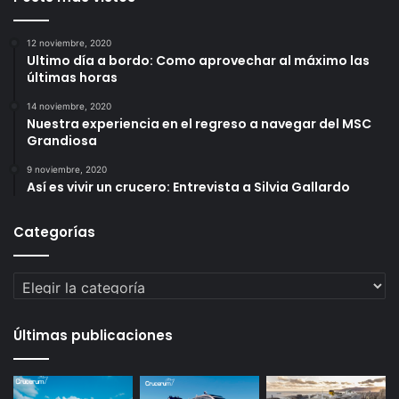
12 noviembre, 2020
Ultimo día a bordo: Como aprovechar al máximo las
últimas horas
14 noviembre, 2020
Nuestra experiencia en el regreso a navegar del MSC
Grandiosa
9 noviembre, 2020
Así es vivir un crucero: Entrevista a Silvia Gallardo
Categorías
Categorías
Últimas publicaciones