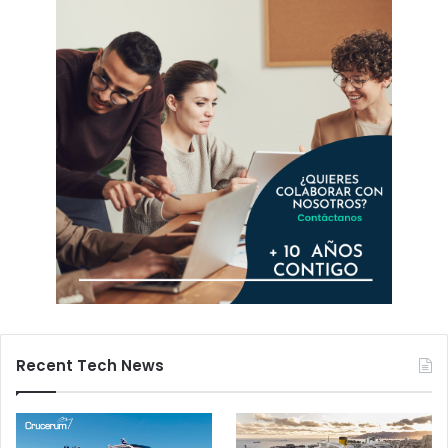
Recent Tech News