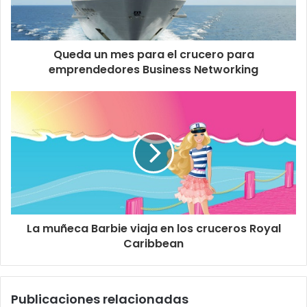
Queda un mes para el crucero para
emprendedores Business Networking
La muñeca Barbie viaja en los cruceros Royal
Caribbean
Publicaciones relacionadas