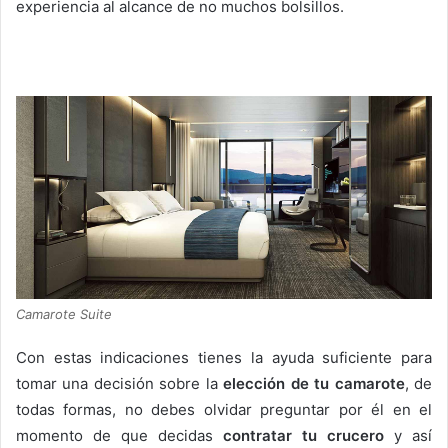
experiencia al alcance de no muchos bolsillos.
Camarote Suite
Con estas indicaciones tienes la ayuda suficiente para
tomar una decisión sobre la
elección de tu camarote
, de
todas formas, no debes olvidar preguntar por él en el
momento de que decidas
contratar tu crucero
y así