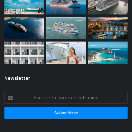
Newsletter
Escribe
tu
correo
electrónico