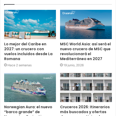
Lo mejor del Caribe en
MSC World Asia: así será el
2027: un crucero con
nuevo crucero de MSC que
vuelos incluidos desde La
revolucionará el
Romana
Mediterráneo en 2027
Hace 2 semanas
19 junio, 2026
Norwegian Aura: el nuevo
Cruceros 2026: Itinerarios
“barco grande” de
más buscados y ofertas