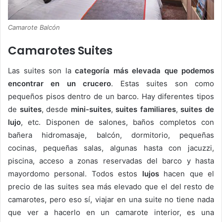
Camarote Balcón
Camarotes Suites
Las suites son la
categoría más elevada que podemos
encontrar en un crucero
. Estas suites son como
pequeños pisos dentro de un barco. Hay diferentes tipos
de
suites
, desde
mini-suites
,
suites familiares
,
suites de
lujo
, etc. Disponen de salones, baños completos con
bañera hidromasaje, balcón, dormitorio, pequeñas
cocinas, pequeñas salas, algunas hasta con jacuzzi,
piscina, acceso a zonas reservadas del barco y hasta
mayordomo personal. Todos estos
lujos
hacen que el
precio de las suites sea más elevado que el del resto de
camarotes, pero eso sí, viajar en una suite no tiene nada
que ver a hacerlo en un camarote interior, es una