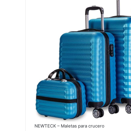
NEWTECK – Maletas para crucero