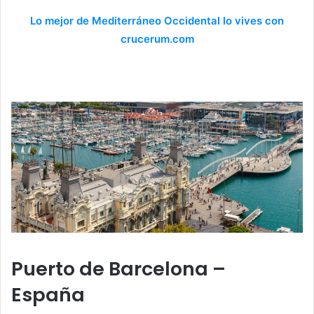
Lo mejor de Mediterráneo Occidental lo vives con
crucerum.com
Puerto de Barcelona –
España