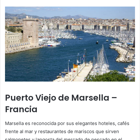
Puerto Viejo de Marsella –
Francia
Marsella es reconocida por sus elegantes hoteles, cafés
frente al mar y restaurantes de mariscos que sirven
salmonetes y langosta del mercado de pescado en el