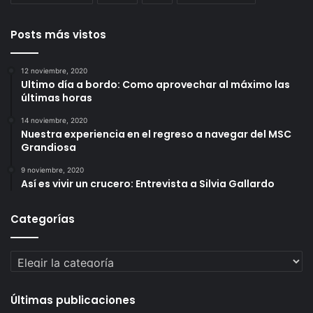
Posts más vistos
12 noviembre, 2020
Ultimo día a bordo: Como aprovechar al máximo las
últimas horas
14 noviembre, 2020
Nuestra experiencia en el regreso a navegar del MSC
Grandiosa
9 noviembre, 2020
Así es vivir un crucero: Entrevista a Silvia Gallardo
Categorías
Categorías
Últimas publicaciones