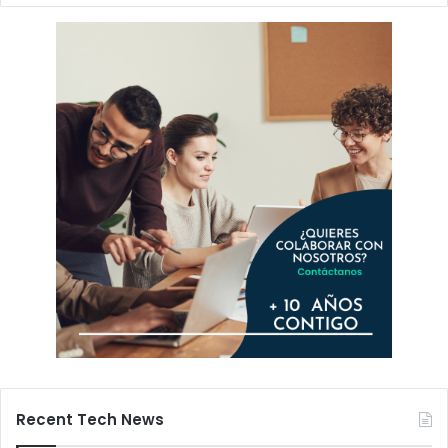
Recent Tech News