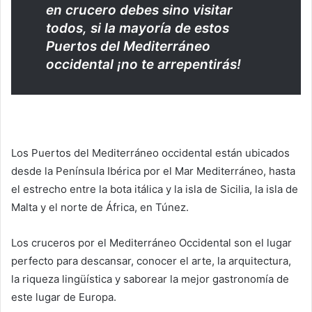
en crucero debes sino visitar
todos, si la mayoría de estos
Puertos del Mediterráneo
occidental ¡no te arrepentirás!
Los Puertos del Mediterráneo occidental están ubicados
desde la Península Ibérica por el Mar Mediterráneo, hasta
el estrecho entre la bota itálica y la isla de Sicilia, la isla de
Malta y el norte de África, en Túnez.
Los cruceros por el Mediterráneo Occidental son el lugar
perfecto para descansar, conocer el arte, la arquitectura,
la riqueza lingüística y saborear la mejor gastronomía de
este lugar de Europa.