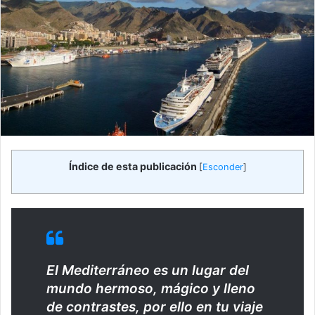
Índice de esta publicación
[
Esconder
]
El Mediterráneo es un lugar del
mundo hermoso, mágico y lleno
de contrastes, por ello en tu viaje