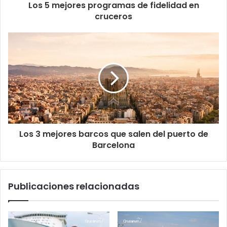
Los 5 mejores programas de fidelidad en
cruceros
Los 3 mejores barcos que salen del puerto de
Barcelona
Publicaciones relacionadas