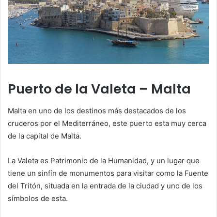
Puerto de la Valeta – Malta
Malta en uno de los destinos más destacados de los
cruceros por el Mediterráneo, este puerto esta muy cerca
de la capital de Malta.
La Valeta es Patrimonio de la Humanidad, y un lugar que
tiene un sinfín de monumentos para visitar como la Fuente
del Tritón, situada en la entrada de la ciudad y uno de los
símbolos de esta.