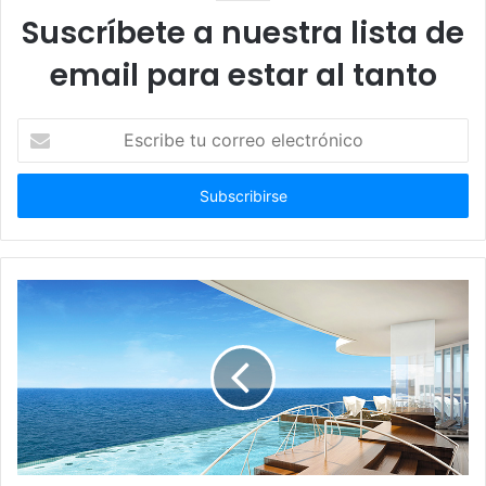
Suscríbete a nuestra lista de
email para estar al tanto
Escribe
tu
correo
electrónico