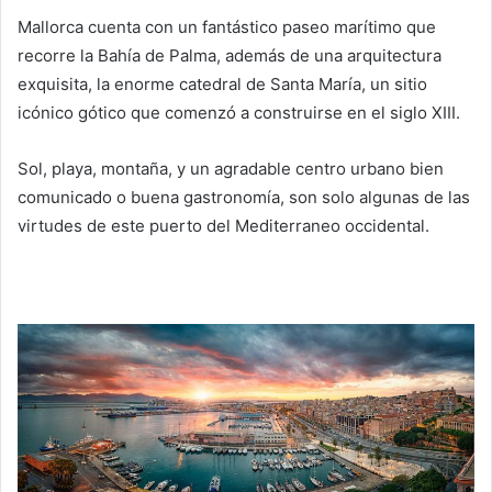
Mallorca cuenta con un fantástico paseo marítimo que
recorre la Bahía de Palma, además de una arquitectura
exquisita, la enorme catedral de Santa María, un sitio
icónico gótico que comenzó a construirse en el siglo XIII.
Sol, playa, montaña, y un agradable centro urbano bien
comunicado o buena gastronomía, son solo algunas de las
virtudes de este puerto del Mediterraneo occidental.