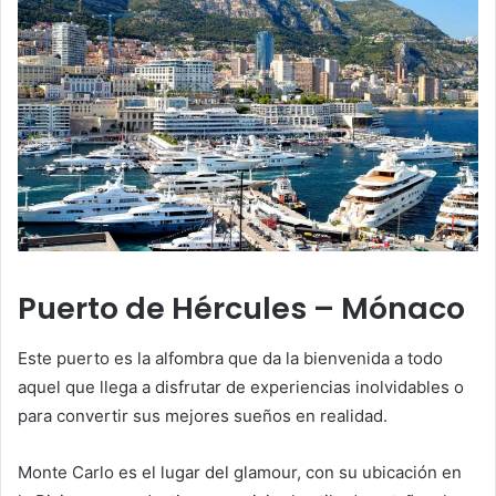
Puerto de Hércules – Mónaco
Este puerto es la alfombra que da la bienvenida a todo
aquel que llega a disfrutar de experiencias inolvidables o
para convertir sus mejores sueños en realidad.
Monte Carlo es el lugar del glamour, con su ubicación en