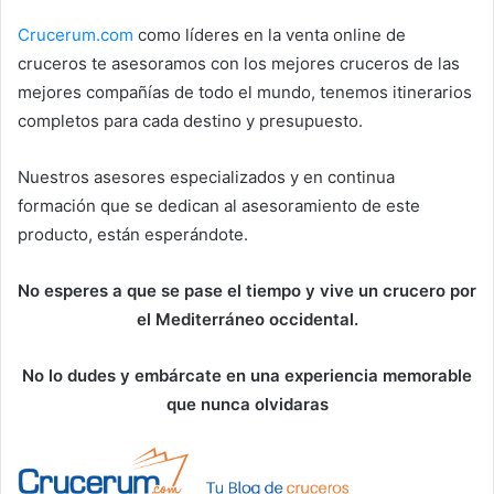
Crucerum.com
como líderes en la venta online de
cruceros te asesoramos con los mejores cruceros de las
mejores compañías de todo el mundo, tenemos itinerarios
completos para cada destino y presupuesto.
Nuestros asesores especializados y en continua
formación que se dedican al asesoramiento de este
producto, están esperándote.
No esperes a que se pase el tiempo y vive un crucero por
el Mediterráneo occidental.
No lo dudes y embárcate en una experiencia memorable
que nunca olvidaras