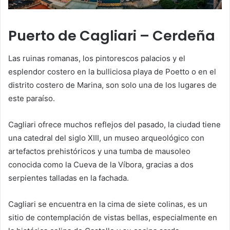
Puerto de Cagliari – Cerdeña
Las ruinas romanas, los pintorescos palacios y el
esplendor costero en la bulliciosa playa de Poetto o en el
distrito costero de Marina, son solo una de los lugares de
este paraíso.
Cagliari ofrece muchos reflejos del pasado, la ciudad tiene
una catedral del siglo XIII, un museo arqueológico con
artefactos prehistóricos y una tumba de mausoleo
conocida como la Cueva de la Víbora, gracias a dos
serpientes talladas en la fachada.
Cagliari se encuentra en la cima de siete colinas, es un
sitio de contemplación de vistas bellas, especialmente en