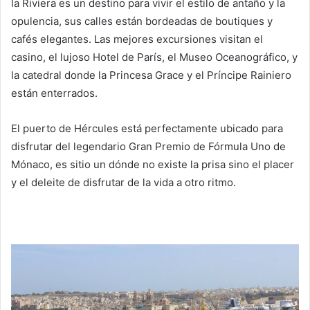
la Riviera es un destino para vivir el estilo de antaño y la
opulencia, sus calles están bordeadas de boutiques y
cafés elegantes. Las mejores excursiones visitan el
casino, el lujoso Hotel de París, el Museo Oceanográfico, y
la catedral donde la Princesa Grace y el Príncipe Rainiero
están enterrados.
El puerto de Hércules está perfectamente ubicado para
disfrutar del legendario Gran Premio de Fórmula Uno de
Mónaco, es sitio un dónde no existe la prisa sino el placer
y el deleite de disfrutar de la vida a otro ritmo.