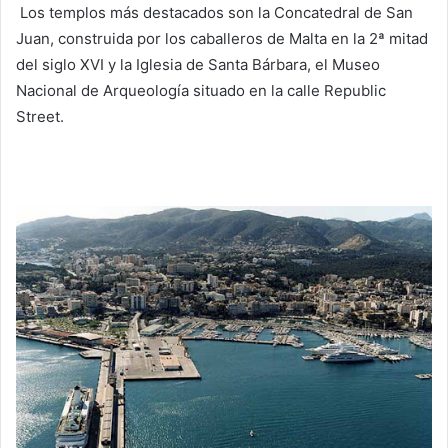
Los templos más destacados son la Concatedral de San
Juan, construida por los caballeros de Malta en la 2ª mitad
del siglo XVI y la Iglesia de Santa Bárbara, el Museo
Nacional de Arqueología situado en la calle Republic
Street.