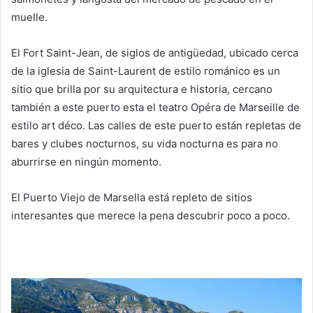
muelle.
El Fort Saint-Jean, de siglos de antigüedad, ubicado cerca
de la iglesia de Saint-Laurent de estilo románico es un
sitio que brilla por su arquitectura e historia, cercano
también a este puerto esta el teatro Opéra de Marseille de
estilo art déco. Las calles de este puerto están repletas de
bares y clubes nocturnos, su vida nocturna es para no
aburrirse en ningún momento.
El Puerto Viejo de Marsella está repleto de sitios
interesantes que merece la pena descubrir poco a poco.