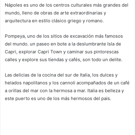
Nápoles es uno de los centros culturales más grandes del
mundo, lleno de obras de arte extraordinarias y
arquitectura en estilo clásico griego y romano.
Pompeya, uno de los sitios de excavación más famosos
del mundo. un paseo en bote a la deslumbrante Isla de
Capri, explorar Capri Town y caminar sus pintorescas
calles y explore sus tiendas y cafés, son todo un delite.
Las delicias de la cocina del sur de Italia, los dulces y
helados napolitanos y los cannoli acompañados de un café
a orillas del mar con la hermosa a mar. Italia es belleza y
este puerto es uno de los más hermosos del pais.