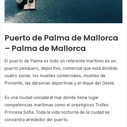
Puerto de Palma de Mallorca
– Palma de Mallorca
El puerto de Palma es todo un referente marítimo es un
puerto pesquero, deportivo, comercial que está dividido
cuatro zonas: los muelles comerciales, muelles de
Poniente, las dársenas deportivas y el dique del Oeste.
Es una ciudad volcada al mar donde tiene lugar
competencias marítimas como el prestigioso Trofeo
Princesa Sofía. Toda la vida nocturna de la ciudad se
concentra alrededor del puerto.