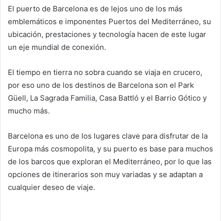
El puerto de Barcelona es de lejos uno de los más
emblemáticos e imponentes Puertos del Mediterráneo, su
ubicación, prestaciones y tecnología hacen de este lugar
un eje mundial de conexión.
El tiempo en tierra no sobra cuando se viaja en crucero,
por eso uno de los destinos de Barcelona son el Park
Güell, La Sagrada Familia, Casa Battló y el Barrio Gótico y
mucho más.
Barcelona es uno de los lugares clave para disfrutar de la
Europa más cosmopolita, y su puerto es base para muchos
de los barcos que exploran el Mediterráneo, por lo que las
opciones de itinerarios son muy variadas y se adaptan a
cualquier deseo de viaje.