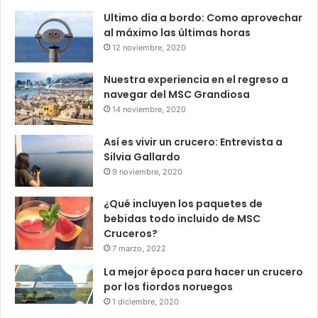
Ultimo día a bordo: Como aprovechar
al máximo las últimas horas
12 noviembre, 2020
Nuestra experiencia en el regreso a
navegar del MSC Grandiosa
14 noviembre, 2020
Así es vivir un crucero: Entrevista a
Silvia Gallardo
9 noviembre, 2020
¿Qué incluyen los paquetes de
bebidas todo incluido de MSC
Cruceros?
7 marzo, 2022
La mejor época para hacer un crucero
por los fiordos noruegos
1 diciembre, 2020