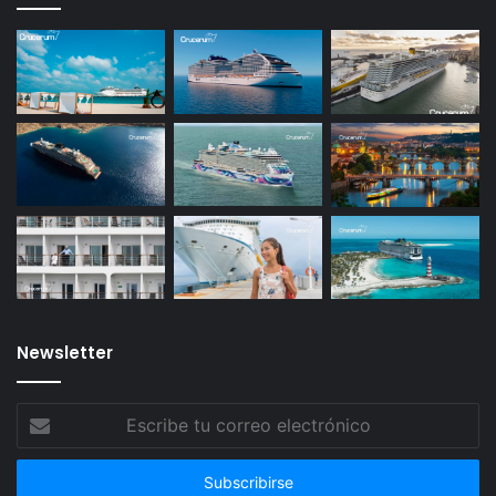
Newsletter
Escribe
tu
correo
electrónico