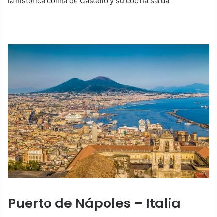
la histórica colina de Castello y su cocina sarda.
Puerto de Nápoles – Italia