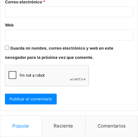
Correo electrónico
*
*
Web
Guarda mi nombre, correo electrónico y web en este
navegador para la próxima vez que comente.
Popular
Reciente
Comentarios