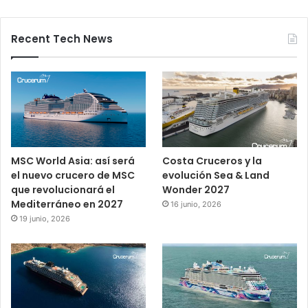
Recent Tech News
MSC World Asia: así será
Costa Cruceros y la
el nuevo crucero de MSC
evolución Sea & Land
que revolucionará el
Wonder 2027
Mediterráneo en 2027
16 junio, 2026
19 junio, 2026