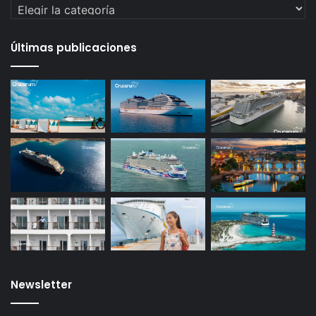
Categorías
Últimas publicaciones
Newsletter