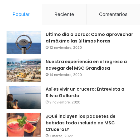
Popular
Reciente
Comentarios
Ultimo día a bordo: Como aprovechar
al máximo las últimas horas
12 noviembre, 2020
Nuestra experiencia en el regreso a
navegar del MSC Grandiosa
14 noviembre, 2020
Así es vivir un crucero: Entrevista a
Silvia Gallardo
9 noviembre, 2020
¿Qué incluyen los paquetes de
bebidas todo incluido de MSC
Cruceros?
7 marzo, 2022