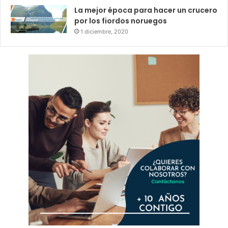
La mejor época para hacer un crucero
por los fiordos noruegos
1 diciembre, 2020