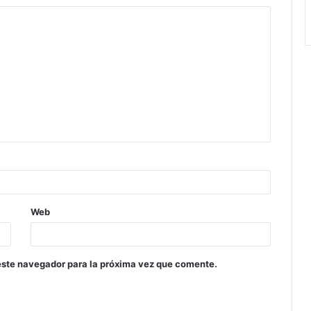
Web
este navegador para la próxima vez que comente.