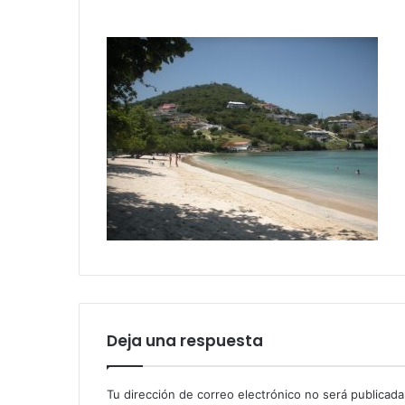
Deja una respuesta
Tu dirección de correo electrónico no será publicada