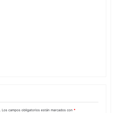
.
Los campos obligatorios están marcados con
*