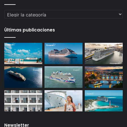
Categorías
Últimas publicaciones
Newsletter