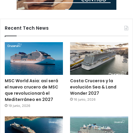
Recent Tech News
MSC World Asia: así será
Costa Cruceros y la
el nuevo crucero de MSC
evolución Sea & Land
que revolucionará el
Wonder 2027
Mediterráneo en 2027
16 junio, 2026
19 junio, 2026