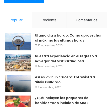
Popular
Reciente
Comentarios
Ultimo día a bordo: Como aprovechar
al máximo las últimas horas
12 noviembre, 2020
Nuestra experiencia en el regreso a
navegar del MSC Grandiosa
14 noviembre, 2020
Así es vivir un crucero: Entrevista a
Silvia Gallardo
9 noviembre, 2020
¿Qué incluyen los paquetes de
bebidas todo incluido de MSC