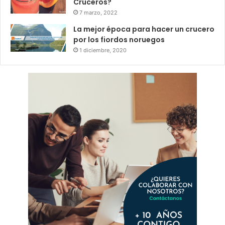
Cruceros?
7 marzo, 2022
La mejor época para hacer un crucero
por los fiordos noruegos
1 diciembre, 2020