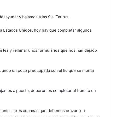
esayunar y bajamos a las 9 al Taurus.
 a Estados Unidos, hoy hay que completar algunos
rtes y rellenar unos formularios que nos han dejado
ando un poco preocupada con el lío que se monta
bajamos a puerto, deberemos completar el trámite de
 las únicas tres aduanas que debemos cruzar “en