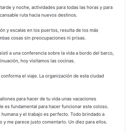
tarde y noche, actividades para todas las horas y para
ncansable ruta hacia nuevos destinos.
n y escalas en los puertos, resulta de los más
ambas cosas sin preocupaciones ni prisas.
istí a una conferencia sobre la vida a bordo del barco,
inuación, hoy visitamos las cocinas.
conforma el viaje. La organización de esta ciudad
allones para hacer de tu vida unas vacaciones
le es fundamental para hacer funcionar este coloso.
ad humana y el trabajo es perfecto. Todo brindado a
o y me parece justo comentarlo. Un diez para ellos.