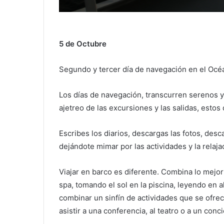
5 de Octubre
Segundo y tercer día de navegación en el Océa
Los días de navegación, transcurren serenos y 
ajetreo de las excursiones y las salidas, estos
Escribes los diarios, descargas las fotos, desc
dejándote mimar por las actividades y la relaja
Viajar en barco es diferente. Combina lo mejor 
spa, tomando el sol en la piscina, leyendo en 
combinar un sinfín de actividades que se ofre
asistir a una conferencia, al teatro o a un concie