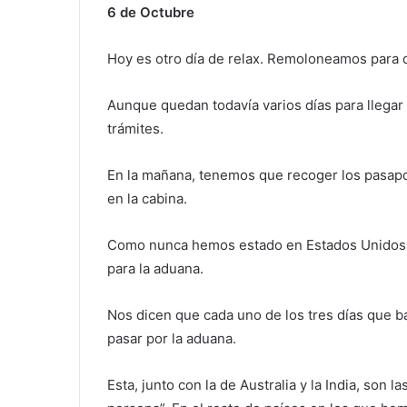
6 de Octubre
Hoy es otro día de relax. Remoloneamos para d
Aunque quedan todavía varios días para llegar
trámites.
En la mañana, tenemos que recoger los pasapo
en la cabina.
Como nunca hemos estado en Estados Unidos, 
para la aduana.
Nos dicen que cada uno de los tres días que 
pasar por la aduana.
Esta, junto con la de Australia y la India, son