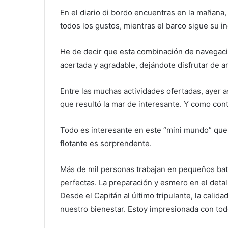
En el diario di bordo encuentras en la mañana, 
todos los gustos, mientras el barco sigue su i
He de decir que esta combinación de navegació
acertada y agradable, dejándote disfrutar de 
Entre las muchas actividades ofertadas, ayer as
que resultó la mar de interesante. Y como cont
Todo es interesante en este “mini mundo” que 
flotante es sorprendente.
Más de mil personas trabajan en pequeños bat
perfectas. La preparación y esmero en el detal
Desde el Capitán al último tripulante, la calid
nuestro bienestar. Estoy impresionada con tod