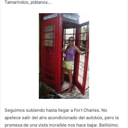
Tamarindos, plátanos…
Seguimos subiendo hasta llegar a Fort Charles. No
apetece salir del aire acondicionado del autobús, pero la
promesa de una vista increíble nos hace bajar. Bellísimo.