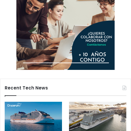
Recent Tech News