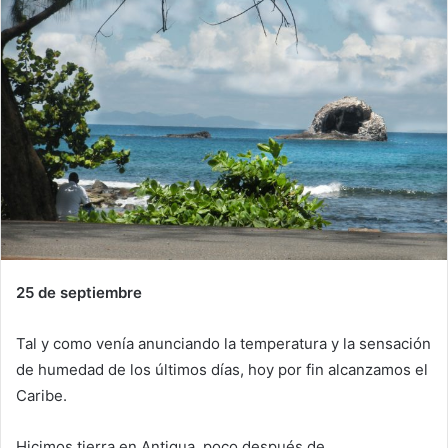
25 de septiembre
Tal y como venía anunciando la temperatura y la sensación
de humedad de los últimos días, hoy por fin alcanzamos el
Caribe.
Hicimos tierra en Antigua, poco después de