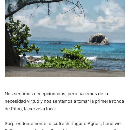
Nos sentimos decepcionados, pero hacemos de la
necesidad virtud y nos sentamos a tomar la primera ronda
de Pitón, la cerveza local.
Sorprendentemente, el cutrechiringuito Agnes, tiene wi-