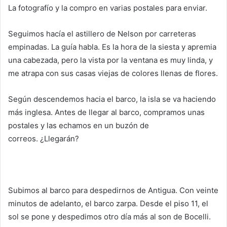
La fotografío y la compro en varias postales para enviar.
Seguimos hacía el astillero de Nelson por carreteras
empinadas. La guía habla. Es la hora de la siesta y apremia
una cabezada, pero la vista por la ventana es muy linda, y
me atrapa con sus casas viejas de colores llenas de flores.
Según descendemos hacia el barco, la isla se va haciendo
más inglesa. Antes de llegar al barco, compramos unas
postales y las echamos en un buzón de
correos. ¿Llegarán?
Subimos al barco para despedirnos de Antigua. Con veinte
minutos de adelanto, el barco zarpa. Desde el piso 11, el
sol se pone y despedimos otro día más al son de Bocelli.