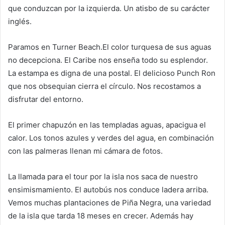
que conduzcan por la izquierda. Un atisbo de su carácter
inglés.
Paramos en Turner Beach.El color turquesa de sus aguas
no decepciona. El Caribe nos enseña todo su esplendor.
La estampa es digna de una postal. El delicioso Punch Ron
que nos obsequian cierra el círculo. Nos recostamos a
disfrutar del entorno.
El primer chapuzón en las templadas aguas, apacigua el
calor. Los tonos azules y verdes del agua, en combinación
con las palmeras llenan mi cámara de fotos.
La llamada para el tour por la isla nos saca de nuestro
ensimismamiento. El autobús nos conduce ladera arriba.
Vemos muchas plantaciones de Piña Negra, una variedad
de la isla que tarda 18 meses en crecer. Además hay