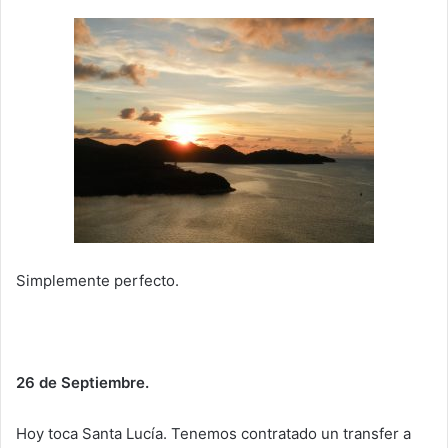
Simplemente perfecto.
26 de Septiembre.
Hoy toca Santa Lucía. Tenemos contratado un transfer a