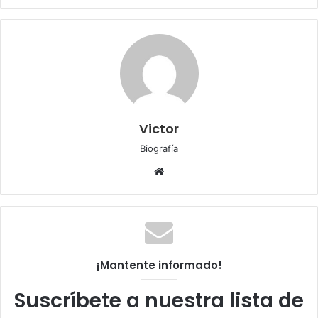
Victor
Biografía
Sitio
web
¡Mantente informado!
Suscríbete a nuestra lista de