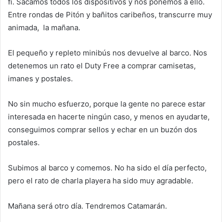
fi. Sacamos todos los dispositivos y nos ponemos a ello.
Entre rondas de Pitón y bañitos caribeños, transcurre muy
animada, la mañana.
El pequeño y repleto minibús nos devuelve al barco. Nos
detenemos un rato el Duty Free a comprar camisetas,
imanes y postales.
No sin mucho esfuerzo, porque la gente no parece estar
interesada en hacerte ningún caso, y menos en ayudarte,
conseguimos comprar sellos y echar en un buzón dos
postales.
Subimos al barco y comemos. No ha sido el día perfecto,
pero el rato de charla playera ha sido muy agradable.
Mañana será otro día. Tendremos Catamarán.