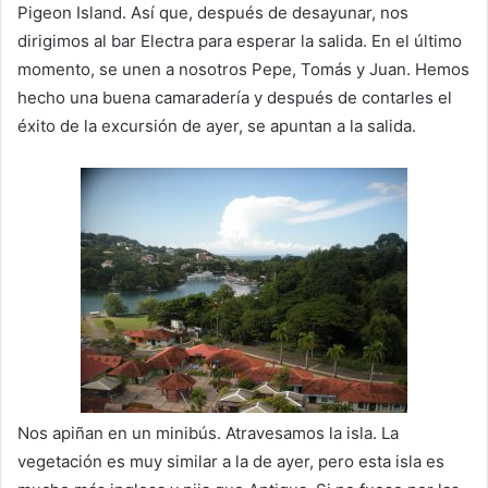
Pigeon Island. Así que, después de desayunar, nos
dirigimos al bar Electra para esperar la salida. En el último
momento, se unen a nosotros Pepe, Tomás y Juan. Hemos
hecho una buena camaradería y después de contarles el
éxito de la excursión de ayer, se apuntan a la salida.
Nos apiñan en un minibús. Atravesamos la isla. La
vegetación es muy similar a la de ayer, pero esta isla es