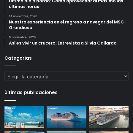
Ultimo día a bordo: Como aprovechar al máximo las
últimas horas
14 noviembre, 2020
Nuestra experiencia en el regreso a navegar del MSC
Grandiosa
9 noviembre, 2020
Así es vivir un crucero: Entrevista a Silvia Gallardo
Categorías
Categorías
Últimas publicaciones