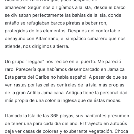
amanecer. Según nos dirigíamos a la isla, desde el barco
se divisaban perfectamente las bahías de la isla, donde
antaño se refugiaban barcos piratas a beber ron,
protegidos de los elementos. Después del confortable
desayuno con Altamirano, el simpático camarero que nos
atiende, nos dirigimos a tierra.
Un grupo “reggae” nos recibe en el puerto. Me pareció
raro. Parecería que habíamos desembarcado en Jamaica.
Esta parte del Caribe no habla español. A pesar de que se
ven rastas por las calles centrales de la isla, más propias
de la gran Antilla Jamaicana, Antigua tiene la personalidad
más propia de una colonia inglesa que de éstas modas.
Llamada la Isla de las 365 playas, sus habitantes presumen
de tener una para cada día del año. El trayecto en autobús
deja ver casas de colores y exuberante vegetación. Choca