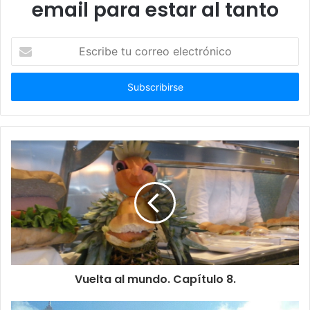
email para estar al tanto
Escribe
tu
correo
electrónico
Vuelta al mundo. Capítulo 8.