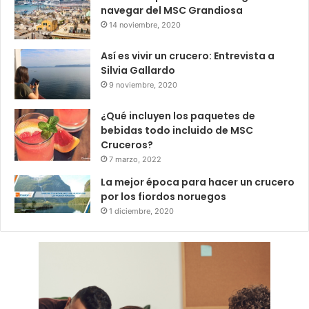
navegar del MSC Grandiosa
14 noviembre, 2020
Así es vivir un crucero: Entrevista a
Silvia Gallardo
9 noviembre, 2020
¿Qué incluyen los paquetes de
bebidas todo incluido de MSC
Cruceros?
7 marzo, 2022
La mejor época para hacer un crucero
por los fiordos noruegos
1 diciembre, 2020