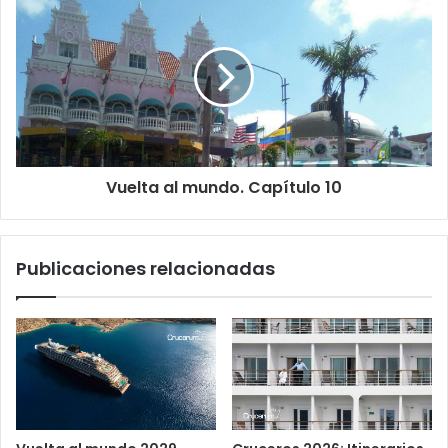
Vuelta al mundo. Capítulo 10
Publicaciones relacionadas