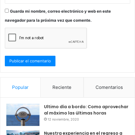
Guarda mi nombre, correo electrónico y web en este
navegador para la próxima vez que comente.
Popular
Reciente
Comentarios
Ultimo día a bordo: Como aprovechar
al máximo las últimas horas
12 noviembre, 2020
Nuestra experiencia en el regreso a