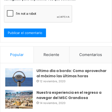
Popular
Reciente
Comentarios
Ultimo día a bordo: Como aprovechar
al máximo las últimas horas
12 noviembre, 2020
Nuestra experiencia en el regreso a
navegar del MSC Grandiosa
14 noviembre, 2020