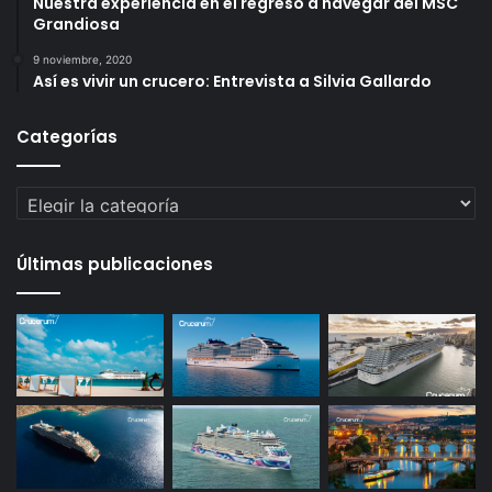
Nuestra experiencia en el regreso a navegar del MSC
Grandiosa
9 noviembre, 2020
Así es vivir un crucero: Entrevista a Silvia Gallardo
Categorías
Categorías
Últimas publicaciones