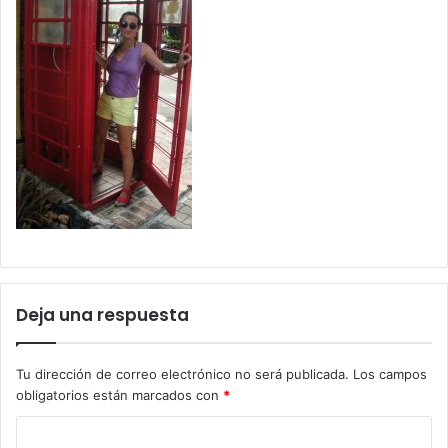
Deja una respuesta
Tu dirección de correo electrónico no será publicada.
Los campos
obligatorios están marcados con
*
C