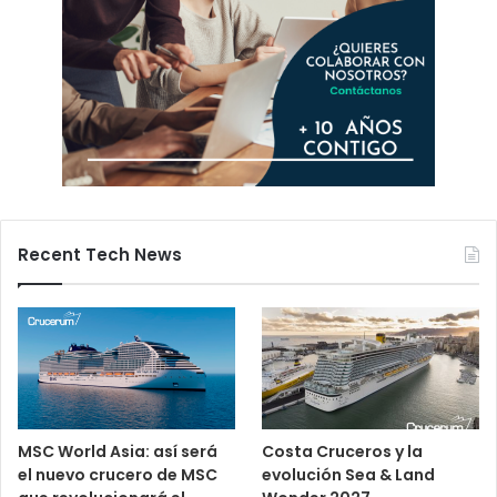
Recent Tech News
MSC World Asia: así será
Costa Cruceros y la
el nuevo crucero de MSC
evolución Sea & Land