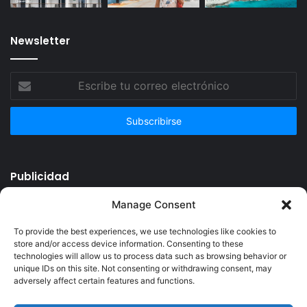
Newsletter
Escribe
tu
correo
electrónico
Publicidad
Manage Consent
To provide the best experiences, we use technologies like cookies to
store and/or access device information. Consenting to these
technologies will allow us to process data such as browsing behavior or
unique IDs on this site. Not consenting or withdrawing consent, may
adversely affect certain features and functions.