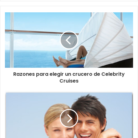
Razones para elegir un crucero de Celebrity
Cruises