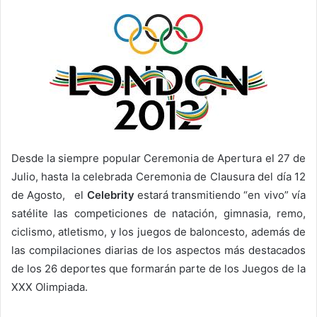
Desde la siempre popular Ceremonia de Apertura el 27 de
Julio, hasta la celebrada Ceremonia de Clausura del día 12
de Agosto, el
Celebrity
estará transmitiendo “en vivo” vía
satélite las competiciones de natación, gimnasia, remo,
ciclismo, atletismo, y los juegos de baloncesto, además de
las compilaciones diarias de los aspectos más destacados
de los 26 deportes que formarán parte de los Juegos de la
XXX Olimpiada.