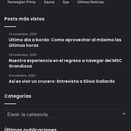
Norwegian Prima
Sauna
Spa
Últimas Noticias
Posts más vistos
12 noviembre, 2020
Ultimo día a bordo: Como aprovechar al máximo las
últimas horas
14 noviembre, 2020
Nuestra experiencia en el regreso a navegar del MSC
Grandiosa
9 noviembre, 2020
Así es vivir un crucero: Entrevista a Silvia Gallardo
Categorías
Categorías
Últimas publicaciones