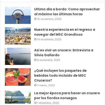
Ultimo día a bordo: Como aprovechar
al máximo las últimas horas
12 noviembre, 2020
Nuestra experiencia en el regreso a
navegar del MSC Grandiosa
14 noviembre, 2020
Así es vivir un crucero: Entrevista a
Silvia Gallardo
9 noviembre, 2020
¿Qué incluyen los paquetes de
bebidas todo incluido de MSC
Cruceros?
7 marzo, 2022
La mejor época para hacer un crucero
por los fiordos noruegos
1 diciembre, 2020