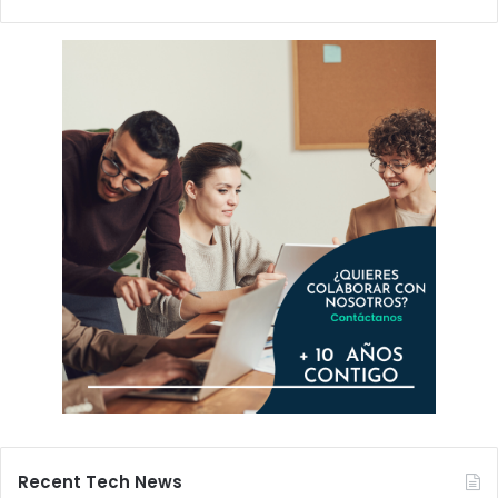
Recent Tech News