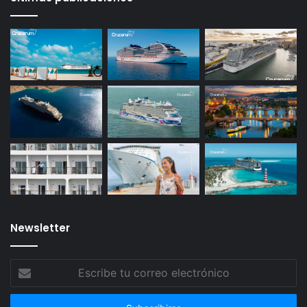
Newsletter
Escribe
tu
correo