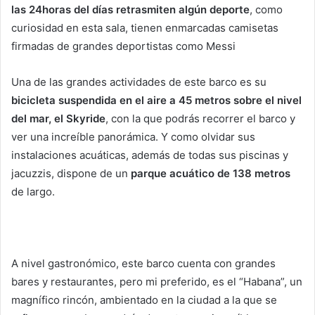
las 24horas del días retrasmiten algún deporte
, como
curiosidad en esta sala, tienen enmarcadas camisetas
firmadas de grandes deportistas como Messi
Una de las grandes actividades de este barco es su
bicicleta suspendida en el aire a 45 metros sobre el nivel
del mar, el Skyride
, con la que podrás recorrer el barco y
ver una increíble panorámica. Y como olvidar sus
instalaciones acuáticas, además de todas sus piscinas y
jacuzzis, dispone de un
parque acuático de 138 metros
de largo.
A nivel gastronómico, este barco cuenta con grandes
bares y restaurantes, pero mi preferido, es el “Habana”, un
magnífico rincón, ambientado en la ciudad a la que se