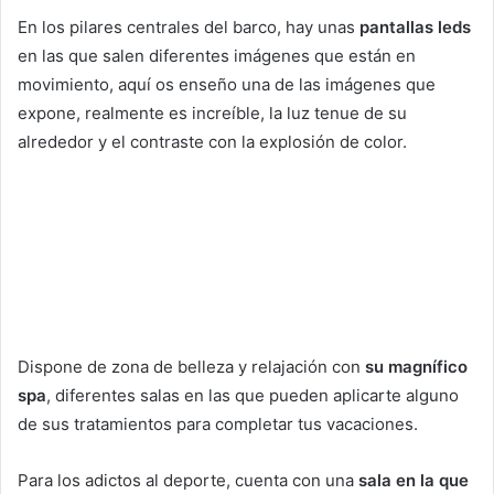
En los pilares centrales del barco, hay unas
pantallas leds
en las que salen diferentes imágenes que están en
movimiento, aquí os enseño una de las imágenes que
expone, realmente es increíble, la luz tenue de su
alrededor y el contraste con la explosión de color.
Dispone de zona de belleza y relajación con
su magnífico
spa
, diferentes salas en las que pueden aplicarte alguno
de sus tratamientos para completar tus vacaciones.
Para los adictos al deporte, cuenta con una
sala en la que