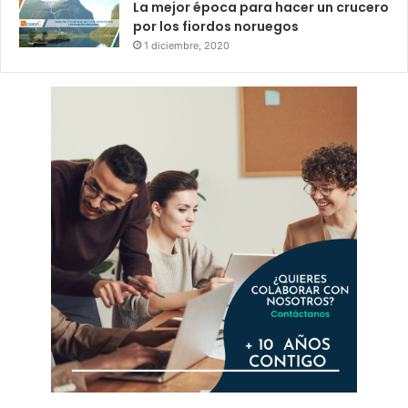
La mejor época para hacer un crucero
por los fiordos noruegos
1 diciembre, 2020