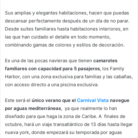
Sus amplias y elegantes habitaciones, hacen que puedas
descansar perfectamente después de un día de no parar.
Desde suites familiares hasta habitaciones interiores, en
las que han cuidado el detalle en todo momento,
combinando gamas de colores y estilos de decoración.
Es una de las pocas navieras que tienen
camarotes
familiares con capacidad para 5 pasajeros
, los Family
Harbor, con una zona exclusiva para familias y las cabañas,
con acceso directo a una piscina exclusiva.
Este será el
único verano que el
Carnival Vista
navegue
por aguas mediterráneas
, ya que realmente lo han
diseñado para que haga la zona de Caribe. A finales de
octubre, hará un viaje transatlántico de 13 días hasta llegar
nueva york, donde empezará su temporada por aguas