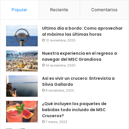
Popular
Reciente
Comentarios
Ultimo día a bordo: Como aprovechar
al máximo las últimas horas
12 noviembre, 2020
Nuestra experiencia en el regreso a
navegar del MSC Grandiosa
14 noviembre, 2020
Así es vivir un crucero: Entrevista a
Silvia Gallardo
9 noviembre, 2020
¿Qué incluyen los paquetes de
bebidas todo incluido de MSC
Cruceros?
7 marzo, 2022