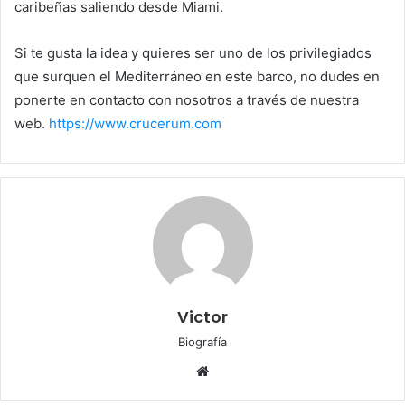
caribeñas saliendo desde Miami.
Si te gusta la idea y quieres ser uno de los privilegiados
que surquen el Mediterráneo en este barco, no dudes en
ponerte en contacto con nosotros a través de nuestra
web.
https://www.crucerum.com
Victor
Biografía
Sitio
web