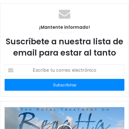
¡Mantente informado!
Suscríbete a nuestra lista de
email para estar al tanto
Escribe
tu
correo
electrónico