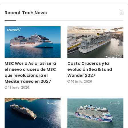
Recent Tech News
MSC World Asia: así será
Costa Cruceros y la
el nuevo crucero de MSC
evolución Sea & Land
que revolucionará el
Wonder 2027
Mediterráneo en 2027
16 junio, 2026
19 junio, 2026