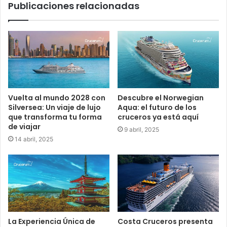
Publicaciones relacionadas
Vuelta al mundo 2028 con
Descubre el Norwegian
Silversea: Un viaje de lujo
Aqua: el futuro de los
que transforma tu forma
cruceros ya está aquí
de viajar
9 abril, 2025
14 abril, 2025
La Experiencia Única de
Costa Cruceros presenta