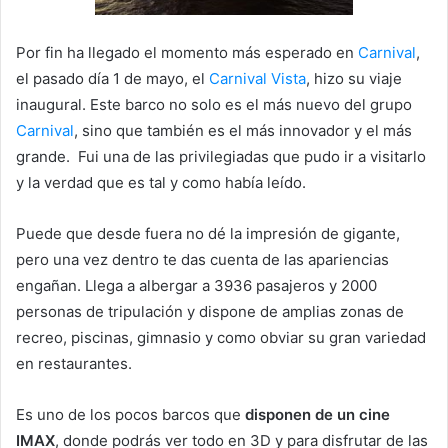
Por fin ha llegado el momento más esperado en
Carnival
,
el pasado día 1 de mayo, el
Carnival Vista
, hizo su viaje
inaugural. Este barco no solo es el más nuevo del grupo
Carnival
, sino que también es el más innovador y el más
grande. Fui una de las privilegiadas que pudo ir a visitarlo
y la verdad que es tal y como había leído.
Puede que desde fuera no dé la impresión de gigante,
pero una vez dentro te das cuenta de las apariencias
engañan. Llega a albergar a 3936 pasajeros y 2000
personas de tripulación y dispone de amplias zonas de
recreo, piscinas, gimnasio y como obviar su gran variedad
en restaurantes.
Es uno de los pocos barcos que
disponen de un cine
IMAX
, donde podrás ver todo en 3D y para disfrutar de las