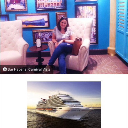
Bar Habana. Carnival Vista