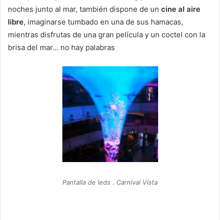
noches junto al mar, también dispone de un
cine al aire
libre
, imaginarse tumbado en una de sus hamacas,
mientras disfrutas de una gran película y un coctel con la
brisa del mar… no hay palabras
Pantalla de leds . Carnival Vista