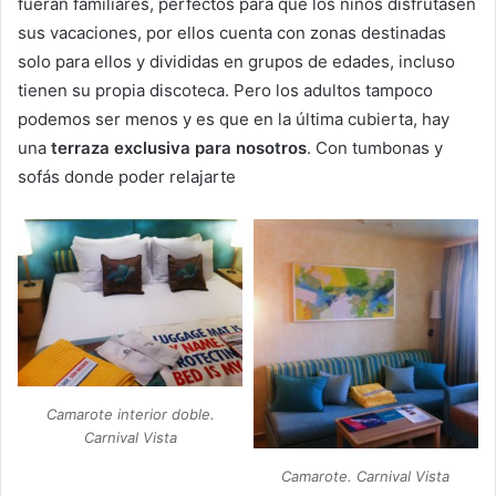
fueran familiares, perfectos para que los niños disfrutasen
sus vacaciones, por ellos cuenta con zonas destinadas
solo para ellos y divididas en grupos de edades, incluso
tienen su propia discoteca. Pero los adultos tampoco
podemos ser menos y es que en la última cubierta, hay
una
terraza exclusiva para nosotros
. Con tumbonas y
sofás donde poder relajarte
Camarote interior doble.
Carnival Vista
Camarote. Carnival Vista