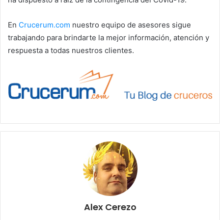
En
Crucerum.com
nuestro equipo de asesores sigue
trabajando para brindarte la mejor información, atención y
respuesta a todas nuestros clientes.
Alex Cerezo