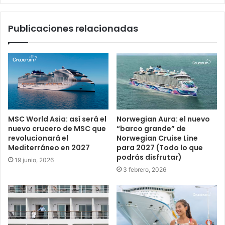
Publicaciones relacionadas
MSC World Asia: así será el
Norwegian Aura: el nuevo
nuevo crucero de MSC que
“barco grande” de
revolucionará el
Norwegian Cruise Line
Mediterráneo en 2027
para 2027 (Todo lo que
podrás disfrutar)
19 junio, 2026
3 febrero, 2026