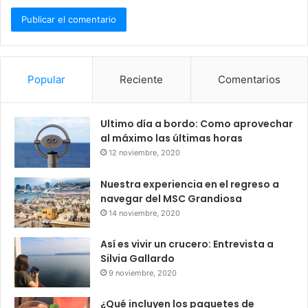
Popular
Reciente
Comentarios
Ultimo día a bordo: Como aprovechar
al máximo las últimas horas
12 noviembre, 2020
Nuestra experiencia en el regreso a
navegar del MSC Grandiosa
14 noviembre, 2020
Así es vivir un crucero: Entrevista a
Silvia Gallardo
9 noviembre, 2020
¿Qué incluyen los paquetes de