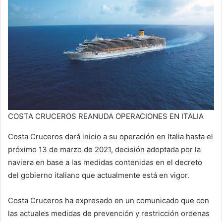
COSTA CRUCEROS REANUDA OPERACIONES EN ITALIA
Costa Cruceros dará inicio a su operación en Italia hasta el
próximo 13 de marzo de 2021, decisión adoptada por la
naviera en base a las medidas contenidas en el decreto
del gobierno italiano que actualmente está en vigor.
Costa Cruceros ha expresado en un comunicado que con
las actuales medidas de prevención y restricción ordenas