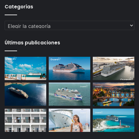
Categorías
Categorías
Últimas publicaciones