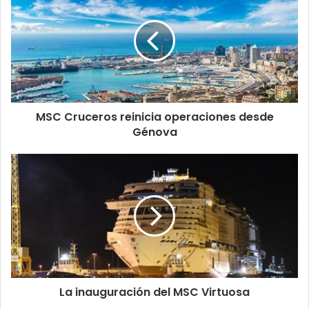
MSC Cruceros reinicia operaciones desde
Génova
La inauguración del MSC Virtuosa