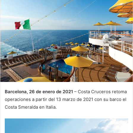
Barcelona, 26 de enero de 2021
– Costa Cruceros retoma
operaciones a partir del 13 marzo de 2021 con su barco el
Costa Smeralda en Italia.