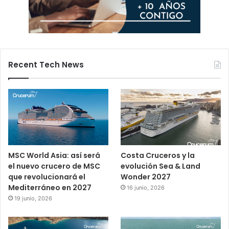
Recent Tech News
MSC World Asia: así será
Costa Cruceros y la
el nuevo crucero de MSC
evolución Sea & Land
que revolucionará el
Wonder 2027
Mediterráneo en 2027
16 junio, 2026
19 junio, 2026