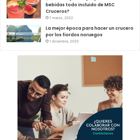
bebidas todo incluido de MSC
Cruceros?
7 marzo, 2022
La mejor época para hacer un crucero
por los fiordos noruegos
1 diciembre, 2020